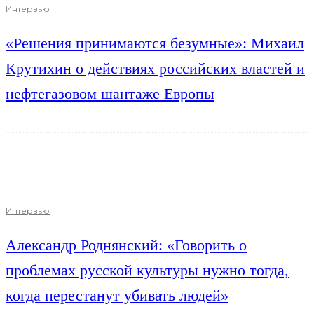
Интервью
«Решения принимаются безумные»: Михаил
Крутихин о действиях российских властей и
нефтегазовом шантаже Европы
Интервью
Александр Роднянский: «Говорить о
проблемах русской культуры нужно тогда,
когда перестанут убивать людей»