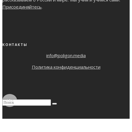
Присоединяйтесь
.
КОНТАКТЫ
info@poligon.media
Политика конфиденциальности
18+