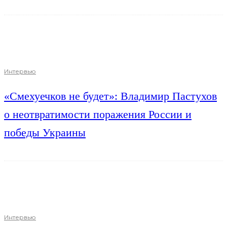
Интервью
«Смехуечков не будет»: Владимир Пастухов
о неотвратимости поражения России и
победы Украины
Интервью