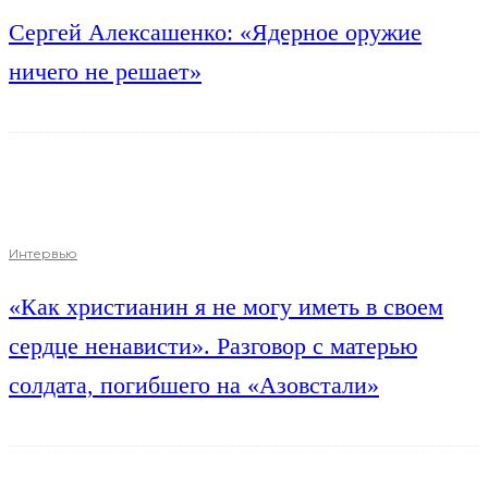
Сергей Алексашенко: «Ядерное оружие
ничего не решает»
Интервью
«Как христианин я не могу иметь в своем
сердце ненависти». Разговор с матерью
солдата, погибшего на «Азовстали»