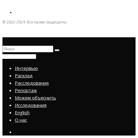
© 2022-2024. Все права защищены
ПРИСОЕДИНИТЬСЯ
Интервью
Расклад
Расследования
Репортаж
Можем объяснить
Исследования
English
О нас