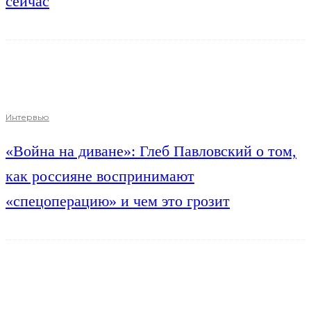
сейчас
Интервью
«Война на диване»: Глеб Павловский о том,
как россияне воспринимают
«спецоперацию» и чем это грозит