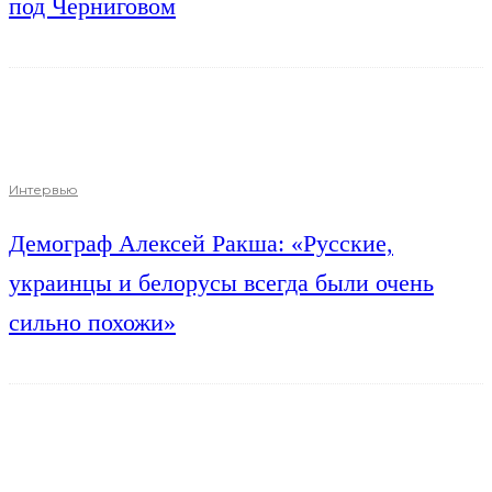
под Черниговом
Интервью
Демограф Алексей Ракша: «Русские,
украинцы и белорусы всегда были очень
сильно похожи»