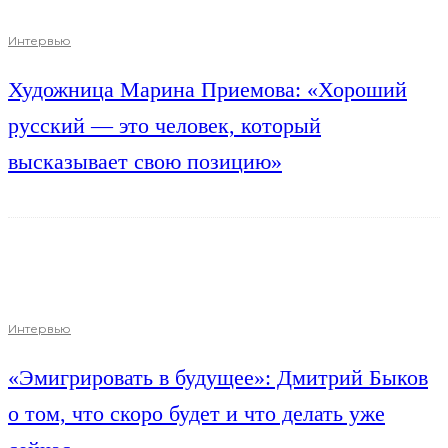
Интервью
Художница Марина Приемова: «Хороший
русский — это человек, который
высказывает свою позицию»
Интервью
«Эмигрировать в будущее»: Дмитрий Быков
о том, что скоро будет и что делать уже