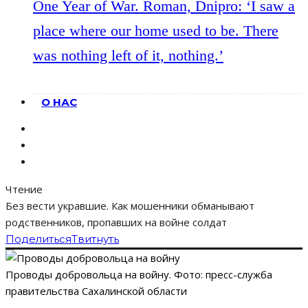
One Year of War. Roman, Dnipro: ‘I saw a
place where our home used to be. There
was nothing left of it, nothing.’
О НАС
Чтение
Без вести укравшие. Как мошенники обманывают
родственников, пропавших на войне солдат
Поделиться
Твитнуть
Проводы добровольца на войну. Фото: пресс-служба
правительства Сахалинской области