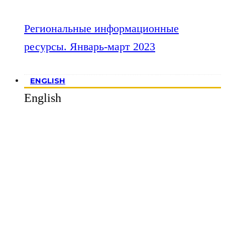
Региональные информационные
ресурсы. Январь-март 2023
ENGLISH
English