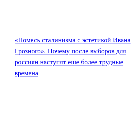
«Помесь сталинизма с эстетикой Ивана
Грозного». Почему после выборов для
россиян наступят еше более трудные
времена