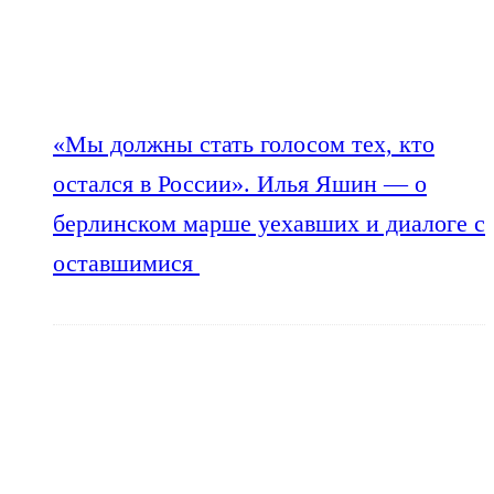
«Мы должны стать голосом тех, кто
остался в России». Илья Яшин — о
берлинском марше уехавших и диалоге с
оставшимися