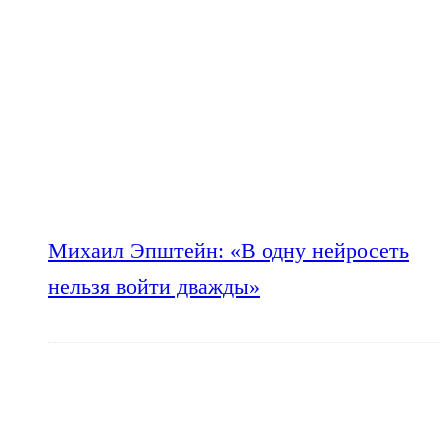
Михаил Эпштейн: «В одну нейросеть
нельзя войти дважды»