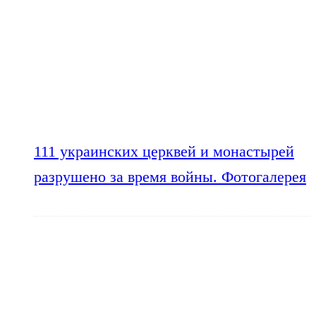
111 украинских церквей и монастырей
разрушено за время войны. Фотогалерея