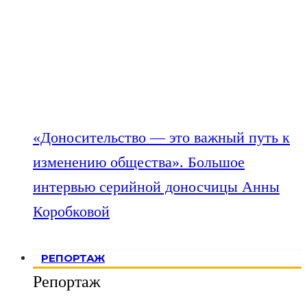
«Доносительство — это важный путь к
изменению общества». Большое
интервью серийной доносчицы Анны
Коробковой
РЕПОРТАЖ
Репортаж