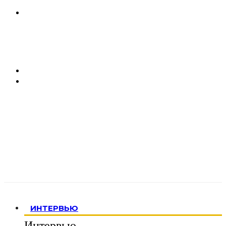
ИНТЕРВЬЮ
Интервью