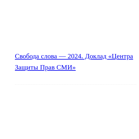
Свобода слова — 2024. Доклад «Центра
Защиты Прав СМИ»