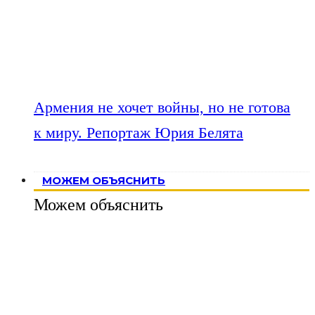
Армения не хочет войны, но не готова
к миру. Репортаж Юрия Белята
МОЖЕМ ОБЪЯСНИТЬ
Можем объяснить