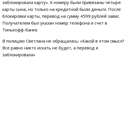
заблокировала карту». К номеру были привязаны четыре
карты сына, но только на кредитной были деньги. После
блокировки карты, перевод на сумму 4599 рублей завис.
Получателем был указан номер телефона и счет в
Тинькофф-банке.
В полицию Светлана не обращалась: «Какой в этом смысл?
Все равно никто искать не будет, а перевод я
заблокировала»