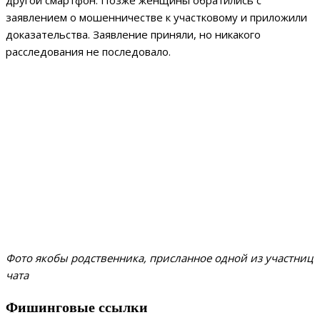
другой смартфон. Позже женщины обратились с
заявлением о мошенничестве к участковому и приложили
доказательства. Заявление приняли, но никакого
расследования не последовало.
Фото якобы родственника, присланное одной из участниц
чата
Фишинговые ссылки