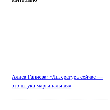
Алиса Ганиева: «Литература сейчас —
это штука маргинальная»