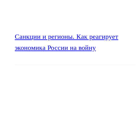
Санкции и регионы. Как реагирует
экономика России на войну