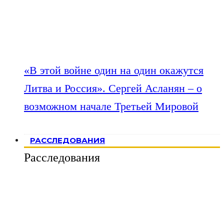
«В этой войне один на один окажутся
Литва и Россия». Сергей Асланян – о
возможном начале Третьей Мировой
РАССЛЕДОВАНИЯ
Расследования