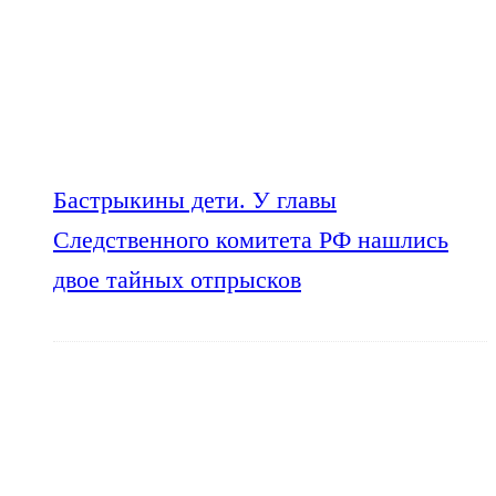
Бастрыкины дети. У главы
Следственного комитета РФ нашлись
двое тайных отпрысков