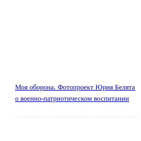
Моя оборона. Фотопроект Юрия Белята
о военно-патриотическом воспитании