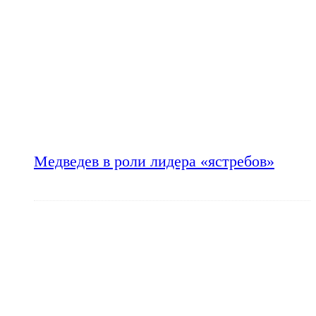
Медведев в роли лидера «ястребов»