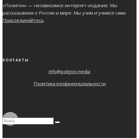
«Полигон» — независимое интернет-издание. Мы
рассказываем о России и мире. Мы учим и учимся сами.
Присоединяйтесь
.
КОНТАКТЫ
info@poligon.media
Политика конфиденциальности
18+