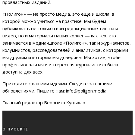
провластных изданий.
«Полигон» — не просто медиа, это еще и школа, в
которой можно учиться на практике. Мы будем
публиковать не только свои редакционные тексты и
видео, но и материалы наших коллег — как тех, кто
занимается в медиа-школе «Полигон», так и журналистов,
колумнистов, расследователей и аналитиков, с которыми
мы дружим и которым мы доверяем. Мы хотим, чтобы
профессиональная и интересная журналистика была
доступна для всех.
Приходите с вашими идеями. Следите за нашими
обновлениями. Пишите нам:
info@poligon.media
Главный редактор Вероника Куцылло
О ПРОЕКТЕ