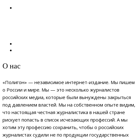
О нас
«Полигон» — независимое интернет-издание. Мы пишем
о России и мире. Мы — это несколько журналистов
российских медиа, которые были вынуждены закрыться
под давлением властей. Мы на собственном опыте видим,
что настоящая честная журналистика в нашей стране
рискует попасть в список исчезающих профессий. А мы
хотим эту профессию сохранить, чтобы о российских
журналистах судили не по продукции государственных