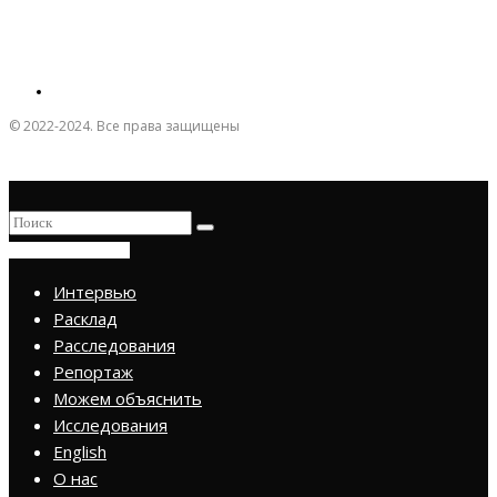
© 2022-2024. Все права защищены
ПРИСОЕДИНИТЬСЯ
Интервью
Расклад
Расследования
Репортаж
Можем объяснить
Исследования
English
О нас