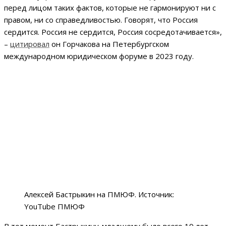
перед лицом таких фактов, которые не гармонируют ни с
правом, ни со справедливостью. Говорят, что Россия
сердится. Россия не сердится, Россия сосредотачивается»,
–
цитировал
он Горчакова на Петербургском
международном юридическом форуме в 2023 году.
Алексей Бастрыкин на ПМЮФ. Источник:
YouTube ПМЮФ