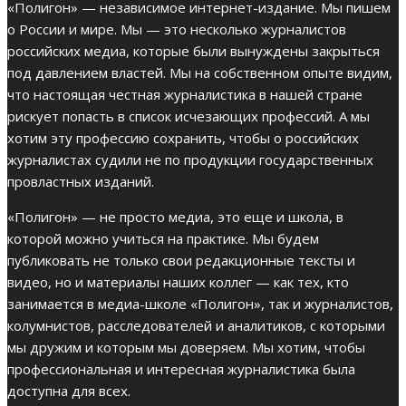
«Полигон» — независимое интернет-издание. Мы пишем
о России и мире. Мы — это несколько журналистов
российских медиа, которые были вынуждены закрыться
под давлением властей. Мы на собственном опыте видим,
что настоящая честная журналистика в нашей стране
рискует попасть в список исчезающих профессий. А мы
хотим эту профессию сохранить, чтобы о российских
журналистах судили не по продукции государственных
провластных изданий.
«Полигон» — не просто медиа, это еще и школа, в
которой можно учиться на практике. Мы будем
публиковать не только свои редакционные тексты и
видео, но и материалы наших коллег — как тех, кто
занимается в медиа-школе «Полигон», так и журналистов,
колумнистов, расследователей и аналитиков, с которыми
мы дружим и которым мы доверяем. Мы хотим, чтобы
профессиональная и интересная журналистика была
доступна для всех.