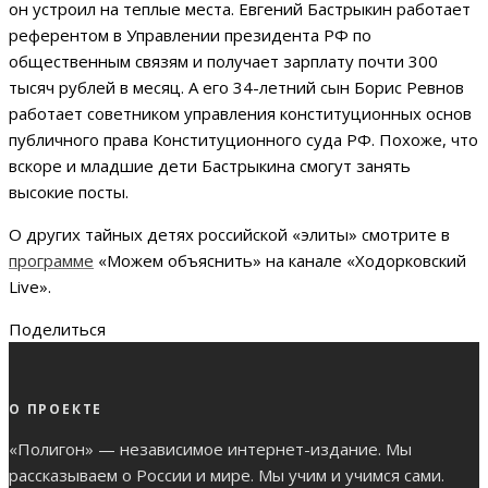
он устроил на теплые места. Евгений Бастрыкин работает
референтом в Управлении президента РФ по
общественным связям и получает зарплату почти 300
тысяч рублей в месяц. А его 34-летний сын Борис Ревнов
работает советником управления конституционных основ
публичного права Конституционного суда РФ. Похоже, что
вскоре и младшие дети Бастрыкина смогут занять
высокие посты.
О других тайных детях российской «элиты» смотрите в
программе
«Можем объяснить» на канале «Ходорковский
Live».
Поделиться
О ПРОЕКТЕ
«Полигон» — независимое интернет-издание. Мы
рассказываем о России и мире. Мы учим и учимся сами.