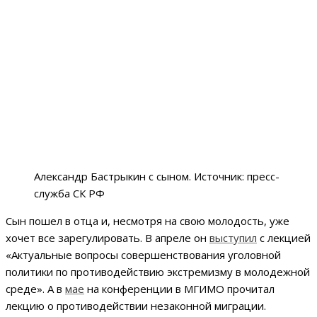
Александр Бастрыкин с сыном. Источник: пресс-
служба СК РФ
Сын пошел в отца и, несмотря на свою молодость, уже
хочет все зарегулировать. В апреле он
выступил
с лекцией
«Актуальные вопросы совершенствования уголовной
политики по противодействию экстремизму в молодежной
среде». А в
мае
на конференции в МГИМО прочитал
лекцию о противодействии незаконной миграции.