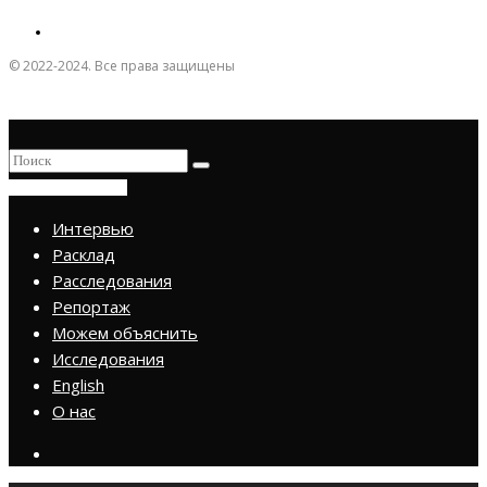
© 2022-2024. Все права защищены
ПРИСОЕДИНИТЬСЯ
Интервью
Расклад
Расследования
Репортаж
Можем объяснить
Исследования
English
О нас