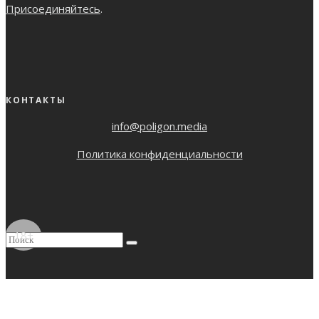
Присоединяйтесь
.
КОНТАКТЫ
info@poligon.media
Политика конфиденциальности
18+