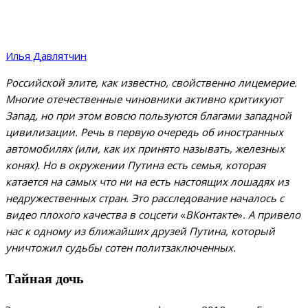
Илья Давлятчин
Российской элите, как известно, свойственно лицемерие.
Многие отечественные чиновники активно критикуют
Запад, но при этом вовсю пользуются благами западной
цивилизации. Речь в первую очередь об иностранных
автомобилях (или, как их принято называть, железных
конях). Но в окружении Путина есть семья, которая
катается на самых что ни на есть настоящих лошадях из
недружественных стран. Это расследование началось с
видео плохого качества в соцсети
«
ВКонтакте
»
. А привело
нас к одному из ближайших друзей Путина, который
уничтожил судьбы сотен политзаключенных.
Тайная дочь