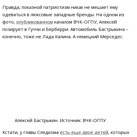
Правда, показной патриотизм никак не мешает ему
одеваться в люксовые западные бренды. На одном из
фото,
опубликованном
каналом ВЧК-ОГПУ, Алексей
позирует в Гуччи и Берберри. Автомобиль Бастрыкина –
конечно, тоже не Лада Калина. А немецкий Мерседес.
Алексей Бастрыкин. Источник: ВЧК-ОГПУ
Кстати, у главы Следкома
есть еще двое детей
, которых