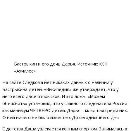
Бастрыкин и его дочь Дарья. Источник: КСК
«Ахиллес»
На сайте Следкома нет никаких данных о наличии у
Бастрыкина детей. «Википедия» же утверждает, что у
него всего двое отпрысков. И это ложь. «Можем
объяснить» установил, что у главного следователя России
как минимум ЧЕТВЕРО детей. Дарья – младшая среди них.
О ней ничего не было известно. До сегодняшнего дня.
С детства Даша увлекается конным спортом. Занималась в