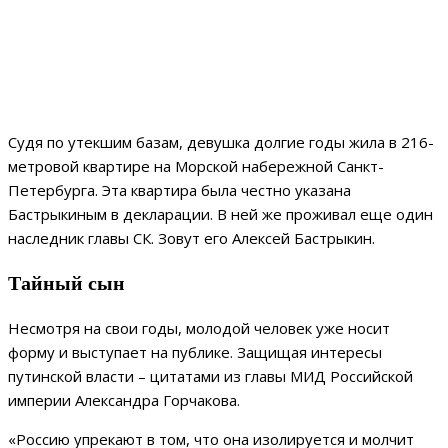
Судя по утекшим базам, девушка долгие годы жила в 216-
метровой квартире на Морской набережной Санкт-
Петербурга. Эта квартира была честно указана
Бастрыкиным в декларации. В ней же проживал еще один
наследник главы СК. Зовут его Алексей Бастрыкин.
Тайный сын
Несмотря на свои годы, молодой человек уже носит
форму и выступает на публике. Защищая интересы
путинской власти – цитатами из главы МИД Российской
империи Александра Горчакова.
«Россию упрекают в том, что она изолируется и молчит