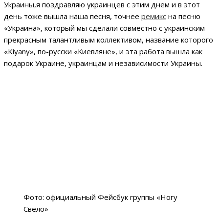
Украины,я поздравляю украинцев с этим днем и в этот
день тоже вышла наша песня, точнее
ремикс
на песню
«Украина», который мы сделали совместно с украинским
прекрасным талантливым коллективом, название которого
«Kiyany», по-русски «Киевляне», и эта работа вышла как
подарок Украине, украинцам и независимости Украины.
Фото: официальный Фейсбук группы «Ногу
Свело»