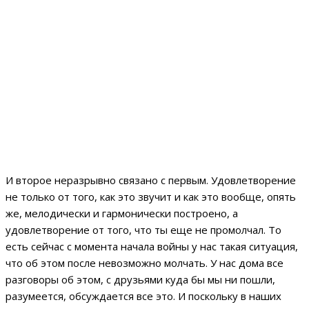
И второе неразрывно связано с первым. Удовлетворение
не только от того, как это звучит и как это вообще, опять
же, мелодически и гармонически построено, а
удовлетворение от того, что ты еще не промолчал. То
есть сейчас с момента начала войны у нас такая ситуация,
что об этом после невозможно молчать. У нас дома все
разговоры об этом, с друзьями куда бы мы ни пошли,
разумеется, обсуждается все это. И поскольку в наших