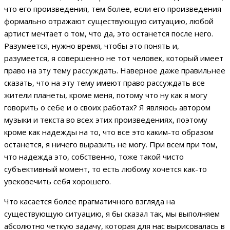
что его произведения, тем более, если его произведения
формально отражают существующую ситуацию, любой
артист мечтает о том, что да, это останется после него.
Разумеется, нужно время, чтобы это понять и,
разумеется, я совершенно не тот человек, который имеет
право на эту тему рассуждать. Наверное даже правильнее
сказать, что на эту тему имеют право рассуждать все
жители планеты, кроме меня, потому что ну как я могу
говорить о себе и о своих работах? Я являюсь автором
музыки и текста во всех этих произведениях, поэтому
кроме как надежды на то, что все это каким-то образом
останется, я ничего выразить не могу. При всем при том,
что надежда это, собственно, тоже такой чисто
субъективный момент, то есть любому хочется как-то
увековечить себя хорошего.
Что касается более прагматичного взгляда на
существующую ситуацию, я бы сказал так, мы выполняем
абсолютно четкую задачу, которая для нас вырисовалась в