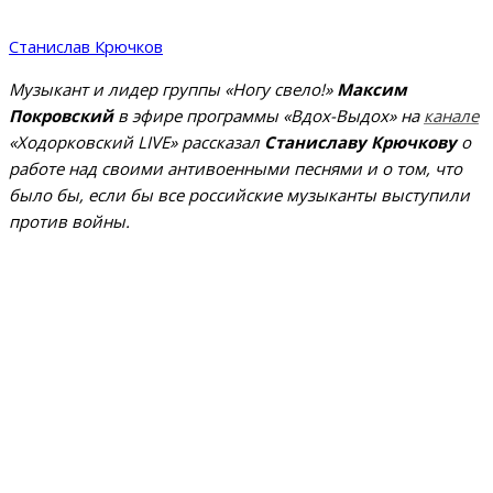
Станислав Крючков
Музыкант и лидер группы «Ногу свело!»
Максим
Покровский
в эфире программы «Вдох-Выдох» на
канале
«Ходорковский LIVE» рассказал
Станиславу Крючкову
о
работе над своими антивоенными песнями и о том, что
было бы, если бы все российские музыканты выступили
против войны.