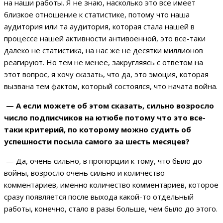
на наши работы. Я не знаю, насколько это все имеет
близкое отношение к статистике, потому что наша
аудитория или та аудитория, которая стала нашей в
процессе нашей активности антивоенной, это все-таки
далеко не статистика, на нас же не десятки миллионов
реагируют. Но тем не менее, закругляясь с ответом на
этот вопрос, я хочу сказать, что да, это эмоция, которая
вызвана тем фактом, который состоялся, что начата война.
— А если можете об этом сказать, сильно возросло
число подписчиков на ютюбе потому что это все-
таки критерий, по которому можно судить об
успешности посыла самого за шесть месяцев?
— Да, очень сильно, в пропорции к тому, что было до
войны, возросло очень сильно и количество
комментариев, именно количество комментариев, которое
сразу появляется после выхода какой-то отдельный
работы, конечно, стало в разы больше, чем было до этого.