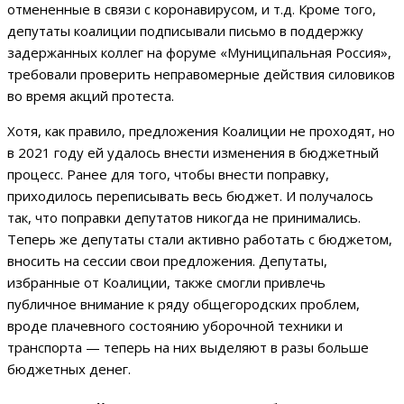
отмененные в связи с коронавирусом, и т.д. Кроме того,
депутаты коалиции подписывали письмо в поддержку
задержанных коллег на форуме «Муниципальная Россия»,
требовали проверить неправомерные действия силовиков
во время акций протеста.
Хотя, как правило, предложения Коалиции не проходят, но
в 2021 году ей удалось внести изменения в бюджетный
процесс. Ранее для того, чтобы внести поправку,
приходилось переписывать весь бюджет. И получалось
так, что поправки депутатов никогда не принимались.
Теперь же депутаты стали активно работать с бюджетом,
вносить на сессии свои предложения. Депутаты,
избранные от Коалиции, также смогли привлечь
публичное внимание к ряду общегородских проблем,
вроде плачевного состоянию уборочной техники и
транспорта — теперь на них выделяют в разы больше
бюджетных денег.