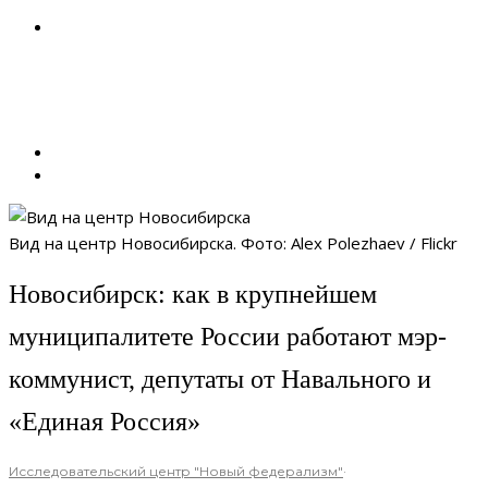
Вид на центр Новосибирска. Фото: Alex Polezhaev / Flickr
Новосибирск: как в крупнейшем
муниципалитете России работают мэр-
коммунист, депутаты от Навального и
«Единая Россия»
Исследовательский центр "Новый федерализм"
·