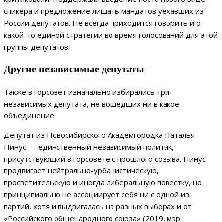
спикера и предложение лишать мандатов уехавших из
России депутатов. Не всегда приходится говорить и о
какой-то единой стратегии во время голосований для этой
группы депутатов.
Другие независимые депутаты
Также в горсовет изначально избирались три
независимых депутата, не вошедших ни в какое
объединение.
Депутат из Новосибирского Академгородка Наталья
Пинус — единственный независимый политик,
присутствующий в горсовете с прошлого созыва. Пинус
продвигает нейтрально-урбанистическую,
просветительскую и иногда либеральную повестку, но
принципиально не ассоциирует себя ни с одной из
партий, хотя и выдвигалась на разных выборах и от
«Российского общенародного союза» (2019, мэр