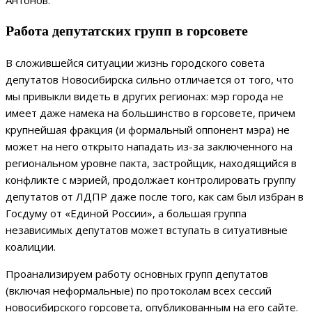
Работа депутатских групп в горсовете
В сложившейся ситуации жизнь городского совета
депутатов Новосибирска сильно отличается от того, что
мы привыкли видеть в других регионах: мэр города не
имеет даже намека на большинство в горсовете, причем
крупнейшая фракция (и формальный оппонент мэра) не
может на него открыто нападать из-за заключенного на
региональном уровне пакта, застройщик, находящийся в
конфликте с мэрией, продолжает контролировать группу
депутатов от ЛДПР даже после того, как сам был избран в
Госдуму от «Единой России», а большая группа
независимых депутатов может вступать в ситуативные
коалиции.
Проанализируем работу основных групп депутатов
(включая неформальные) по протоколам всех сессий
новосибирского горсовета, опубликованным на его сайте.