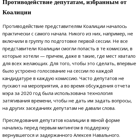
Противодействие депутатам, избранным от
Коалиции
Противодействие представителям Коалиции началось
практически с самого начала. Никого из них, например, не
включили в группу по подготовке первой сессии. Не все
представители Коалиции смогли попасть в те комиссии, в
которые хотели — причем, даже в такие, где мест хватало
для всех желающих. Для того, чтобы это сделать, впервые
было устроено голосование на сессии по каждой
кандидатуре в каждую комиссию. Часто депутатов не
пускают на мероприятия, а во время обсуждения отчета
мэра за 2020 год была использована технология
затягивания времени, чтобы не дать им задать вопросы,
на других заседаниях депутатам не давали слова.
Преследования депутатов коалиции в явной форме
начались перед первым митингом в поддержку
вернувшегося и задержанного Алексея Навального.