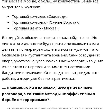
три места в Москве, с большим количеством бандитов,
мигрантов и жуликов:
Торговый комплекс «Садовод»;
Торговый комплекс «Южные Ворота»;
Торговый центр «Москва».
Блокируйте, обыскивает их, и вы там найдете все. Но
никто этого делать не будет, никто не позволит этого
делать, а по квартирам ходить и искать жуликов – это
бесполезная и пустая трата времени. Сами сотрудники:
опера, участковые, уполномоченные – говорят, что у них
из-за этого нет времени заниматься настоящими
бандитами и жуликами. Они создают пыль, видимость
работы, а люди уже без ног практически.
—
Правильно ли я понимаю, исходя из нашего
разговора, что такие методы не эффективны в
борьбе с терроризмом?