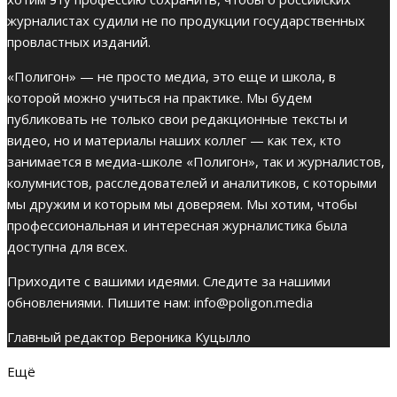
журналистах судили не по продукции государственных
провластных изданий.
«Полигон» — не просто медиа, это еще и школа, в
которой можно учиться на практике. Мы будем
публиковать не только свои редакционные тексты и
видео, но и материалы наших коллег — как тех, кто
занимается в медиа-школе «Полигон», так и журналистов,
колумнистов, расследователей и аналитиков, с которыми
мы дружим и которым мы доверяем. Мы хотим, чтобы
профессиональная и интересная журналистика была
доступна для всех.
Приходите с вашими идеями. Следите за нашими
обновлениями. Пишите нам:
info@poligon.media
Главный редактор Вероника Куцылло
Ещё