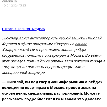
Интервью
·
10.04.2024 13:33
Школа «Полигон медиа»
Экс-специалист антитеррористической защиты Николай
Королев в эфире программы «Воздух» на
канале
«Ходорковский Live» прокомментировал рейды
сотрудников полиции по квартирам в Москве. Во время
этих обходов полицейские опрашивали жителей города о
том, живут ли они по месту регистрации или в
арендованной квартире.
—
Николай, вы подтвердили информацию о рейдах
полиции по квартирам в Москве, проводимых на
основе неких специальных распоряжений. Можете
рассказать подробности? Кто и зачем это делает?