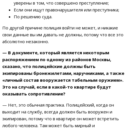
уверены в том, что совершено преступление;
Если они ищут правонарушителя или преступника;
По решению суда.
По другой причине полиция войти не может, и никакие
свои данные вы им давать не должны, потому что все это
абсолютно незаконно.
—
В документе, который является некоторым
распоряжением по одному из районов Москвы,
сказано, что полицейские должны быть
экипированы бронежилетами, наручниками, а также
«личный состав вооружается табельным оружием».
Это на случай, если в какой-то квартире будут
оказывать сопротивление?
— Нет, это обычная практика. Полицейский, когда он
выходит на службу, всегда должен быть вооружен и
экипирован, потому что в квартире он может встретить
любого человека. Там может быть мирный и