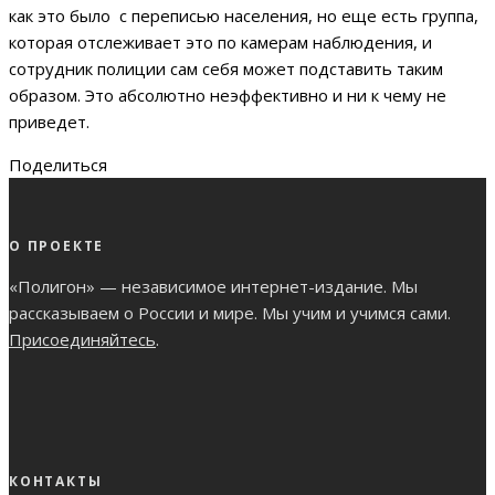
как это было с переписью населения, но еще есть группа,
которая отслеживает это по камерам наблюдения, и
сотрудник полиции сам себя может подставить таким
образом. Это абсолютно неэффективно и ни к чему не
приведет.
Поделиться
О ПРОЕКТЕ
«Полигон» — независимое интернет-издание. Мы
рассказываем о России и мире. Мы учим и учимся сами.
Присоединяйтесь
.
КОНТАКТЫ