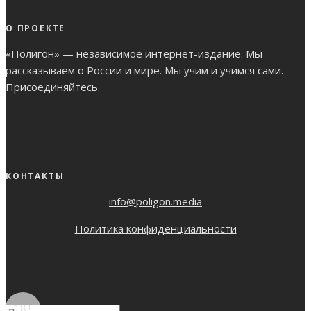
О ПРОЕКТЕ
«Полигон» — независимое интернет-издание. Мы
рассказываем о России и мире. Мы учим и учимся сами.
Присоединяйтесь
.
КОНТАКТЫ
info@poligon.media
Политика конфиденциальности
18+