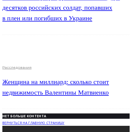
десятков российских солдат, попавших
в плен или погибших в Украине
Расследования
Женщина на миллиард: сколько стоит
недвижимость Валентины Матвиенко
НЕТ БОЛЬШЕ КОНТЕНТА
ВЕРНУТЬСЯ НА ГЛАВНУЮ СТРАНИЦУ