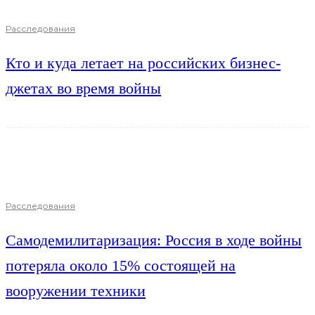
Расследования
Кто и куда летает на российских бизнес-
джетах во время войны
Расследования
Самодемилитаризация: Россия в ходе войны
потеряла около 15% состоящей на
вооружении техники