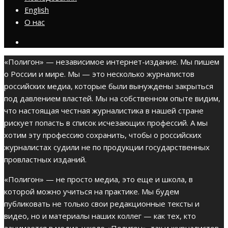
English
О нас
«Полигон» — независимое интернет-издание. Мы пишем
о России и мире. Мы — это несколько журналистов
российских медиа, которые были вынуждены закрыться
под давлением властей. Мы на собственном опыте видим,
что настоящая честная журналистика в нашей стране
рискует попасть в список исчезающих профессий. А мы
хотим эту профессию сохранить, чтобы о российских
журналистах судили не по продукции государственных
провластных изданий.
«Полигон» — не просто медиа, это еще и школа, в
которой можно учиться на практике. Мы будем
публиковать не только свои редакционные тексты и
видео, но и материалы наших коллег — как тех, кто