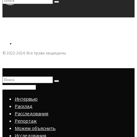
© 2022-2024. Все права защищены
ПРИСОЕДИНИТЬСЯ
Интервью
Расклад
Расследования
Репортаж
Можем объяснить
Исследования