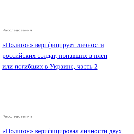
Расследования
«Полигон» верифицирует личности
российских солдат, попавших в плен
или погибших в Украине, часть 2
Расследования
«Полигон» верифицировал личности двух