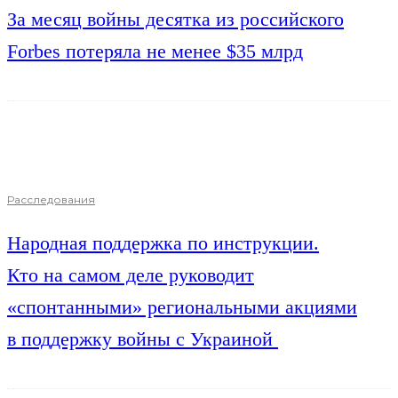
За месяц войны десятка из российского
Forbes потеряла не менее $35 млрд
Расследования
Народная поддержка по инструкции.
Кто на самом деле руководит
«спонтанными» региональными акциями
в поддержку войны с Украиной