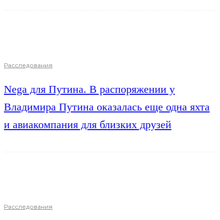
Расследования
Nega для Путина. В распоряжении у
Владимира Путина оказалась еще одна яхта
и авиакомпания для близких друзей
Расследования