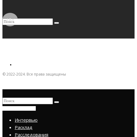
18+
© 2022-2024. Все права защищены
ПРИСОЕДИНИТЬСЯ
Интервью
Расклад
Расследования