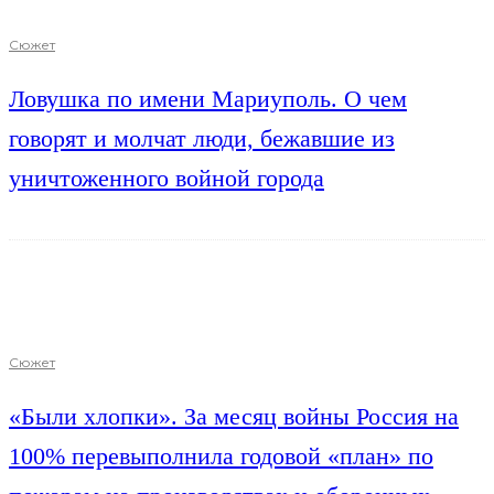
Сюжет
Ловушка по имени Мариуполь. О чем
говорят и молчат люди, бежавшие из
уничтоженного войной города
Сюжет
«Были хлопки». За месяц войны Россия на
100% перевыполнила годовой «план» по