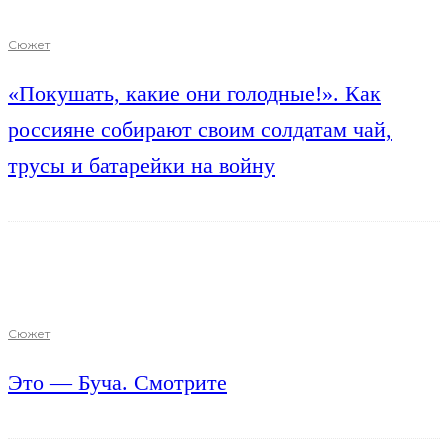
Сюжет
«Покушать, какие они голодные!». Как
россияне собирают своим солдатам чай,
трусы и батарейки на войну
Сюжет
Это — Буча. Смотрите