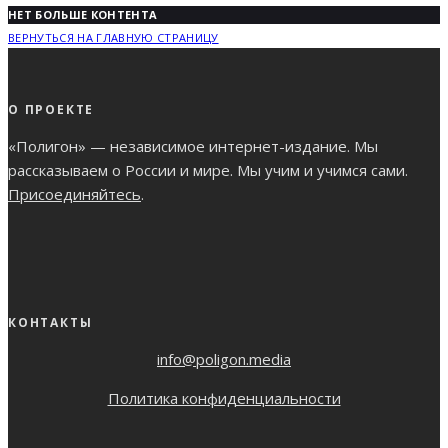
НЕТ БОЛЬШЕ КОНТЕНТА
ВЕРНУТЬСЯ НА ГЛАВНУЮ СТРАНИЦУ
О ПРОЕКТЕ
«Полигон» — независимое интернет-издание. Мы
рассказываем о России и мире. Мы учим и учимся сами.
Присоединяйтесь
.
КОНТАКТЫ
info@poligon.media
Политика конфиденциальности