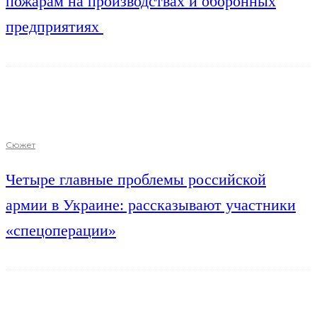
пожарам на производствах и оборонных
предприятиях
Сюжет
Четыре главные проблемы российской
армии в Украине: рассказывают участники
«спецоперации»