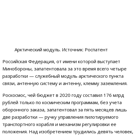
Арктический модуль. Источник: Роспатент
Российская Федерация, от имени которой выступает
Минобороны, запатентовала за это время всего четыре
разработки — служебный модуль арктического пункта
связи, антенную систему и антенну, клемму заземления.
Роскосмос, чей бюджет в 2020 году составил 176 млрд
рублей только по космическим программам, без учета
оборонного заказа, запатентовал за пять месяцев лишь
две разработки — ручку управления пилотируемого
транспортного корабля и механизм регулировки ее
положения. Над изобретением трудились девять человек,