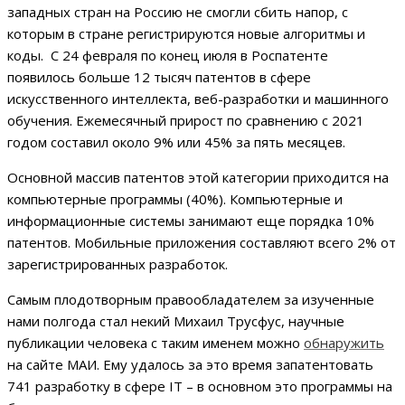
западных стран на Россию не смогли сбить напор, с
которым в стране регистрируются новые алгоритмы и
коды. С 24 февраля по конец июля в Роспатенте
появилось больше 12 тысяч патентов в сфере
искусственного интеллекта, веб-разработки и машинного
обучения. Ежемесячный прирост по сравнению с 2021
годом составил около 9% или 45% за пять месяцев.
Основной массив патентов этой категории приходится на
компьютерные программы (40%). Компьютерные и
информационные системы занимают еще порядка 10%
патентов. Мобильные приложения составляют всего 2% от
зарегистрированных разработок.
Самым плодотворным правообладателем за изученные
нами полгода стал некий Михаил Трусфус, научные
публикации человека с таким именем можно
обнаружить
на сайте МАИ. Ему удалось за это время запатентовать
741 разработку в сфере IT – в основном это программы на