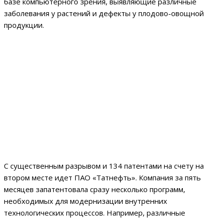
базе компьютерного зрения, выявляющие различные
заболевания у растений и дефекты у плодово-овощной
продукции.
С существенным разрывом и 134 патентами на счету на
втором месте идет ПАО «Татнефть». Компания за пять
месяцев запатентовала сразу несколько программ,
необходимых для модернизации внутренних
технологических процессов. Например, различные