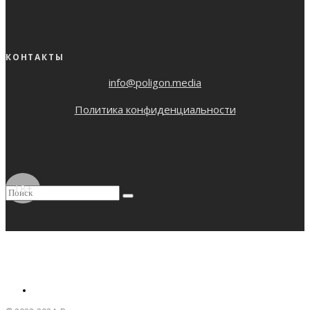
КОНТАКТЫ
info@poligon.media
Политика конфиденциальности
18+