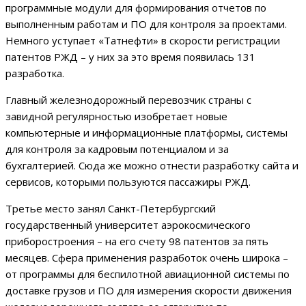
программные модули для формирования отчетов по
выполненным работам и ПО для контроля за проектами.
Немного уступает «Татнефти» в скорости регистрации
патентов РЖД – у них за это время появилась 131
разработка.
Главный железнодорожный перевозчик страны с
завидной регулярностью изобретает новые
компьютерные и информационные платформы, системы
для контроля за кадровым потенциалом и за
бухгалтерией. Сюда же можно отнести разработку сайта и
сервисов, которыми пользуются пассажиры РЖД.
Третье место занял Санкт-Петербургский
государственный университет аэрокосмического
приборостроения – на его счету 98 патентов за пять
месяцев. Сфера применения разработок очень широка –
от программы для беспилотной авиационной системы по
доставке грузов и ПО для измерения скорости движения