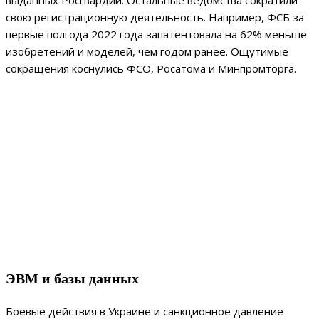
выданных Росгвардии. Остальные ведомства сократили
свою регистрационную деятельность. Например, ФСБ за
первые полгода 2022 года запатентовала на 62% меньше
изобретений и моделей, чем годом ранее. Ощутимые
сокращения коснулись ФСО, Росатома и Минпромторга.
ЭВМ и базы данных
Боевые действия в Украине и санкционное давление