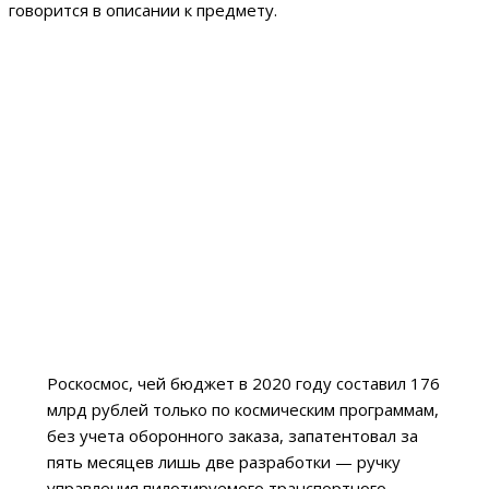
говорится в описании к предмету.
Роскосмос, чей бюджет в 2020 году составил 176
млрд рублей только по космическим программам,
без учета оборонного заказа, запатентовал за
пять месяцев лишь две разработки — ручку
управления пилотируемого транспортного