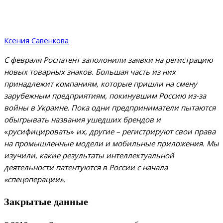
Ксения Савенкова
С февраля Роспатент заполонили заявки на регистрацию
новых товарных знаков. Большая часть из них
принадлежит компаниям, которые пришли на смену
зарубежным предприятиям, покинувшим Россию из-за
войны в Украине. Пока одни предприниматели пытаются
обыгрывать названия ушедших брендов и
«
русифицировать
»
их, другие – регистрируют свои права
на промышленные модели и мобильные приложения. Мы
изучили, какие результаты интеллектуальной
деятельности патентуются в России с начала
«спецоперации».
Закрытые данные