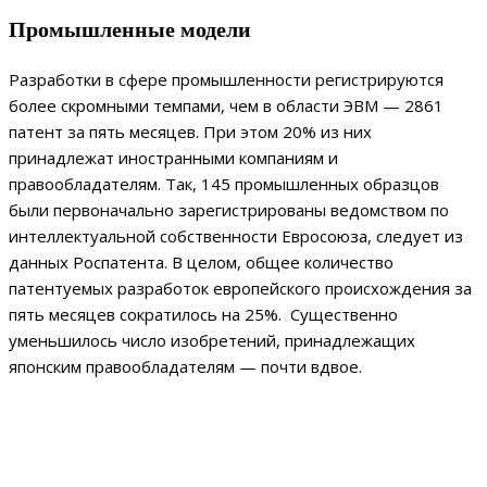
Промышленные модели
Разработки в сфере промышленности регистрируются
более скромными темпами, чем в области ЭВМ — 2861
патент за пять месяцев. При этом 20% из них
принадлежат иностранными компаниям и
правообладателям. Так, 145 промышленных образцов
были первоначально зарегистрированы ведомством по
интеллектуальной собственности Евросоюза, следует из
данных Роспатента. В целом, общее количество
патентуемых разработок европейского происхождения за
пять месяцев сократилось на 25%. Существенно
уменьшилось число изобретений, принадлежащих
японским правообладателям — почти вдвое.