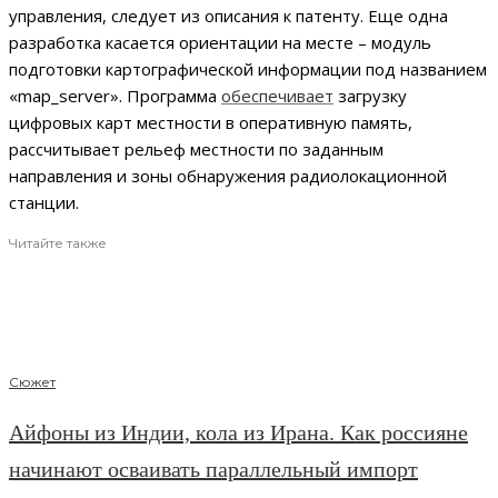
управления, следует из описания к патенту. Еще одна
разработка касается ориентации на месте – модуль
подготовки картографической информации под названием
«map_server». Программа
обеспечивает
загрузку
цифровых карт местности в оперативную память,
рассчитывает рельеф местности по заданным
направления и зоны обнаружения радиолокационной
станции.
Читайте также
Сюжет
Айфоны из Индии, кола из Ирана. Как россияне
начинают осваивать параллельный импорт