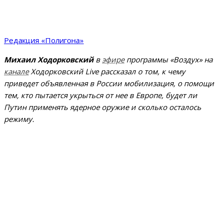
Редакция «Полигона»
Михаил Ходорковский
в
эфире
программы «Воздух» на
канале
Ходорковский Live рассказал о том, к чему
приведет объявленная в России мобилизация, о помощи
тем, кто пытается укрыться от нее в Европе, будет ли
Путин применять ядерное оружие и сколько осталось
режиму.