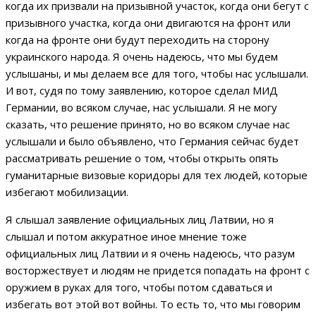
когда их призвали на призывной участок, когда они бегут с
призывного участка, когда они двигаются на фронт или
когда на фронте они будут переходить на сторону
украинского народа. Я очень надеюсь, что мы будем
услышаны, и мы делаем все для того, чтобы нас услышали.
И вот, судя по тому заявлению, которое сделал МИД
Германии, во всяком случае, нас услышали. Я не могу
сказать, что решение принято, но во всяком случае нас
услышали и было объявлено, что Германия сейчас будет
рассматривать решение о том, чтобы открыть опять
гуманитарные визовые коридоры для тех людей, которые
избегают мобилизации.
Я слышал заявление официальных лиц Латвии, но я
слышал и потом аккуратное иное мнение тоже
официальных лиц Латвии и я очень надеюсь, что разум
восторжествует и людям не придется попадать на фронт с
оружием в руках для того, чтобы потом сдаваться и
избегать вот этой вот войны. То есть то, что мы говорим