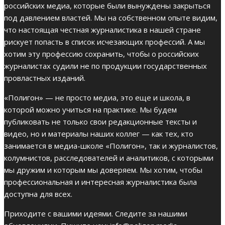
российских медиа, которые были вынуждены закрыться
под давлением властей. Мы на собственном опыте видим,
что настоящая честная журналистика в нашей стране
рискует попасть в список исчезающих профессий. А мы
хотим эту профессию сохранить, чтобы о российских
журналистах судили не по продукции государственных
провластных изданий.
«Полигон» — не просто медиа, это еще и школа, в
которой можно учиться на практике. Мы будем
публиковать не только свои редакционные тексты и
видео, но и материалы наших коллег — как тех, кто
занимается в медиа-школе «Полигон», так и журналистов,
колумнистов, расследователей и аналитиков, с которыми
мы дружим и которым мы доверяем. Мы хотим, чтобы
профессиональная и интересная журналистика была
доступна для всех.
Приходите с вашими идеями. Следите за нашими