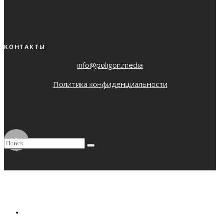
КОНТАКТЫ
info@poligon.media
Политика конфиденциальности
18+