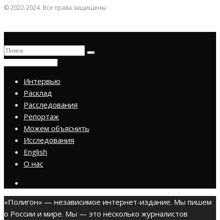
© 2022-2024. Все права защищены
ПРИСОЕДИНИТЬСЯ
Интервью
Расклад
Расследования
Репортаж
Можем объяснить
Исследования
English
О нас
«Полигон» — независимое интернет-издание. Мы пишем
о России и мире. Мы — это несколько журналистов