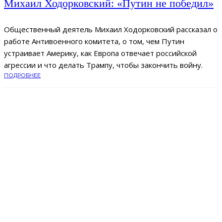
Михаил Ходорковский: «Путин не победил»
Общественный деятель Михаил Ходорковский рассказал о
работе Антивоенного комитета, о том, чем Путин
устраивает Америку, как Европа отвечает российской
агрессии и что делать Трампу, чтобы закончить войну.
ПОДРОБНЕЕ