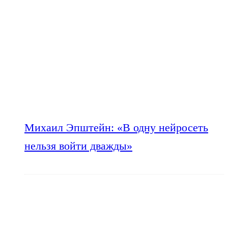
Михаил Эпштейн: «В одну нейросеть
нельзя войти дважды»