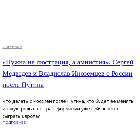
Интервью
«Нужна не люстрация, а амнистия». Сергей
Медведев и Владислав Иноземцев о России
после Путина
Что делать с Россией после Путина, кто будет ее менять
и какую роль в ее трансформации уже сейчас может
сыграть Европа?
ПОДРОБНЕЕ