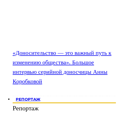
«Доносительство — это важный путь к
изменению общества». Большое
интервью серийной доносчицы Анны
Коробковой
РЕПОРТАЖ
Репортаж