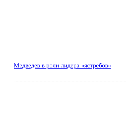
Медведев в роли лидера «ястребов»