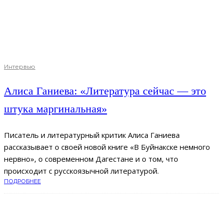
Интервью
Алиса Ганиева: «Литература сейчас — это
штука маргинальная»
Писатель и литературный критик Алиса Ганиева
рассказывает о своей новой книге «В Буйнакске немного
нервно», о современном Дагестане и о том, что
происходит с русскоязычной литературой.
ПОДРОБНЕЕ