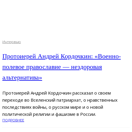
Интервью
Протоиерей Андрей Кордочкин: «Военно-
полевое православие — нездоровая
альтернатива»
Протоиерей Андрей Кордочкин рассказал о своем
переходе во Вселенский патриархат, о нравственных
последствиях войны, о русском мире и о новой
политической религии и фашизме в России.
ПОДРОБНЕЕ