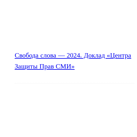
Свобода слова — 2024. Доклад «Центра
Защиты Прав СМИ»