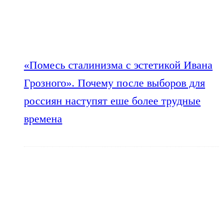
«Помесь сталинизма с эстетикой Ивана
Грозного». Почему после выборов для
россиян наступят еше более трудные
времена