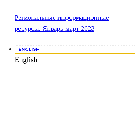
Региональные информационные
ресурсы. Январь-март 2023
ENGLISH
English