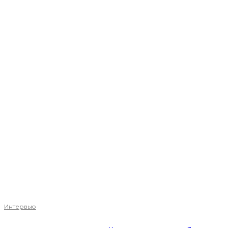
Интервью