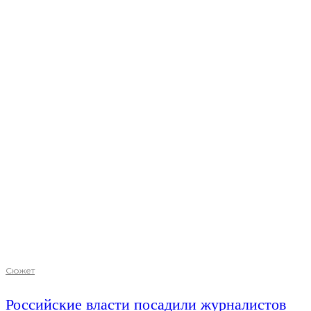
Сюжет
Российские власти посадили журналистов