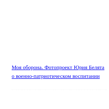
Моя оборона. Фотопроект Юрия Белята
о военно-патриотическом воспитании