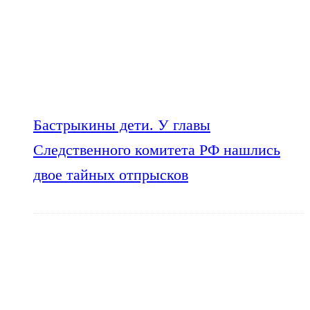
Бастрыкины дети. У главы
Следственного комитета РФ нашлись
двое тайных отпрысков