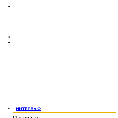
ИНТЕРВЬЮ
Интервью