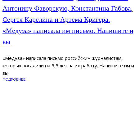
Антонину Фаворскую, Константина Габова,
Сергея Карелина и Артема Кригера.
«Медуза» написала им письмо. Напишите и
вы
«Медуза» написала письмо российским журналистам,
которых посадили на 5,5 лет за их работу. Напишите им и
вы
ПОДРОБНЕЕ