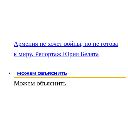
Армения не хочет войны, но не готова
к миру. Репортаж Юрия Белята
МОЖЕМ ОБЪЯСНИТЬ
Можем объяснить