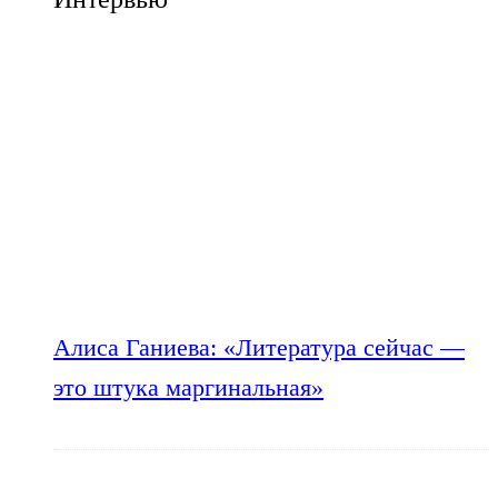
Алиса Ганиева: «Литература сейчас —
это штука маргинальная»