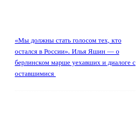
«Мы должны стать голосом тех, кто
остался в России». Илья Яшин — о
берлинском марше уехавших и диалоге с
оставшимися