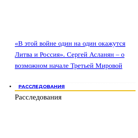
«В этой войне один на один окажутся
Литва и Россия». Сергей Асланян – о
возможном начале Третьей Мировой
РАССЛЕДОВАНИЯ
Расследования