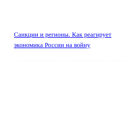
Санкции и регионы. Как реагирует
экономика России на войну