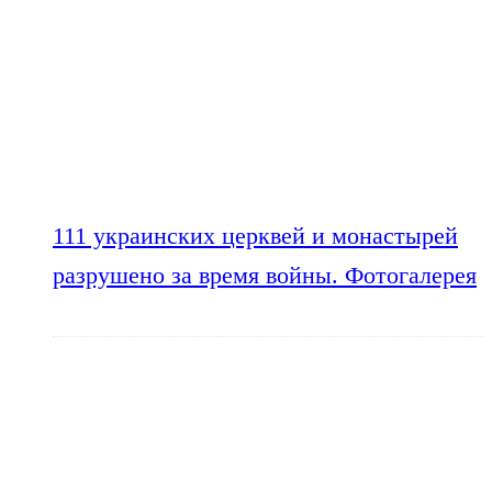
111 украинских церквей и монастырей
разрушено за время войны. Фотогалерея