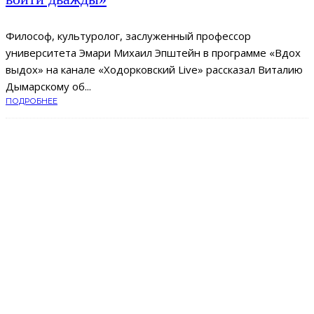
Философ, культуролог, заслуженный профессор
университета Эмари Михаил Эпштейн в программе «Вдох
выдох» на канале «Ходорковский Live» рассказал Виталию
Дымарскому об...
ПОДРОБНЕЕ