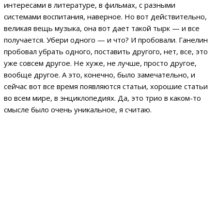
интересами в литературе, в фильмах, с разными
системами воспитания, наверное. Но вот действительно,
великая вещь музыка, она вот дает такой тырк — и все
получается. Убери одного — и что? И пробовали. Ганелин
пробовал убрать одного, поставить другого, нет, все, это
уже совсем другое. Не хуже, не лучше, просто другое,
вообще другое. А это, конечно, было замечательно, и
сейчас вот все время появляются статьи, хорошие статьи
во всем мире, в энциклопедиях. Да, это трио в каком-то
смысле было очень уникальное, я считаю.