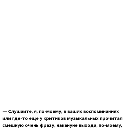
— Слушайте, я, по-моему, в ваших воспоминаниях
или где-то еще у критиков музыкальных прочитал
смешную очень фразу, накануне выхода, по-моему,