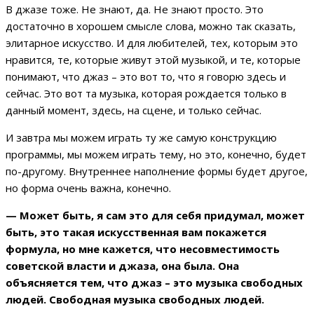
В джазе тоже. Не знают, да. Не знают просто. Это
достаточно в хорошем смысле слова, можно так сказать,
элитарное искусство. И для любителей, тех, которым это
нравится, те, которые живут этой музыкой, и те, которые
понимают, что джаз – это вот то, что я говорю здесь и
сейчас. Это вот та музыка, которая рождается только в
данный момент, здесь, на сцене, и только сейчас.
И завтра мы можем играть ту же самую конструкцию
программы, мы можем играть тему, но это, конечно, будет
по-другому. Внутреннее наполнение формы будет другое,
но форма очень важна, конечно.
— Может быть, я сам это для себя придумал, может
быть, это такая искусственная вам покажется
формула, но мне кажется, что несовместимость
советской власти и джаза, она была. Она
объясняется тем, что джаз – это музыка свободных
людей. Свободная музыка свободных людей.