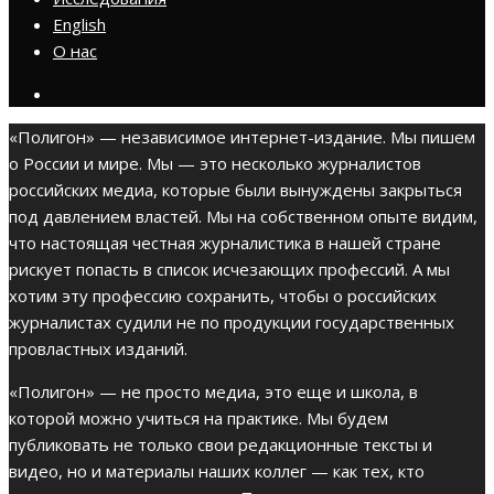
English
О нас
«Полигон» — независимое интернет-издание. Мы пишем
о России и мире. Мы — это несколько журналистов
российских медиа, которые были вынуждены закрыться
под давлением властей. Мы на собственном опыте видим,
что настоящая честная журналистика в нашей стране
рискует попасть в список исчезающих профессий. А мы
хотим эту профессию сохранить, чтобы о российских
журналистах судили не по продукции государственных
провластных изданий.
«Полигон» — не просто медиа, это еще и школа, в
которой можно учиться на практике. Мы будем
публиковать не только свои редакционные тексты и
видео, но и материалы наших коллег — как тех, кто