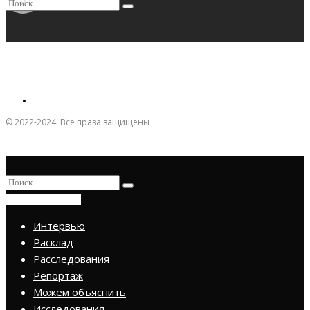
© 2022-2024. Все права защищены
ПРИСОЕДИНИТЬСЯ
Интервью
Расклад
Расследования
Репортаж
Можем объяснить
Исследования