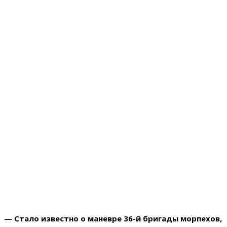
— Стало известно о маневре 36-й бригады морпехов,