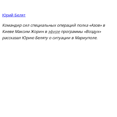
Юрий Белят
Командир сил специальных операций полка «Азов» в
Киеве Максим Жорин в
эфире
программы «Воздух»
рассказал Юрию Беляту о ситуации в Мариуполе.