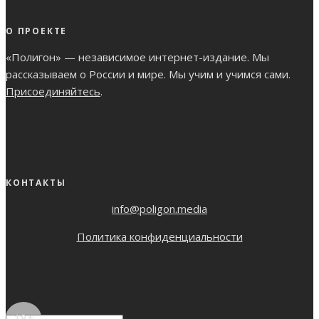
О ПРОЕКТЕ
«Полигон» — независимое интернет-издание. Мы
рассказываем о России и мире. Мы учим и учимся сами.
Присоединяйтесь
.
КОНТАКТЫ
info@poligon.media
Политика конфиденциальности
18+