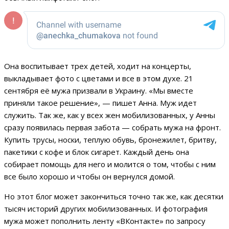
Она воспитывает трех детей, ходит на концерты,
выкладывает фото с цветами и все в этом духе. 21
сентября её мужа призвали в Украину. «Мы вместе
приняли такое решение», — пишет Анна. Муж идет
служить. Так же, как у всех жен мобилизованных, у Анны
сразу появилась первая забота — собрать мужа на фронт.
Купить трусы, носки, теплую обувь, бронежилет, бритву,
пакетики с кофе и блок сигарет. Каждый день она
собирает помощь для него и молится о том, чтобы с ним
все было хорошо и чтобы он вернулся домой.
Но этот блог может закончиться точно так же, как десятки
тысяч историй других мобилизованных. И фотография
мужа может пополнить ленту «ВКонтакте» по запросу