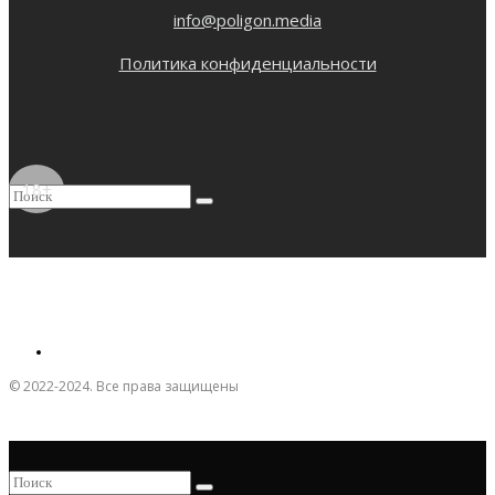
info@poligon.media
Политика конфиденциальности
18+
© 2022-2024. Все права защищены