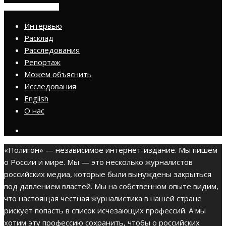
ПРИСОЕДИНИТЬСЯ
Интервью
Расклад
Расследования
Репортаж
Можем объяснить
Исследования
English
О нас
«Полигон» — независимое интернет-издание. Мы пишем
о России и мире. Мы — это несколько журналистов
российских медиа, которые были вынуждены закрыться
под давлением властей. Мы на собственном опыте видим,
что настоящая честная журналистика в нашей стране
рискует попасть в список исчезающих профессий. А мы
хотим эту профессию сохранить, чтобы о российских