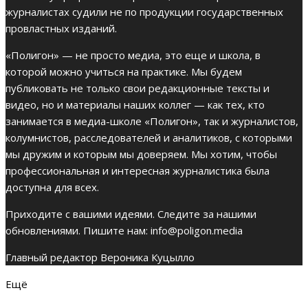
журналистах судили не по продукции государственных
провластных изданий.
«Полигон» — не просто медиа, это еще и школа, в
которой можно учиться на практике. Мы будем
публиковать не только свои редакционные тексты и
видео, но и материалы наших коллег — как тех, кто
занимается в медиа-школе «Полигон», так и журналистов,
колумнистов, расследователей и аналитиков, с которыми
мы дружим и которым мы доверяем. Мы хотим, чтобы
профессиональная и интересная журналистика была
доступна для всех.
Приходите с вашими идеями. Следите за нашими
обновлениями. Пишите нам:
info@poligon.media
Главный редактор Вероника Куцылло
Ещё