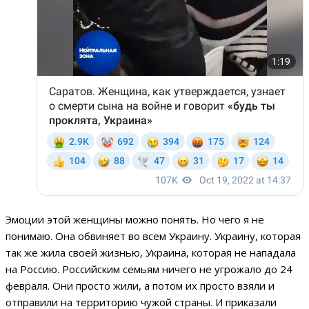
Эмоции этой женщины можно понять. Но чего я не
понимаю. Она обвиняет во всем Украину. Украину, которая
так же жила своей жизнью, Украина, которая не нападала
на Россию. Российским семьям ничего не угрожало до 24
февраля. Они просто жили, а потом их просто взяли и
отправили на территорию чужой страны. И приказали