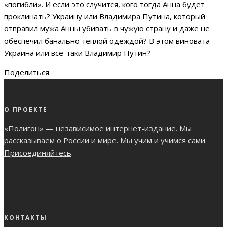
«погибли». И если это случится, кого тогда Анна будет
проклинать? Украину или Владимира Путина, который
отправил мужа Анны убивать в чужую страну и даже не
обеспечил банально теплой одеждой? В этом виновата
Украина или все-таки Владимир Путин?
Поделиться
О ПРОЕКТЕ
«Полигон» — независимое интернет-издание. Мы
рассказываем о России и мире. Мы учим и учимся сами.
Присоединяйтесь
.
КОНТАКТЫ