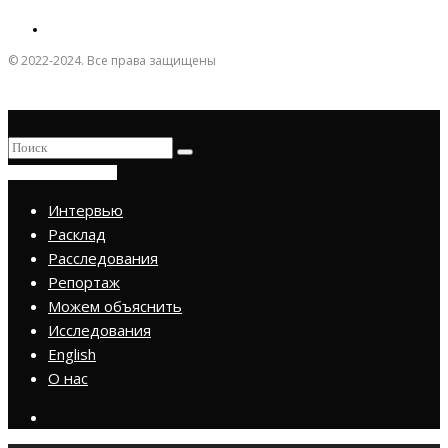
© 2022-2024. Все права защищены
ПРИСОЕДИНИТЬСЯ
Интервью
Расклад
Расследования
Репортаж
Можем объяснить
Исследования
English
О нас