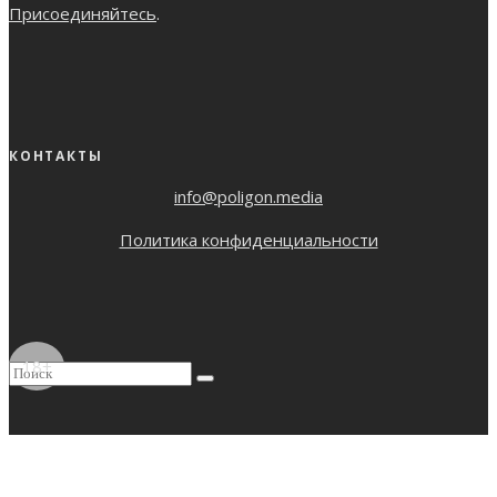
Присоединяйтесь
.
КОНТАКТЫ
info@poligon.media
Политика конфиденциальности
18+