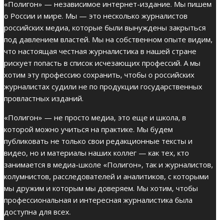
«Полигон» — независимое интернет-издание. Мы пишем
о России и мире. Мы — это несколько журналистов
российских медиа, которые были вынуждены закрыться
под давлением властей. Мы на собственном опыте видим,
что настоящая честная журналистика в нашей стране
рискует попасть в список исчезающих профессий. А мы
хотим эту профессию сохранить, чтобы о российских
журналистах судили не по продукции государственных
провластных изданий.
«Полигон» — не просто медиа, это еще и школа, в
которой можно учиться на практике. Мы будем
публиковать не только свои редакционные тексты и
видео, но и материалы наших коллег — как тех, кто
занимается в медиа-школе «Полигон», так и журналистов,
колумнистов, расследователей и аналитиков, с которыми
мы дружим и которым мы доверяем. Мы хотим, чтобы
профессиональная и интересная журналистика была
доступна для всех.