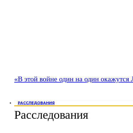
«В этой войне один на один окажутся
РАССЛЕДОВАНИЯ
Расследования