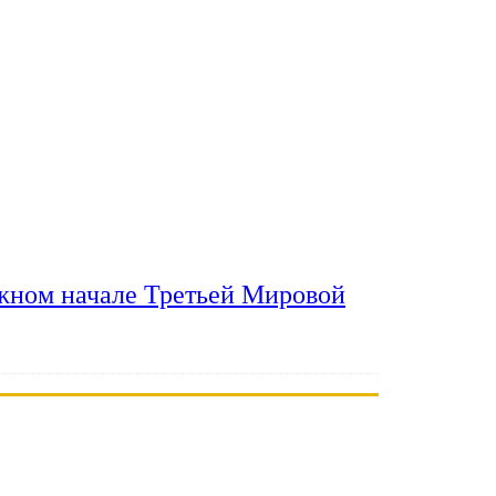
ожном начале Третьей Мировой