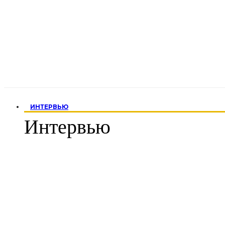
ИНТЕРВЬЮ
Интервью