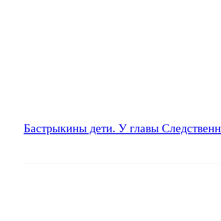
Бастрыкины дети. У главы Следственн