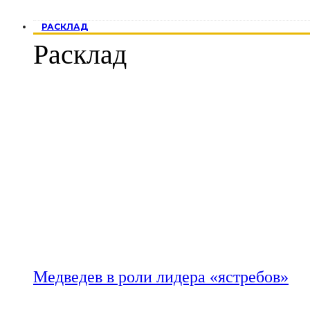
РАСКЛАД
Расклад
Медведев в роли лидера «ястребов»