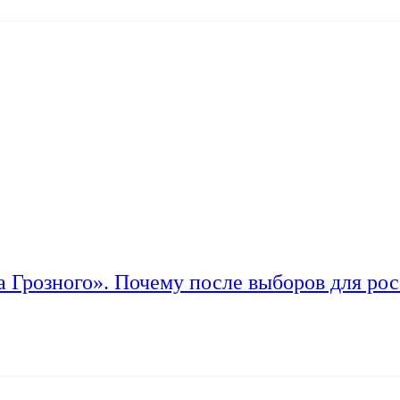
а Грозного». Почему после выборов для рос