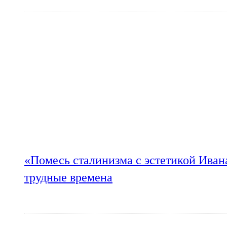
«Помесь сталинизма с эстетикой Иван
трудные времена