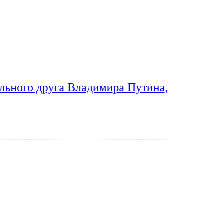
льного друга Владимира Путина,