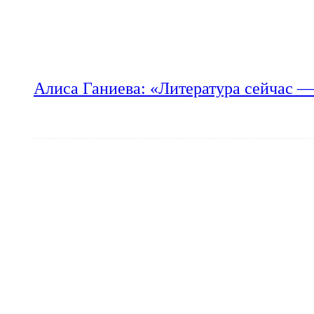
Алиса Ганиева: «Литература сейчас —