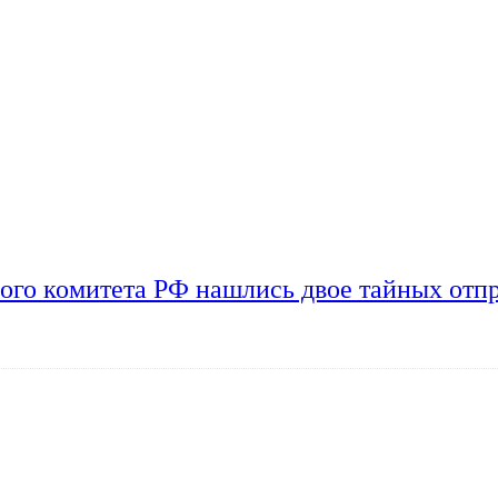
ого комитета РФ нашлись двое тайных отп