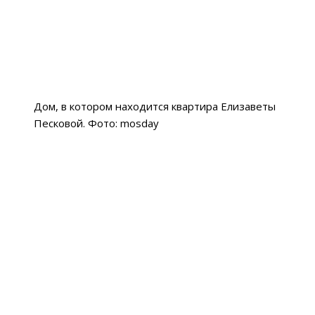
Дом, в котором находится квартира Елизаветы
Песковой. Фото: mosday