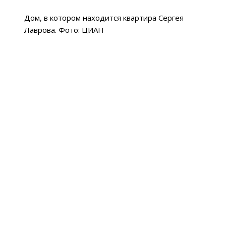
Дом, в котором находится квартира Сергея
Лаврова. Фото: ЦИАН