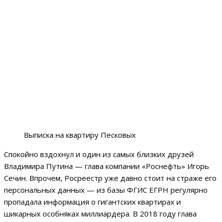
Выписка на квартиру Песковых
Спокойно вздохнул и один из самых близких друзей
Владимира Путина — глава компании «Роснефть» Игорь
Сечин. Впрочем, Росреестр уже давно стоит на страже его
персональных данных — из базы ФГИС ЕГРН регулярно
пропадала информация о гигантских квартирах и
шикарных особняках миллиардера. В 2018 году глава