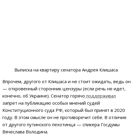
Выписка на квартиру сенатора Андрея Клишаса
Впрочем, другого от Клишаса и не стоит ожидать, ведь он
— откровенный сторонник цензуры (если речь не идет,
конечно, об Украине). Сенатор горячо
поддерживал
запрет на публикацию особых мнений судей
Конституционного суда РФ, который был принят в 2020
году. В этом смысле он не противоречит себе. В отличие
от другого путинского пехотинца — спикера Госдумы
Вячеслава Володина.