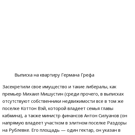
Выписка на квартиру Германа Грефа
Засекретили свое имущество и такие либералы, как
премьер Михаил Мишустин (среди прочего, в выписках
отсутствуют собственники недвижимости все в том же
поселке Коттон Вэй, которой владеет семья главы
кабмина), а также министр финансов Антон Силуанов (он
напрямую владеет участком в элитном поселке Раздоры
на Рублевке. Его площадь — один гектар, он указан в