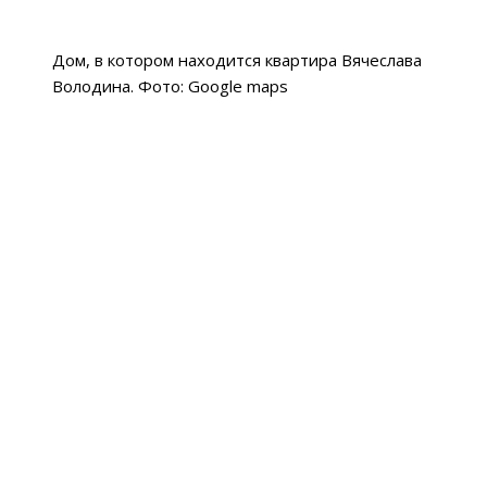
Дом, в котором находится квартира Вячеслава
Володина. Фото: Google maps