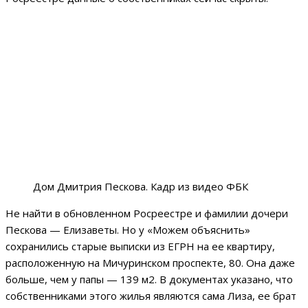
Дом Дмитрия Пескова. Кадр из видео ФБК
Не найти в обновленном Росреестре и фамилии дочери
Пескова — Елизаветы. Но у «Можем объяснить»
сохранились старые выписки из ЕГРН на ее квартиру,
расположенную на Мичуринском проспекте, 80. Она даже
больше, чем у папы — 139 м2. В документах указано, что
собственниками этого жилья являются сама Лиза, ее брат