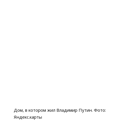
Дом, в котором жил Владимир Путин. Фото:
Яндекс.карты