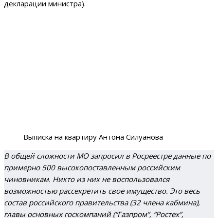
декларации министра).
Выписка на квартиру Антона Силуанова
В общей сложности МО запросил в Росреестре данные по
примерно 500 высокопоставленным российским
чиновникам. Никто из них не воспользовался
возможностью рассекретить свое имущество. Это весь
состав российского правительства (32 члена кабмина),
главы основных госкомпаний (“Газпром”, “Ростех”,