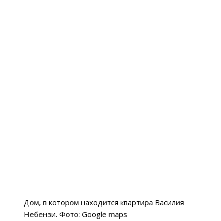
Дом, в котором находится квартира Василия
Небензи. Фото: Google maps