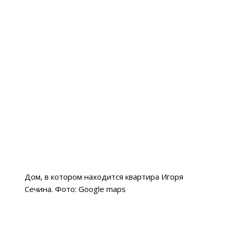
Дом, в котором находится квартира Игоря
Сечина. Фото: Google maps