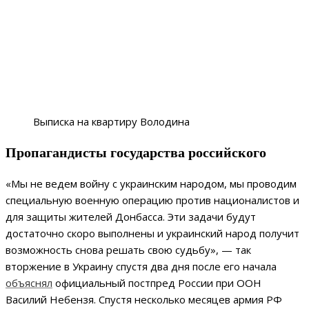
Выписка на квартиру Володина
Пропагандисты государства российского
«Мы не ведем войну с украинским народом, мы проводим
специальную военную операцию против националистов и
для защиты жителей Донбасса. Эти задачи будут
достаточно скоро выполнены и украинский народ получит
возможность снова решать свою судьбу», — так
вторжение в Украину спустя два дня после его начала
объяснял
официальный постпред России при ООН
Василий Небензя. Спустя несколько месяцев армия РФ