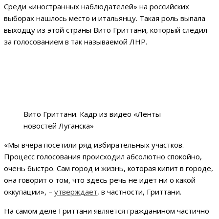
Среди «иностранных наблюдателей» на российских
выборах нашлось место и итальянцу. Такая роль выпала
выходцу из этой страны Вито Гриттани, который следил
за голосованием в так называемой ЛНР.
Вито Гриттани. Кадр из видео «Ленты
новостей Луганска»
«Мы вчера посетили ряд избирательных участков.
Процесс голосования происходил абсолютно спокойно,
очень быстро. Сам город и жизнь, которая кипит в городе,
она говорит о том, что здесь речь не идет ни о какой
оккупации», –
утверждает
, в частности, Гриттани.
На самом деле Гриттани является гражданином частично