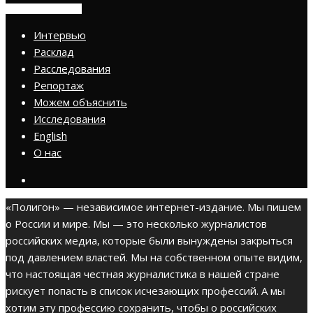
ПРИСОЕДИНИТЬСЯ
Интервью
Расклад
Расследования
Репортаж
Можем объяснить
Исследования
English
О нас
«Полигон» — независимое интернет-издание. Мы пишем
о России и мире. Мы — это несколько журналистов
российских медиа, которые были вынуждены закрыться
под давлением властей. Мы на собственном опыте видим,
что настоящая честная журналистика в нашей стране
рискует попасть в список исчезающих профессий. А мы
хотим эту профессию сохранить, чтобы о российских