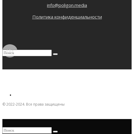
info@poligon.media
Политика конфиденциальности
18+
© 2022-2024. Все права защищены