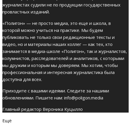
журналистах судили не по продукции государственных
провластных изданий.
«Полигон» — не просто медиа, это еще и школа, в
которой можно учиться на практике. Мы будем
публиковать не только свои редакционные тексты и
видео, но и материалы наших коллег — как тех, кто
занимается в медиа-школе «Полигон», так и журналистов,
колумнистов, расследователей и аналитиков, с которыми
мы дружим и которым мы доверяем. Мы хотим, чтобы
профессиональная и интересная журналистика была
доступна для всех.
Приходите с вашими идеями. Следите за нашими
обновлениями. Пишите нам:
info@poligon.media
Главный редактор Вероника Куцылло
Ещё