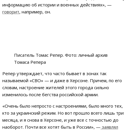
информацию об истории и военных действиях», —
говорит
, например, он.
Писатель Томас Репер. Фото: личный архив
Томаса Репера
Репер утверждает, что часто бывает в зонах так
называемой «СВО» — и даже в Херсоне. Причем, по его
словам, настроение жителей этого города сильно
изменилось после бегства российской армии.
«Очень было непросто с настроениями, было много тех,
кто за украинский режим. Но вот прошло всего лишь три
месяца, и я снова в Херсоне, и уже все с точностью до
наоборот. Почти все хотят быть в России», —
заявлял