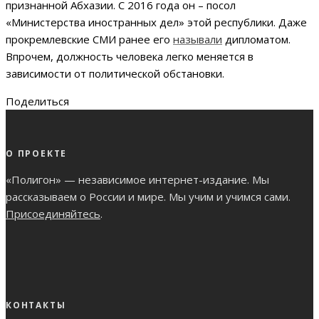
признанной Абхазии. С 2016 года он – посол
«Министерства иностранных дел» этой республики. Даже
прокремлевские СМИ ранее его
называли
дипломатом.
Впрочем, должность человека легко меняется в
зависимости от политической обстановки.
Поделиться
О ПРОЕКТЕ
«Полигон» — независимое интернет-издание. Мы
рассказываем о России и мире. Мы учим и учимся сами.
Присоединяйтесь
.
КОНТАКТЫ