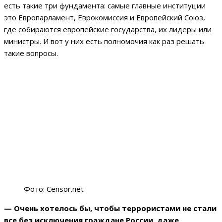
есть такие три фундамента: самые главные институции
это Европарламент, Еврокомиссия и Европейский Союз,
где собираются европейские государства, их лидеры или
министры. И вот у них есть полномочия как раз решать
такие вопросы.
Фото: Censor.net
— Очень хотелось бы, чтобы террористами не стали
все без исключения граждане России, даже