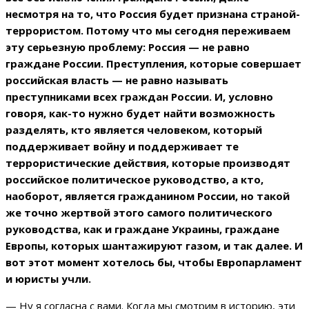
несмотря на то, что Россия будет признана страной-
террористом. Потому что мы сегодня переживаем
эту серьезную проблему: Россия — не равно
граждане России. Преступления, которые совершает
российская власть — не равно называть
преступниками всех граждан России. И, условно
говоря, как-то нужно будет найти возможность
разделять, кто является человеком, который
поддерживает войну и поддерживает те
террористические действия, которые производят
российское политическое руководство, а кто,
наоборот, является гражданином России, но такой
же точно жертвой этого самого политического
руководства, как и граждане Украины, граждане
Европы, которых шантажируют газом, и так далее. И
вот этот момент хотелось бы, чтобы Европарламент
и юристы учли.
— Ну я согласна с вами. Когда мы смотрим в историю, эти