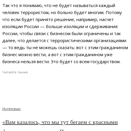
Так что я понимаю, что не будет называться каждый
человек террористом, но больно будет многим. Потому
что если будет принято решение, например, насчет
изоляции России — больше изоляции и сдерживания
России, чтобы связи с бизнесом были ограничены и так
далее, что делается с террористическими организациями
— то ведь ты не можешь сказать: вот с этим гражданином
бизнес можно вести, а вот с этим гражданином уже
бизнеса нельзя вести. Это будет со всем государством.
Читайте также
Интервью
«Вам казалось, что мы тут бегаем с красными