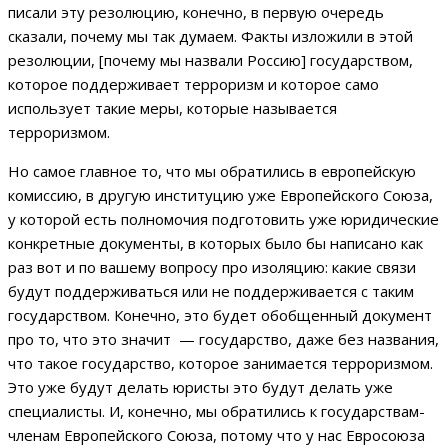
писали эту резолюцию, конечно, в первую очередь
сказали, почему мы так думаем. Факты изложили в этой
резолюции, [почему мы назвали Россию] государством,
которое поддерживает терроризм и которое само
использует такие меры, которые называется
терроризмом.
Но самое главное то, что мы обратились в европейскую
комиссию, в другую институцию уже Европейского Союза,
у которой есть полномочия подготовить уже юридические
конкретные документы, в которых было бы написано как
раз вот и по вашему вопросу про изоляцию: какие связи
будут поддерживаться или не поддерживается с таким
государством. Конечно, это будет обобщенный документ
про то, что это значит — государство, даже без названия,
что такое государство, которое занимается терроризмом.
Это уже будут делать юристы это будут делать уже
специалисты. И, конечно, мы обратились к государствам-
членам Европейского Союза, потому что у нас Евросоюза