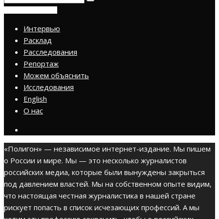
ПРИСОЕДИНИТЬСЯ
Интервью
Расклад
Расследования
Репортаж
Можем объяснить
Исследования
English
О нас
«Полигон» — независимое интернет-издание. Мы пишем
о России и мире. Мы — это несколько журналистов
российских медиа, которые были вынуждены закрыться
под давлением властей. Мы на собственном опыте видим,
что настоящая честная журналистика в нашей стране
рискует попасть в список исчезающих профессий. А мы