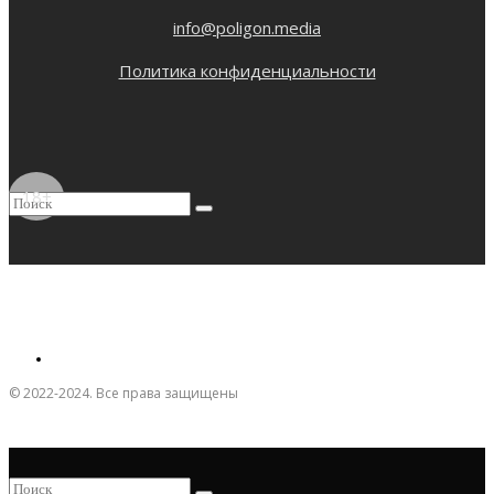
info@poligon.media
Политика конфиденциальности
18+
© 2022-2024. Все права защищены