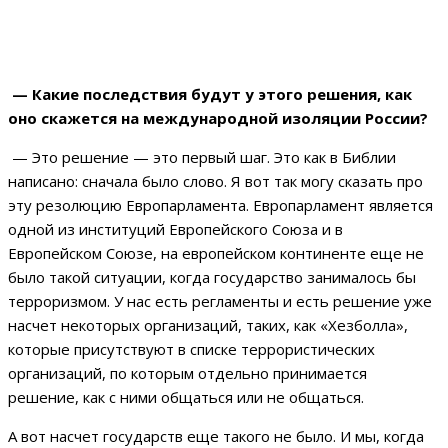
— Какие последствия будут у этого решения, как
оно скажется на международной изоляции России?
— Это решение — это первый шаг. Это как в Библии
написано: сначала было слово. Я вот так могу сказать про
эту резолюцию Европарламента. Европарламент является
одной из институций Европейского Союза и в
Европейском Союзе, на европейском континенте еще не
было такой ситуации, когда государство занималось бы
терроризмом. У нас есть регламенты и есть решение уже
насчет некоторых организаций, таких, как «Хезболла»,
которые присутствуют в списке террористических
организаций, по которым отдельно принимается
решение, как с ними общаться или не общаться.
А вот насчет государств еще такого не было. И мы, когда