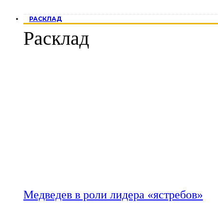
РАСКЛАД
Расклад
Медведев в роли лидера «ястребов»