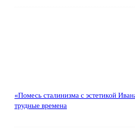
«Помесь сталинизма с эстетикой Иван
трудные времена