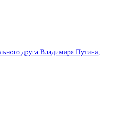
льного друга Владимира Путина,