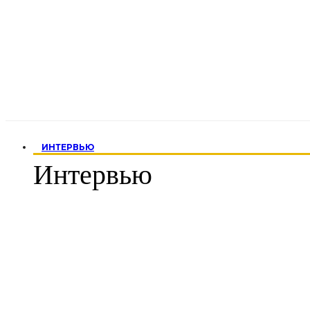
ИНТЕРВЬЮ
Интервью