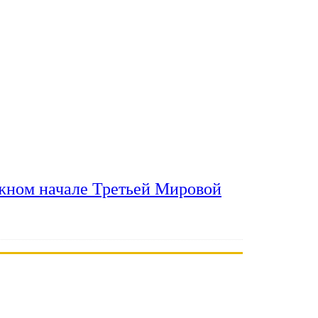
ожном начале Третьей Мировой