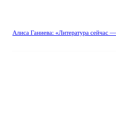
Алиса Ганиева: «Литература сейчас —