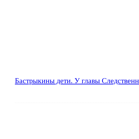
Бастрыкины дети. У главы Следственн