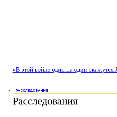
«В этой войне один на один окажутся
РАССЛЕДОВАНИЯ
Расследования