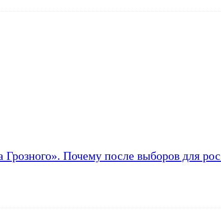
а Грозного». Почему после выборов для рос