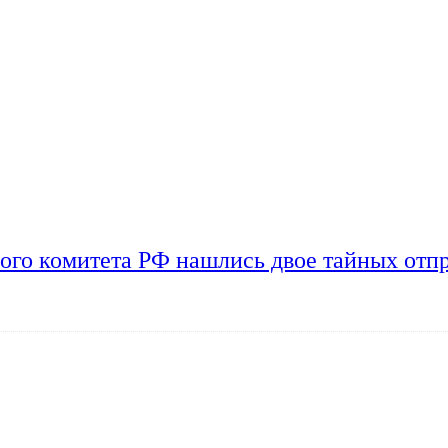
ого комитета РФ нашлись двое тайных отп