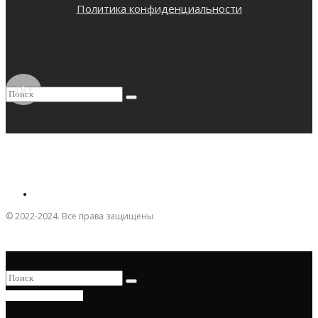
Политика конфиденциальности
18+
© 2022-2024. Все права защищены
ПРИСОЕДИНИТЬСЯ