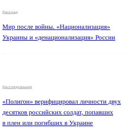
Расклад
Мир после войны. «Национализация»
Украины и «денационализация» России
Расследования
«Полигон» верифицировал личности двух
десятков российских солдат, попавших
в плен или погибших в Украине