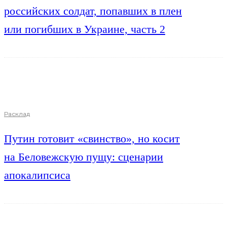
российских солдат, попавших в плен
или погибших в Украине, часть 2
Расклад
Путин готовит «свинство», но косит
на Беловежскую пущу: сценарии
апокалипсиса