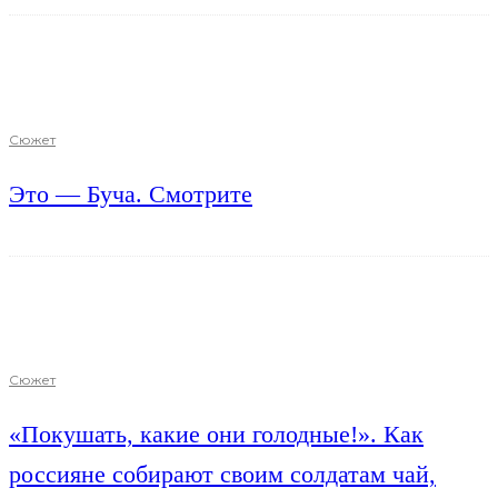
Сюжет
Это — Буча. Смотрите
Сюжет
«Покушать, какие они голодные!». Как
россияне собирают своим солдатам чай,