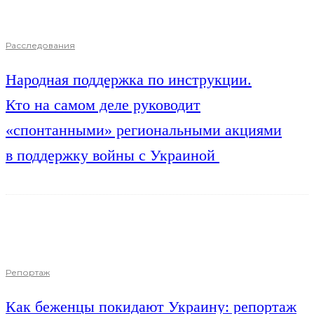
Расследования
Народная поддержка по инструкции.
Кто на самом деле руководит
«спонтанными» региональными акциями
в поддержку войны с Украиной
Репортаж
Как беженцы покидают Украину: репортаж