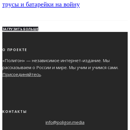
трусы и батарейки на войну
ЗАГРУЗИТЬ БОЛЬШЕ
О ПРОЕКТЕ
«Полигон» — независимое интернет-издание. Мы
рассказываем о России и мире. Мы учим и учимся сами.
Присоединяйтесь
.
КОНТАКТЫ
info@poligon.media