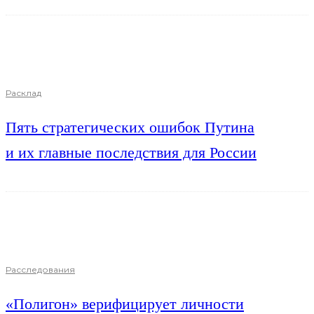
Расклад
Пять стратегических ошибок Путина
и их главные последствия для России
Расследования
«Полигон» верифицирует личности