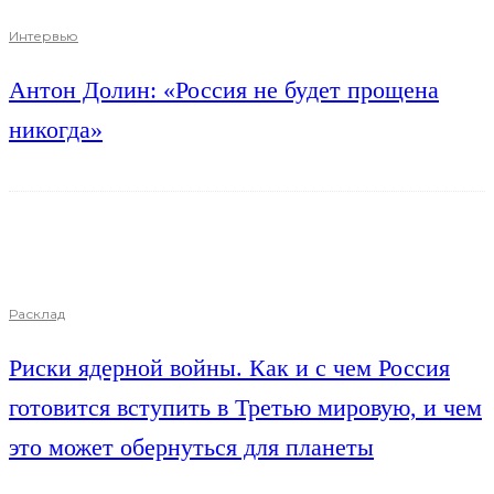
Интервью
Антон Долин: «Россия не будет прощена
никогда»
Расклад
Риски ядерной войны. Как и с чем Россия
готовится вступить в Третью мировую, и чем
это может обернуться для планеты