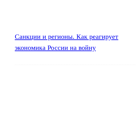
Санкции и регионы. Как реагирует
экономика России на войну