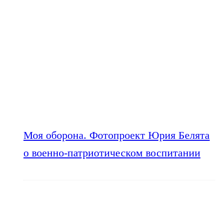
Моя оборона. Фотопроект Юрия Белята
о военно-патриотическом воспитании