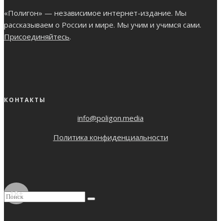
«Полигон» — независимое интернет-издание. Мы
рассказываем о России и мире. Мы учим и учимся сами.
Присоединяйтесь
.
КОНТАКТЫ
info@poligon.media
Политика конфиденциальности
18+