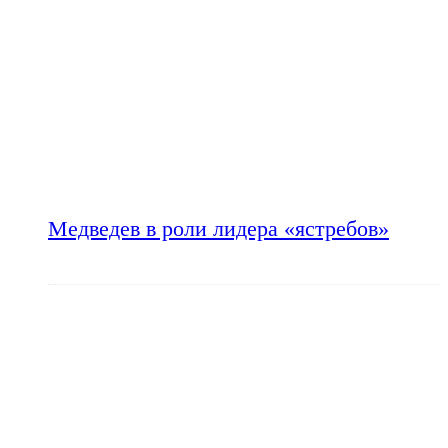
Медведев в роли лидера «ястребов»