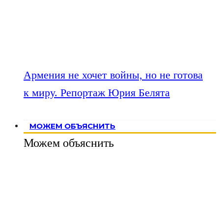
Армения не хочет войны, но не готова
к миру. Репортаж Юрия Белята
МОЖЕМ ОБЪЯСНИТЬ
Можем объяснить