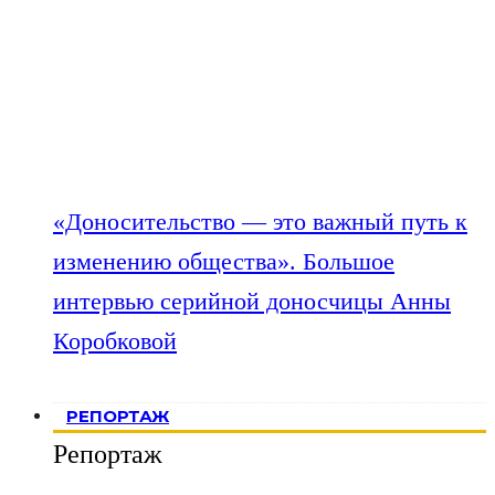
«Доносительство — это важный путь к
изменению общества». Большое
интервью серийной доносчицы Анны
Коробковой
РЕПОРТАЖ
Репортаж