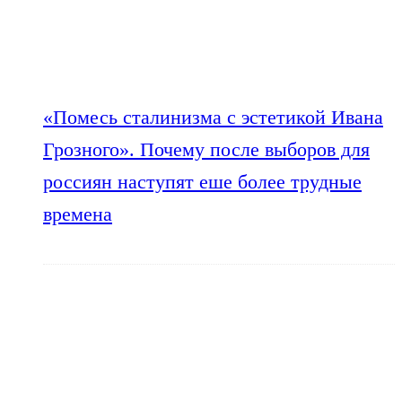
«Помесь сталинизма с эстетикой Ивана
Грозного». Почему после выборов для
россиян наступят еше более трудные
времена