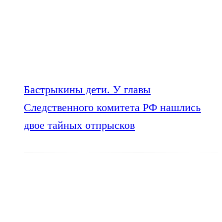
Бастрыкины дети. У главы
Следственного комитета РФ нашлись
двое тайных отпрысков