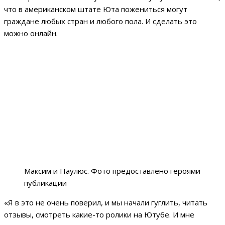
что в американском штате Юта пожениться могут
граждане любых стран и любого пола. И сделать это
можно онлайн.
Максим и Паулюс. Фото предоставлено героями
публикации
«Я в это не очень поверил, и мы начали гуглить, читать
отзывы, смотреть какие-то ролики на Ютубе. И мне