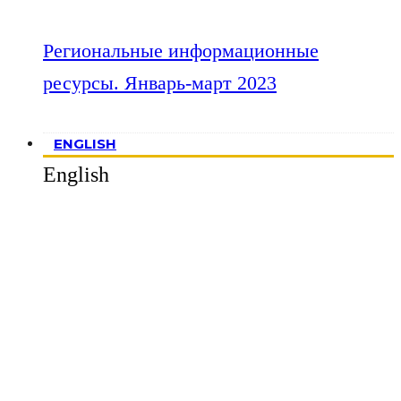
Региональные информационные
ресурсы. Январь-март 2023
ENGLISH
English