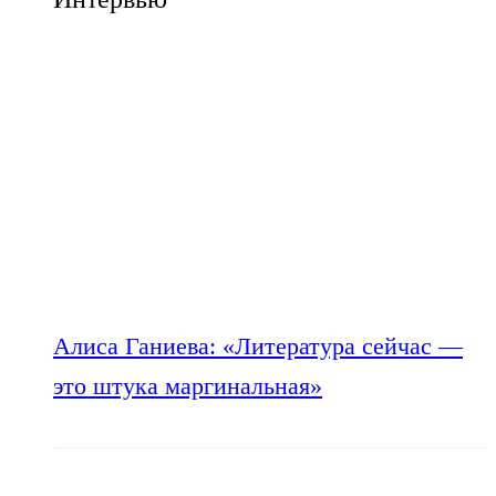
Алиса Ганиева: «Литература сейчас —
это штука маргинальная»