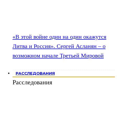
«В этой войне один на один окажутся
Литва и Россия». Сергей Асланян – о
возможном начале Третьей Мировой
РАССЛЕДОВАНИЯ
Расследования