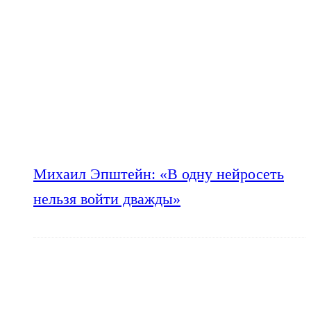
Михаил Эпштейн: «В одну нейросеть
нельзя войти дважды»