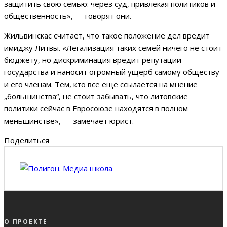
защитить свою семью: через суд, привлекая политиков и
общественность», — говорят они.
Жильвинскас считает, что такое положение дел вредит
имиджу Литвы. «Легализация таких семей ничего не стоит
бюджету, но дискриминация вредит репутации
государства и наносит огромный ущерб самому обществу
и его членам. Тем, кто все еще ссылается на мнение
„большинства“, не стоит забывать, что литовские
политики сейчас в Евросоюзе находятся в полном
меньшинстве», — замечает юрист.
Поделиться
О ПРОЕКТЕ