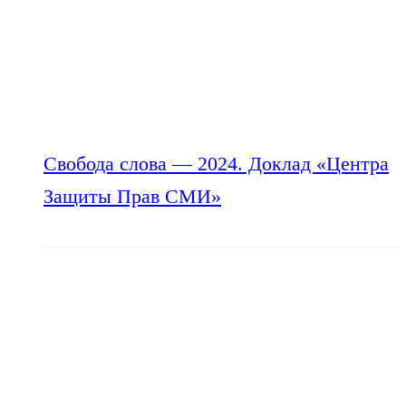
Свобода слова — 2024. Доклад «Центра
Защиты Прав СМИ»