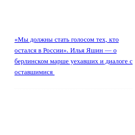
«Мы должны стать голосом тех, кто
остался в России». Илья Яшин — о
берлинском марше уехавших и диалоге с
оставшимися