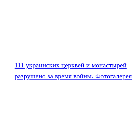
111 украинских церквей и монастырей
разрушено за время войны. Фотогалерея