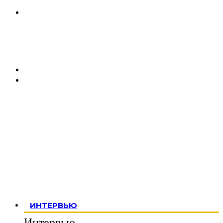
ИНТЕРВЬЮ
Интервью