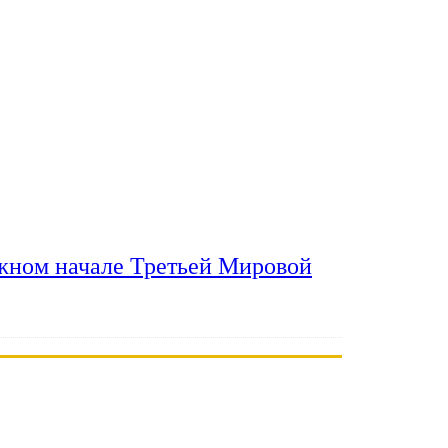
ожном начале Третьей Мировой