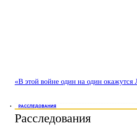
«В этой войне один на один окажутся
РАССЛЕДОВАНИЯ
Расследования