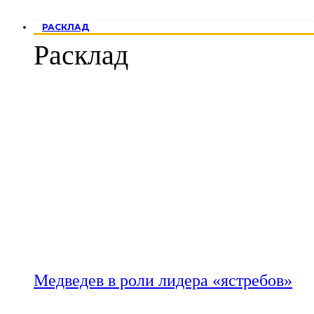
РАСКЛАД
Расклад
Медведев в роли лидера «ястребов»