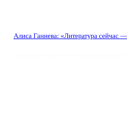
Алиса Ганиева: «Литература сейчас —