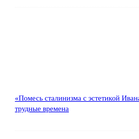
«Помесь сталинизма с эстетикой Иван
трудные времена