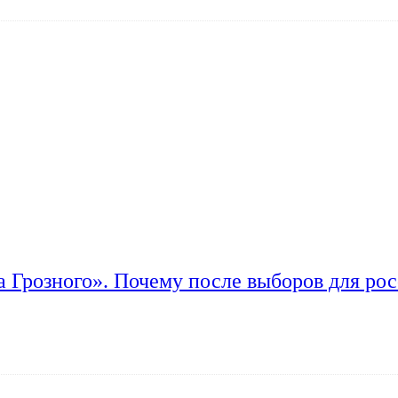
а Грозного». Почему после выборов для рос