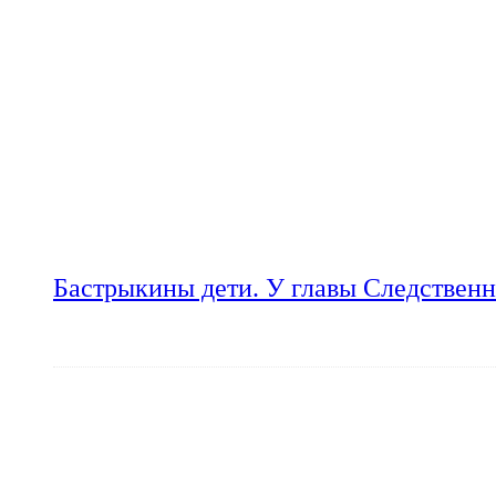
Бастрыкины дети. У главы Следственн