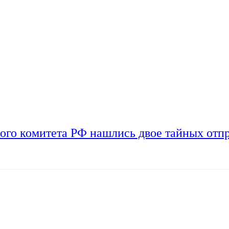
ого комитета РФ нашлись двое тайных отп