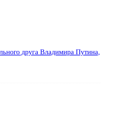
льного друга Владимира Путина,