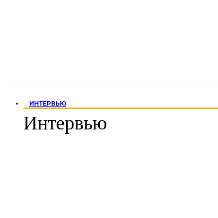
ИНТЕРВЬЮ
Интервью