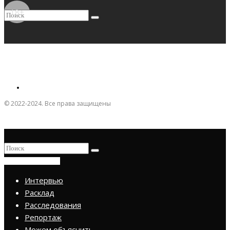
18+
© 2022-2024. Все права защищены
ПРИСОЕДИНИТЬСЯ
Интервью
Расклад
Расследования
Репортаж
Можем объяснить