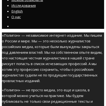
Исследования
English
О нас
«Полигон» — независимое интернет-издание. Мы пишем
о России и мире. Мы — это несколько журналистов
российских медиа, которые были вынуждены закрыться
под давлением властей. Мы на собственном опыте видим,
что настоящая честная журналистика в нашей стране
рискует попасть в список исчезающих профессий. А мы
хотим эту профессию сохранить, чтобы о российских
журналистах судили не по продукции государственных
провластных изданий.
«Полигон» — не просто медиа, это еще и школа, в
которой можно учиться на практике. Мы будем
публиковать не только свои редакционные тексты и