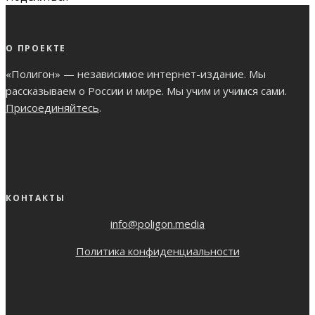
О ПРОЕКТЕ
«Полигон» — независимое интернет-издание. Мы
рассказываем о России и мире. Мы учим и учимся сами.
Присоединяйтесь
.
КОНТАКТЫ
info@poligon.media
Политика конфиденциальности