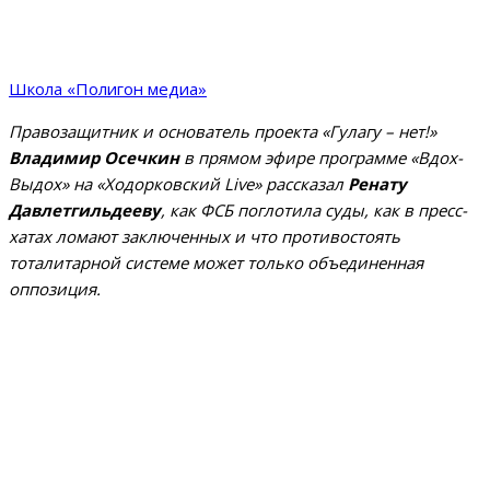
Школа «Полигон медиа»
Правозащитник и основатель проекта «Гулагу – нет!»
Владимир
Осечкин
в прямом эфире программе «Вдох-
Выдох» на «Ходорковский Live» рассказал
Ренату
Давлетгильдееву
, как ФСБ поглотила суды, как в пресс-
хатах ломают заключенных и что противостоять
тоталитарной системе может только объединенная
оппозиция.