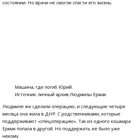
состоянии. Но врачи не смогли спасти его жизнь.
Машина, где погиб Юрий.
Источник: личный архив Людмилы Ермак
Людмиле же сделали операцию, и следующие четыре
месяца она жила в ДНР. С родственниками, которые
поддерживают «спецоперацию». Так из одного кошмара
Ермак попала в другой. Но поддержать ее было уже
некому.