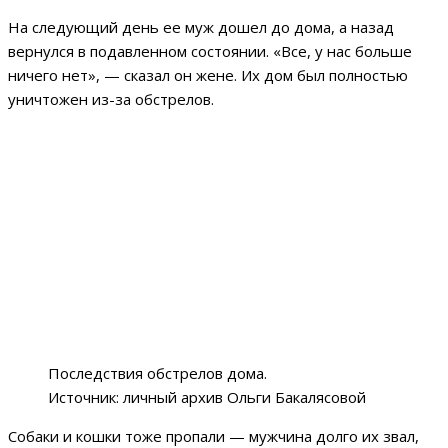
На следующий день ее муж дошел до дома, а назад
вернулся в подавленном состоянии. «Все, у нас больше
ничего нет», — сказал он жене. Их дом был полностью
уничтожен из-за обстрелов.
Последствия обстрелов дома.
Источник: личный архив Ольги Бакалясовой
Собаки и кошки тоже пропали — мужчина долго их звал,