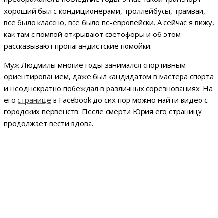
хороший был с кондиционерами, троллейбусы, трамваи,
все было классно, все было по-европейски. А сейчас я вижу,
как там с помпой открывают светофоры и об этом
рассказывают пропагандистские помойки.
Муж Людмилы многие годы занимался спортивным
ориентированием, даже был кандидатом в мастера спорта
и неоднократно побеждал в различных соревнованиях. На
его
странице
в Facebook до сих пор можно найти видео с
городских первенств. После смерти Юрия его страницу
продолжает вести вдова.