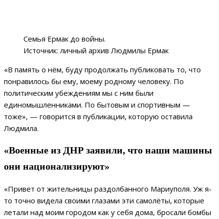
Семья Ермак до войны.
Источник: личный архив Людмилы Ермак
«В память о нём, буду продолжать публиковать то, что
понравилось бы ему, моему родному человеку. По
политическим убеждениям мы с ним были
единомышленниками. По бытовым и спортивным —
тоже», — говорится в публикации, которую оставила
Людмила.
«Военные из ДНР заявили, что наши машины
они национализируют»
«Привет от жительницы раздолбанного Мариуполя. Уж я-
то точно видела своими глазами эти самолёты, которые
летали над моим городом как у себя дома, бросали бомбы