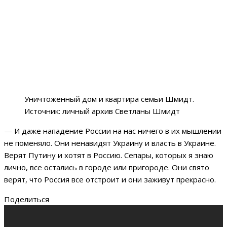
Уничтоженный дом и квартира семьи Шмидт.
Источник: личный архив Светланы Шмидт
— И даже нападение России на нас ничего в их мышлении
не поменяло. Они ненавидят Украину и власть в Украине.
Верят Путину и хотят в Россию. Сепары, которых я знаю
лично, все остались в городе или пригороде. Они свято
верят, что Россия все отстроит и они заживут прекрасно.
Поделиться