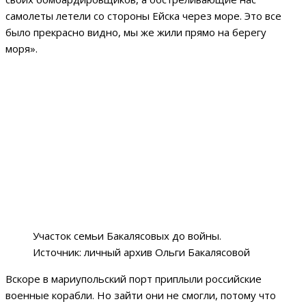
самолеты летели со стороны Ейска через море. Это все
было прекрасно видно, мы же жили прямо на берегу
моря».
Участок семьи Бакалясовых до войны.
Источник: личный архив Ольги Бакалясовой
Вскоре в мариупольский порт приплыли российские
военные корабли. Но зайти они не смогли, потому что