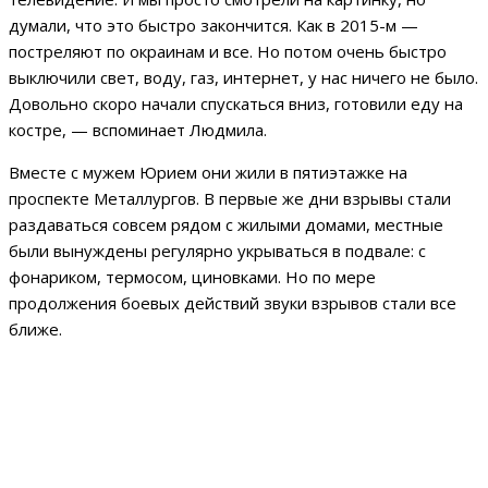
думали, что это быстро закончится. Как в 2015-м —
постреляют по окраинам и все. Но потом очень быстро
выключили свет, воду, газ, интернет, у нас ничего не было.
Довольно скоро начали спускаться вниз, готовили еду на
костре, — вспоминает Людмила.
Вместе с мужем Юрием они жили в пятиэтажке на
проспекте Металлургов. В первые же дни взрывы стали
раздаваться совсем рядом с жилыми домами, местные
были вынуждены регулярно укрываться в подвале: с
фонариком, термосом, циновками. Но по мере
продолжения боевых действий звуки взрывов стали все
ближе.