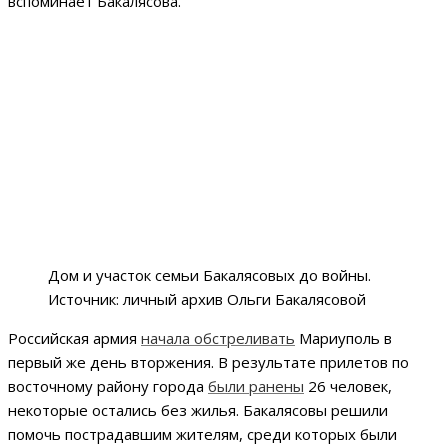
вспоминает Бакалясова.
Дом и участок семьи Бакалясовых до войны.
Источник: личный архив Ольги Бакалясовой
Российская армия
начала обстреливать
Мариуполь в
первый же день вторжения. В результате прилетов по
восточному району города
были ранены
26 человек,
некоторые остались без жилья. Бакалясовы решили
помочь пострадавшим жителям, среди которых были