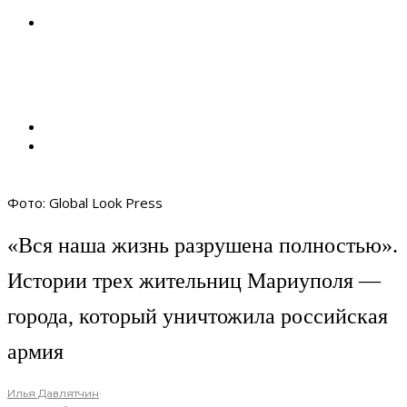
Фото: Global Look Press
«Вся наша жизнь разрушена полностью».
Истории трех жительниц Мариуполя —
города, который уничтожила российская
армия
Илья Давлятчин
·