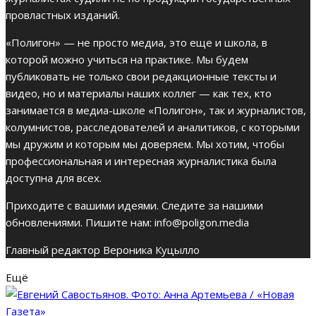
провластных изданий.
«Полигон» — не просто медиа, это еще и школа, в
которой можно учиться на практике. Мы будем
публиковать не только свои редакционные тексты и
видео, но и материалы наших коллег — как тех, кто
занимается в медиа-школе «Полигон», так и журналистов,
колумнистов, расследователей и аналитиков, с которыми
мы дружим и которым мы доверяем. Мы хотим, чтобы
профессиональная и интересная журналистика была
доступна для всех.
Приходите с вашими идеями. Следите за нашими
обновлениями. Пишите нам:
info@poligon.media
Главный редактор Вероника Куцылло
Ещё