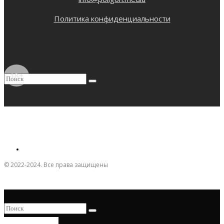
Политика конфиденциальности
18+
© 2022-2024. Все права защищены
ПРИСОЕДИНИТЬСЯ