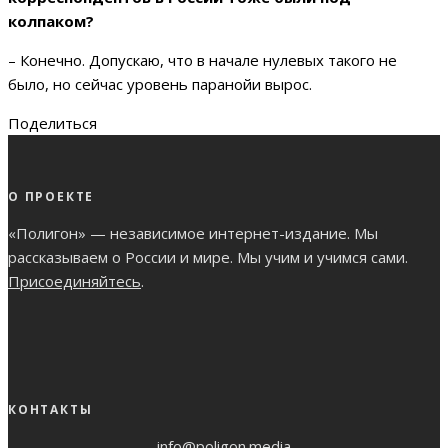
колпаком?
– Конечно. Допускаю, что в начале нулевых такого не
было, но сейчас уровень паранойи вырос.
Поделиться
О ПРОЕКТЕ
«Полигон» — независимое интернет-издание. Мы
рассказываем о России и мире. Мы учим и учимся сами.
Присоединяйтесь
.
КОНТАКТЫ
info@poligon.media