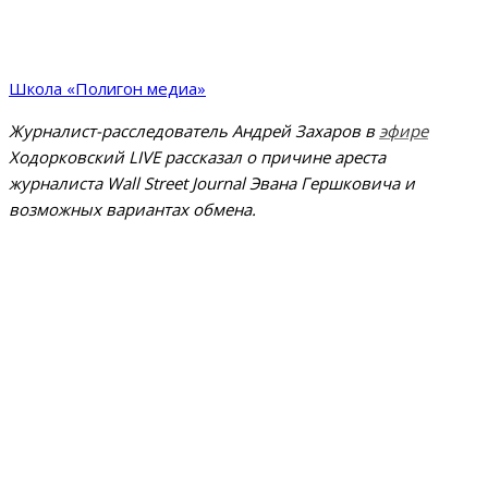
Школа «Полигон медиа»
Журналист-расследователь Андрей Захаров в
эфире
Ходорковский LIVE рассказал о причине ареста
журналиста Wall Street Journal Эвана Гершковича и
возможных вариантах обмена.