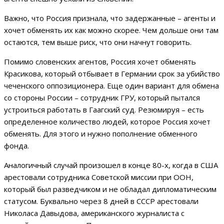
Важно, что Россия признала, что задержанные – агенты и
хочет обменять их как можно скорее. Чем дольше они там
остаются, тем выше риск, что они начнут говорить.
Помимо словенских агентов, Россия хочет обменять
Красикова, который отбывает в Германии срок за убийство
чеченского оппозиционера. Еще один вариант для обмена
со стороны России – сотрудник ГРУ, который пытался
устроиться работать в Гаагский суд. Резюмируя – есть
определенное количество людей, которое Россия хочет
обменять. Для этого и нужно пополнение обменного
фонда.
Аналогичный случай произошел в конце 80-х, когда в США
арестовали сотрудника Советской миссии при ООН,
который был разведчиком и не обладал дипломатическим
статусом. Буквально через 8 дней в СССР арестовали
Николаса Давыдова, американского журналиста с