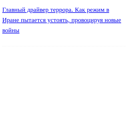
Главный драйвер террора. Как режим в
Иране пытается устоять, провоцируя новые
войны