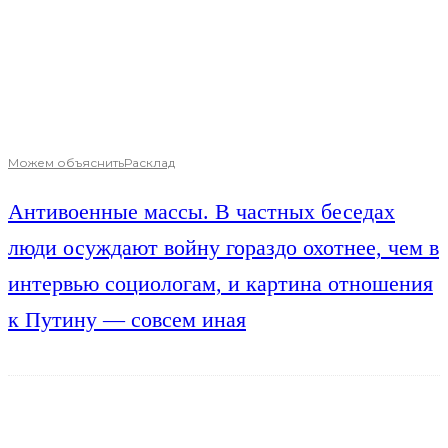
Можем объяснить
Расклад
Антивоенные массы. В частных беседах
люди осуждают войну гораздо охотнее, чем в
интервью социологам, и картина отношения
к Путину — совсем иная