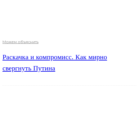
Можем объяснить
Раскачка и компромисс. Как мирно
свергнуть Путина