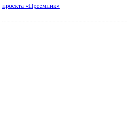
проекта «Преемник»