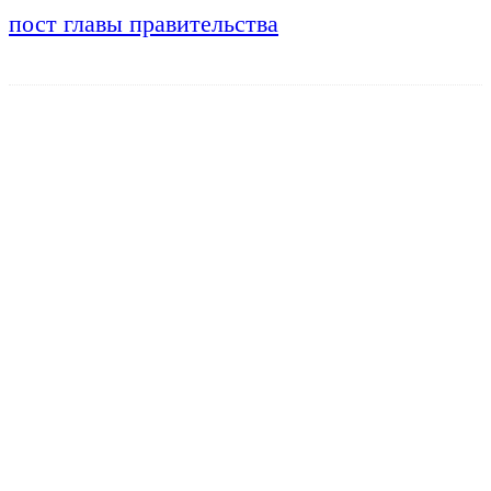
пост главы правительства