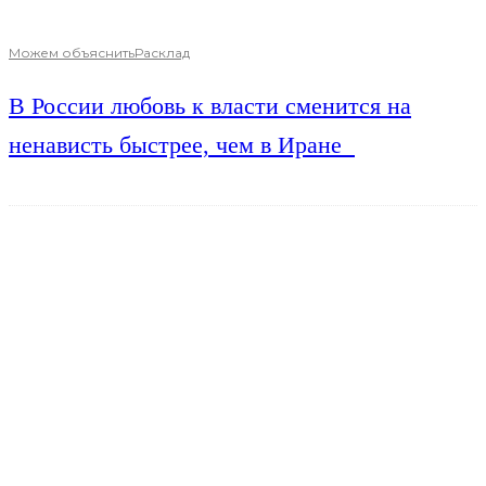
Можем объяснить
Расклад
В России любовь к власти сменится на
ненависть быстрее, чем в Иране