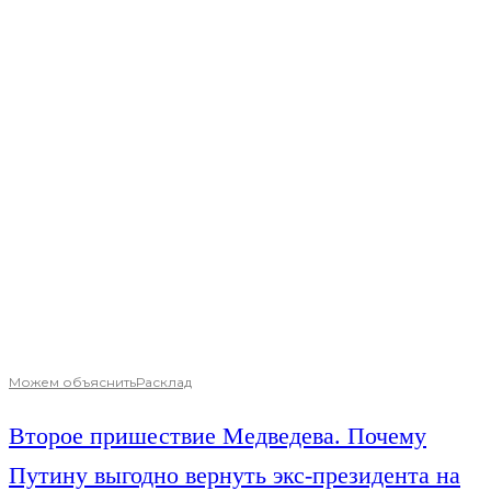
Можем объяснить
Расклад
Второе пришествие Медведева. Почему
Путину выгодно вернуть экс-президента на