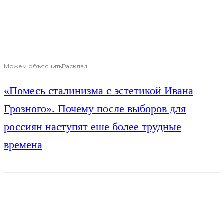
Можем объяснить
Расклад
«Помесь сталинизма с эстетикой Ивана
Грозного». Почему после выборов для
россиян наступят еше более трудные
времена