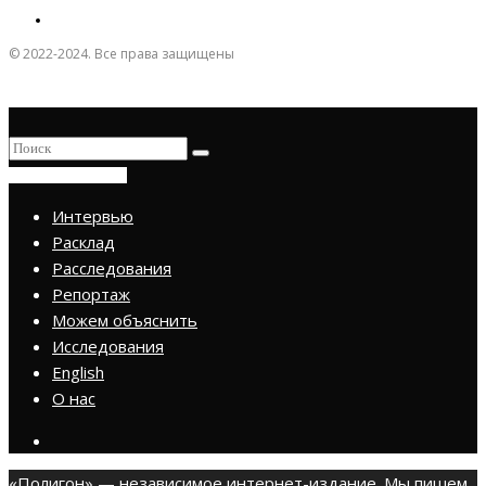
© 2022-2024. Все права защищены
ПРИСОЕДИНИТЬСЯ
Интервью
Расклад
Расследования
Репортаж
Можем объяснить
Исследования
English
О нас
«Полигон» — независимое интернет-издание. Мы пишем