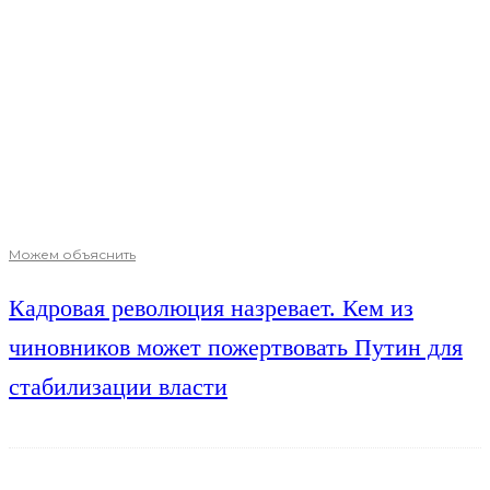
Можем объяснить
Кадровая революция назревает. Кем из
чиновников может пожертвовать Путин для
стабилизации власти