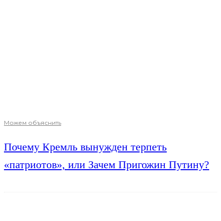
Можем объяснить
Почему Кремль вынужден терпеть
«патриотов», или Зачем Пригожин Путину?