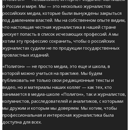
о России и мире. Мы — это несколько журналистов
российских медиа, которые были вынуждены закрыться
под давлением властей. Мы на собственном опыте видим,
что настоящая честная журналистика в нашей стране
рискует попасть в список исчезающих профессий. А мы
хотим эту профессию сохранить, чтобы о российских
журналистах судили не по продукции государственных
провластных изданий.
«Полигон» — не просто медиа, это еще и школа, в
которой можно учиться на практике. Мы будем
публиковать не только свои редакционные тексты и
видео, но и материалы наших коллег — как тех, кто
занимается в медиа-школе «Полигон», так и журналистов,
колумнистов, расследователей и аналитиков, с которыми
мы дружим и которым мы доверяем. Мы хотим, чтобы
профессиональная и интересная журналистика была
доступна для всех.