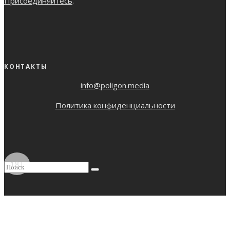
Присоединяйтесь
.
КОНТАКТЫ
info@poligon.media
Политика конфиденциальности
18+