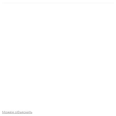
Можем объяснить