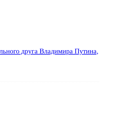
льного друга Владимира Путина,