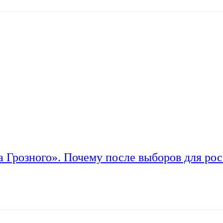
а Грозного». Почему после выборов для рос