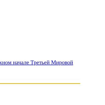
ожном начале Третьей Мировой