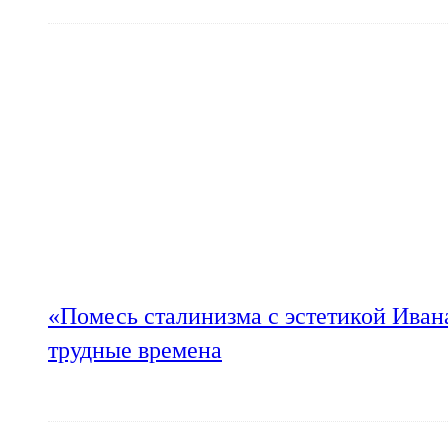
«Помесь сталинизма с эстетикой Иван
трудные времена