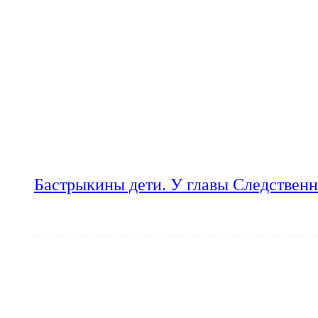
Бастрыкины дети. У главы Следственн