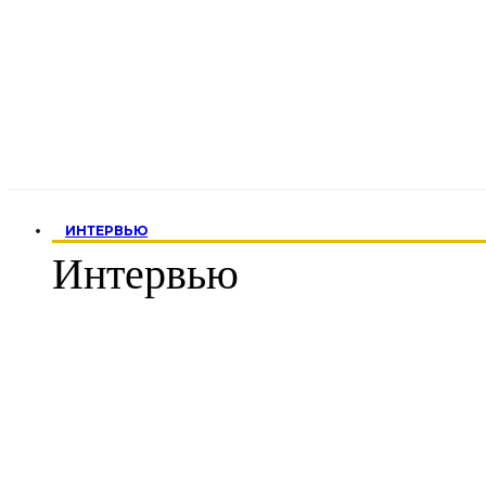
ИНТЕРВЬЮ
Интервью