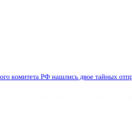
ого комитета РФ нашлись двое тайных отп