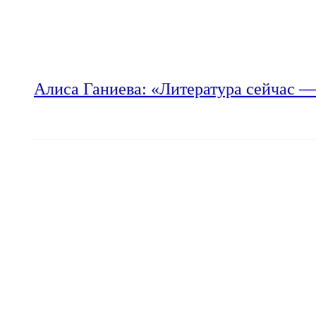
Алиса Ганиева: «Литература сейчас —