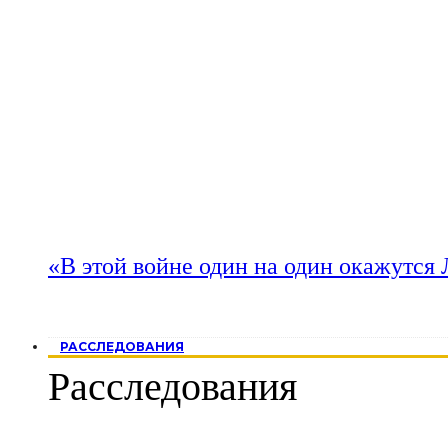
«В этой войне один на один окажутся
РАССЛЕДОВАНИЯ
Расследования