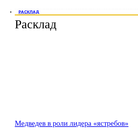
РАСКЛАД
Расклад
Медведев в роли лидера «ястребов»