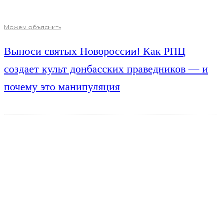
Можем объяснить
Выноси святых Новороссии! Как РПЦ
создает культ донбасских праведников — и
почему это манипуляция