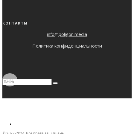
КОНТАКТЫ
info@poligon.media
Политика конфиденциальности
18+
© 2022-2024. Все права защищены