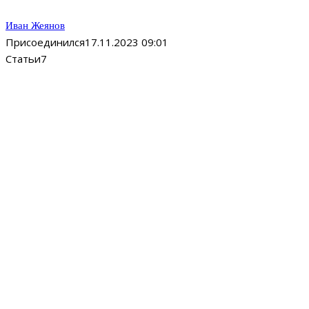
Иван Жеянов
Присоединился
17.11.2023 09:01
Статьи
7