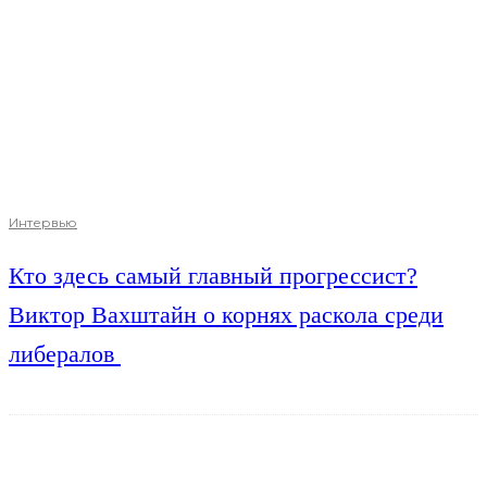
Интервью
Кто здесь самый главный прогрессист?
Виктор Вахштайн о корнях раскола среди
либералов