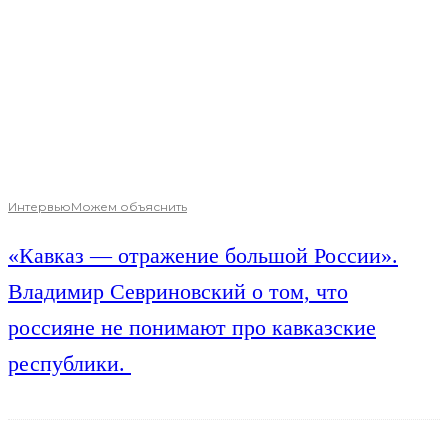
Интервью
Можем объяснить
«Кавказ — отражение большой России».
Владимир Севриновский о том, что
россияне не понимают про кавказские
республики.