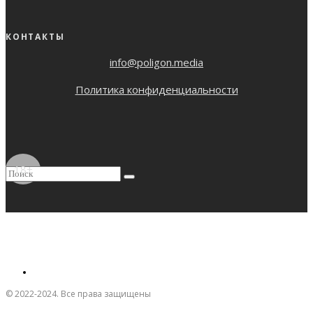
КОНТАКТЫ
info@poligon.media
Политика конфиденциальности
18+
© 2022-2024. Все права защищены