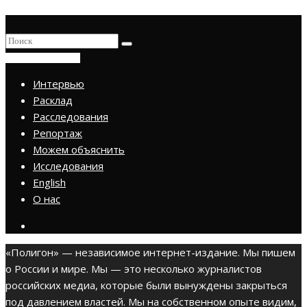
ПРИСОЕДИНИТЬСЯ
Интервью
Расклад
Расследования
Репортаж
Можем объяснить
Исследования
English
О нас
«Полигон» — независимое интернет-издание. Мы пишем
о России и мире. Мы — это несколько журналистов
российских медиа, которые были вынуждены закрыться
под давлением властей. Мы на собственном опыте видим,