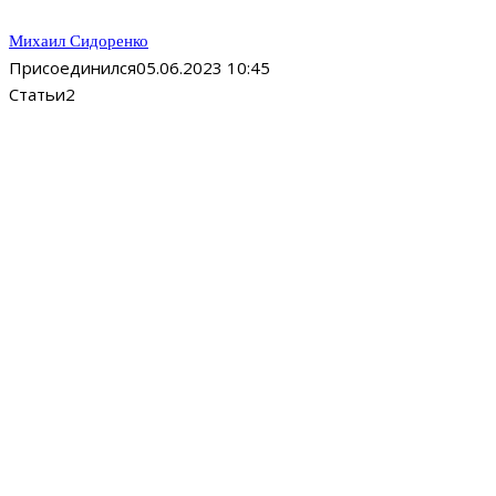
Михаил Сидоренко
Присоединился
05.06.2023 10:45
Статьи
2