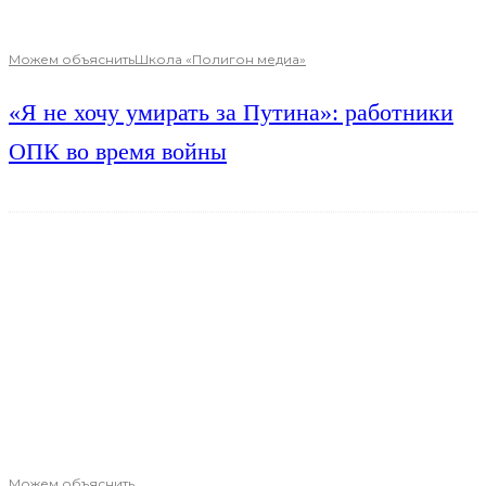
Можем объяснить
Школа «Полигон медиа»
«Я не хочу умирать за Путина»: работники
ОПК во время войны
Можем объяснить