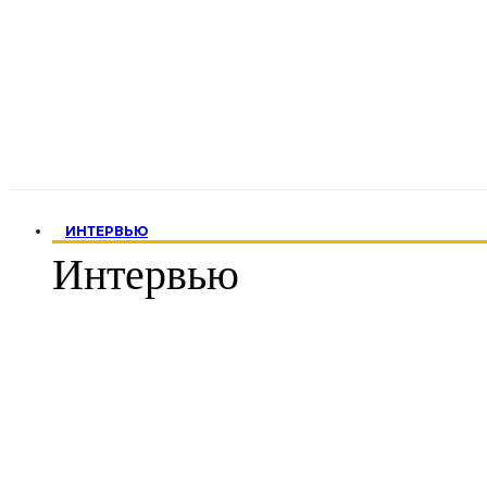
ИНТЕРВЬЮ
Интервью