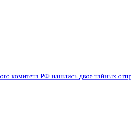
ого комитета РФ нашлись двое тайных отп