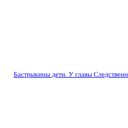
Бастрыкины дети. У главы Следственн