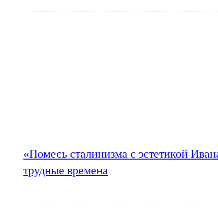
«Помесь сталинизма с эстетикой Иван
трудные времена