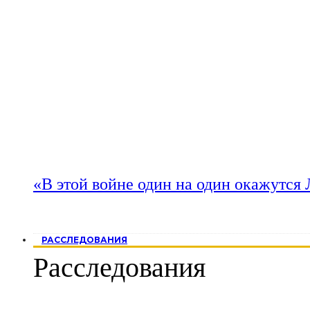
«В этой войне один на один окажутся
РАССЛЕДОВАНИЯ
Расследования