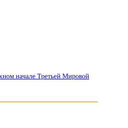
ожном начале Третьей Мировой