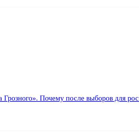
а Грозного». Почему после выборов для рос