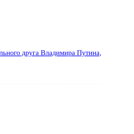
льного друга Владимира Путина,