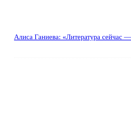
Алиса Ганиева: «Литература сейчас —