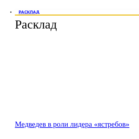
РАСКЛАД
Расклад
Медведев в роли лидера «ястребов»