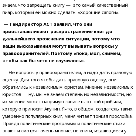
знаем, что запрещать книгу — это самый качественный
пиар, который ей можно сделать. «Хорошие сапоги».
— Гендиректор АСТ заявил, что они
приостанавливают распространение книг до
дальнейшего прояснения ситуации, потому что
ваши высказывания могут вызывать вопросы у
правоохранителей. Поэтому «пока, мол, снимем,
чтобы как бы чего не случилось».
— Не вопросы у правоохранителей, а надо дать правовую
оценку. Для того чтобы дать правовую оценку, они
обратились к независимым юристам. Мнение независимых
юристов — ну, мы не знаем степень их независимости, но
их мнение может напрямую зависеть от той прибыли,
которую приносит Акунин. Я-то, в общем, создатель таких,
умеренно популярных книг, меня читает тонкая прослойка.
Правда политические программы и политические стихи
знают и смотрят очень многие, но книги, издающиеся у