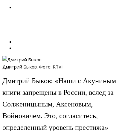
Дмитрий Быков. Фото: RTVI
Дмитрий Быков: «Наши с Акуниным
книги запрещены в России, вслед за
Солженицыным, Аксеновым,
Войновичем. Это, согласитесь,
определенный уровень престижа»