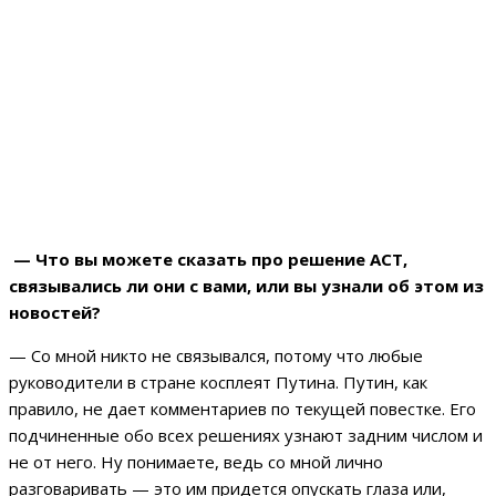
— Что вы можете сказать про решение АСТ,
связывались ли они с вами, или вы узнали об этом из
новостей?
— Со мной никто не связывался, потому что любые
руководители в стране косплеят Путина. Путин, как
правило, не дает комментариев по текущей повестке. Его
подчиненные обо всех решениях узнают задним числом и
не от него. Ну понимаете, ведь со мной лично
разговаривать — это им придется опускать глаза или,