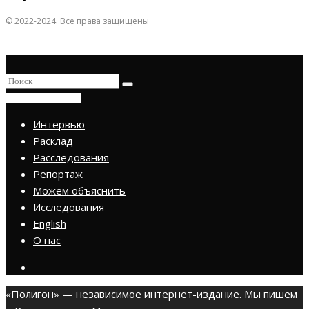
© 2022-2024. Все права защищены
ПРИСОЕДИНИТЬСЯ
Интервью
Расклад
Расследования
Репортаж
Можем объяснить
Исследования
English
О нас
«Полигон» — независимое интернет-издание. Мы пишем