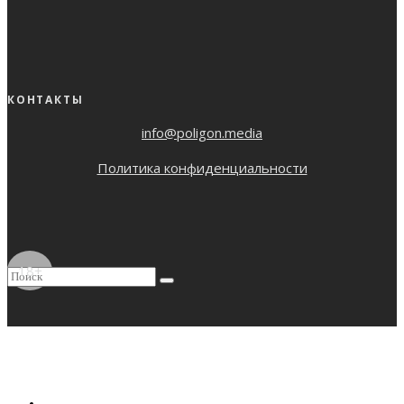
КОНТАКТЫ
info@poligon.media
Политика конфиденциальности
18+