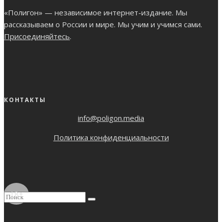
«Полигон» — независимое интернет-издание. Мы
рассказываем о России и мире. Мы учим и учимся сами.
Присоединяйтесь
.
КОНТАКТЫ
info@poligon.media
Политика конфиденциальности
18+