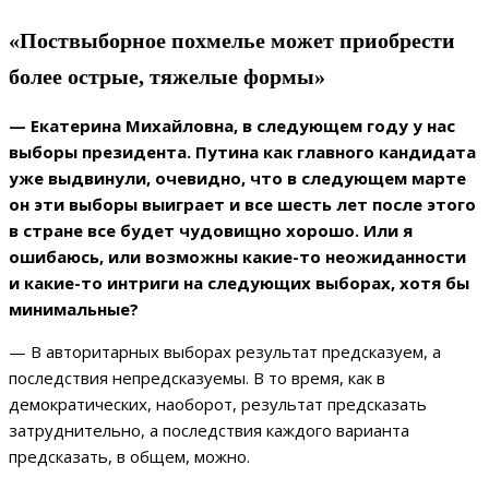
«Поствыборное похмелье может приобрести
более острые, тяжелые формы»
— Екатерина Михайловна, в следующем году у нас
выборы президента. Путина как главного кандидата
уже выдвинули, очевидно, что в следующем марте
он эти выборы выиграет и все шесть лет после этого
в стране все будет чудовищно хорошо. Или я
ошибаюсь, или возможны какие-то неожиданности
и какие-то интриги на следующих выборах, хотя бы
минимальные?
— В авторитарных выборах результат предсказуем, а
последствия непредсказуемы. В то время, как в
демократических, наоборот, результат предсказать
затруднительно, а последствия каждого варианта
предсказать, в общем, можно.