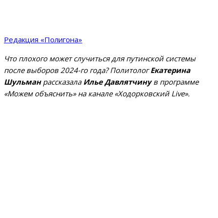
Редакция «Полигона»
Что плохого может случиться для путинской системы
после выборов 2024-го года? Политолог
Екатерина
Шульман
рассказала
Илье Давлятчину
в программе
«Можем объяснить» на канале «Ходорковский Live».