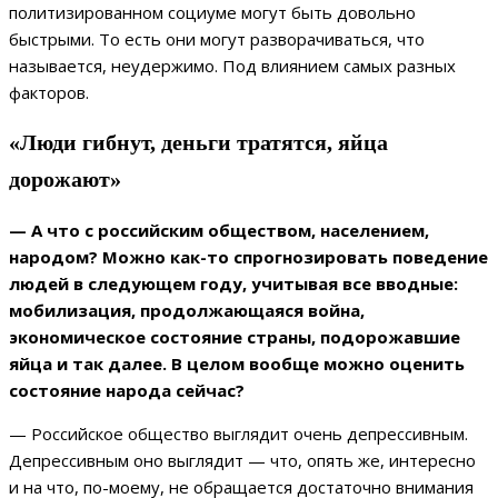
политизированном социуме могут быть довольно
быстрыми. То есть они могут разворачиваться, что
называется, неудержимо. Под влиянием самых разных
факторов.
«Люди гибнут, деньги тратятся, яйца
дорожают»
— А что с российским обществом, населением,
народом? Можно как-то спрогнозировать поведение
людей в следующем году, учитывая все вводные:
мобилизация, продолжающаяся война,
экономическое состояние страны, подорожавшие
яйца и так далее. В целом вообще можно оценить
состояние народа сейчас?
— Российское общество выглядит очень депрессивным.
Депрессивным оно выглядит — что, опять же, интересно
и на что, по-моему, не обращается достаточно внимания