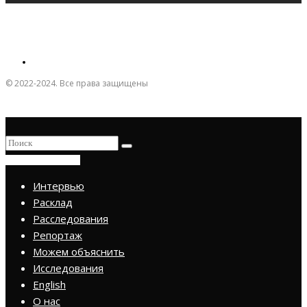
© 2022-2024. Все права защищены
ПРИСОЕДИНИТЬСЯ
Интервью
Расклад
Расследования
Репортаж
Можем объяснить
Исследования
English
О нас