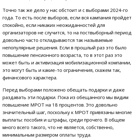
Точно так же дело у нас обстоит и с выборами 2024-го
года. То есть после выборов, если вся кампания пройдет
спокойно, если никаких неожиданностей для
организаторов не случится, то на поствыборный период
довольно часто откладываются так называемые
непопулярные решения. Если в прошлый раз это было
повышение пенсионного возраста, то в этот раз это
может быть и активизация мобилизационной компании,
это могут быть и какие-то ограничения, скажем так,
финансового характера.
Перед выборами положено обещать подарки и даже
раздавать эти подарки. Пока из обещанного мы видим
повышение МРОТ на 18 процентов. Это довольно
значительный шаг, поскольку к МРОТ привязаны многие
выплаты: пособия и штрафы, среди прочего. В общем
много всего такого, что не является, собственно,
минимальным размером оплаты труда.