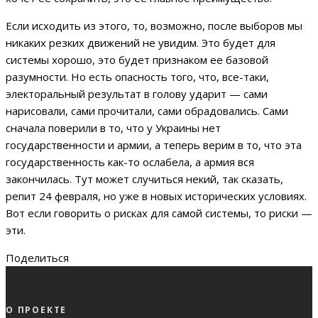
Если исходить из этого, то, возможно, после выборов мы
никаких резких движений не увидим. Это будет для
системы хорошо, это будет признаком ее базовой
разумности. Но есть опасность того, что, все-таки,
электоральный результат в голову ударит — сами
нарисовали, сами прочитали, сами обрадовались. Сами
сначала поверили в то, что у Украины нет
государственности и армии, а теперь верим в то, что эта
государственность как-то ослабела, а армия вся
закончилась. Тут может случиться некий, так сказать,
репит 24 февраля, но уже в новых исторических условиях.
Вот если говорить о рисках для самой системы, то риски —
эти.
Поделиться
О ПРОЕКТЕ