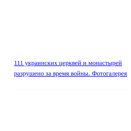
111 украинских церквей и монастырей
разрушено за время войны. Фотогалерея