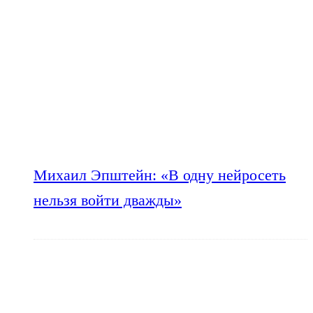
Михаил Эпштейн: «В одну нейросеть
нельзя войти дважды»