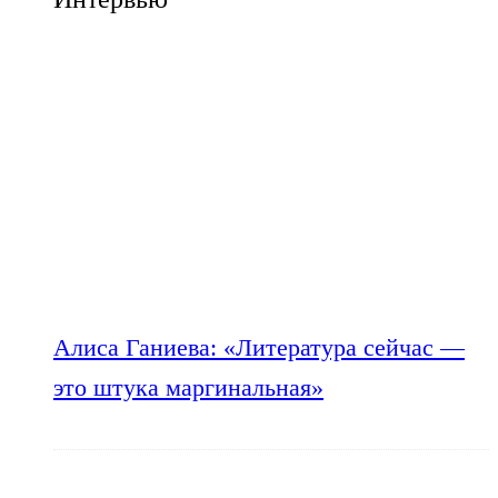
Алиса Ганиева: «Литература сейчас —
это штука маргинальная»