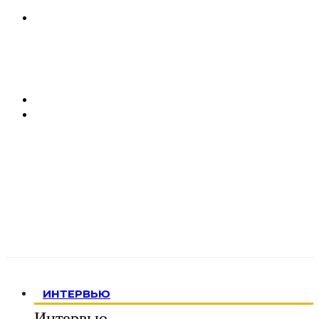
ИНТЕРВЬЮ
Интервью