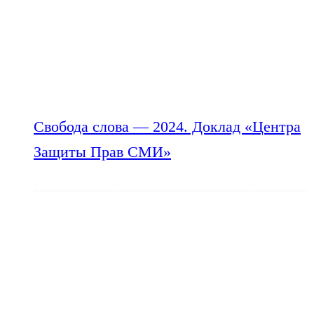
Свобода слова — 2024. Доклад «Центра
Защиты Прав СМИ»