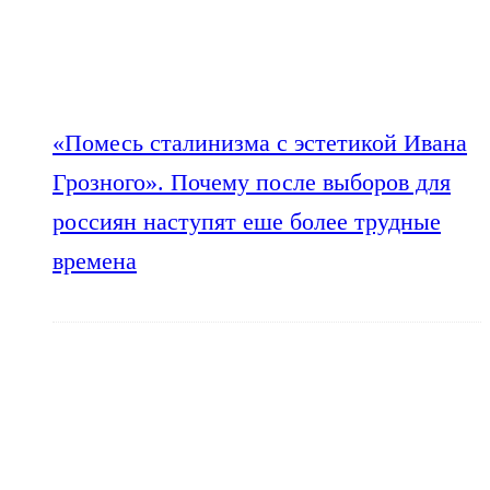
«Помесь сталинизма с эстетикой Ивана
Грозного». Почему после выборов для
россиян наступят еше более трудные
времена