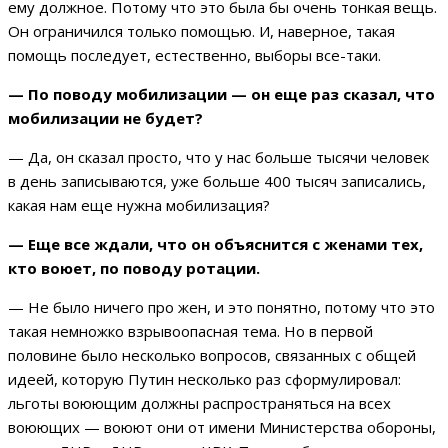
ему должное. Потому что это была бы очень тонкая вещь.
Он ограничился только помощью. И, наверное, такая
помощь последует, естественно, выборы все-таки.
— По поводу мобилизации — он еще раз сказал, что
мобилизации не будет?
— Да, он сказал просто, что у нас больше тысячи человек
в день записываются, уже больше 400 тысяч записались,
какая нам еще нужна мобилизация?
— Еще все ждали, что он объяснится с женами тех,
кто воюет, по поводу ротации.
— Не было ничего про жен, и это понятно, потому что это
такая немножко взрывоопасная тема. Но в первой
половине было несколько вопросов, связанных с общей
идеей, которую Путин несколько раз сформулировал:
льготы воюющим должны распространяться на всех
воюющих — воюют они от имени Министерства обороны,