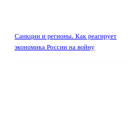
Санкции и регионы. Как реагирует
экономика России на войну