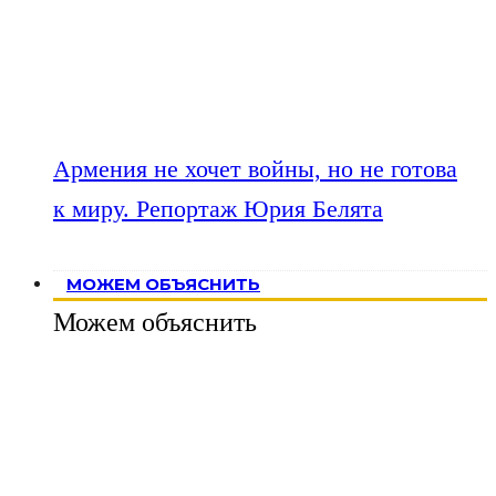
Армения не хочет войны, но не готова
к миру. Репортаж Юрия Белята
МОЖЕМ ОБЪЯСНИТЬ
Можем объяснить