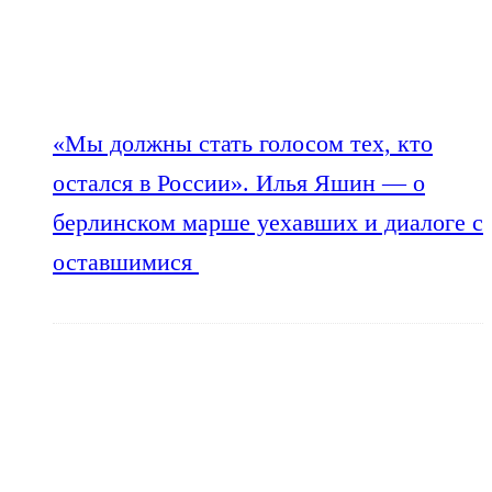
«Мы должны стать голосом тех, кто
остался в России». Илья Яшин — о
берлинском марше уехавших и диалоге с
оставшимися