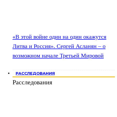
«В этой войне один на один окажутся
Литва и Россия». Сергей Асланян – о
возможном начале Третьей Мировой
РАССЛЕДОВАНИЯ
Расследования