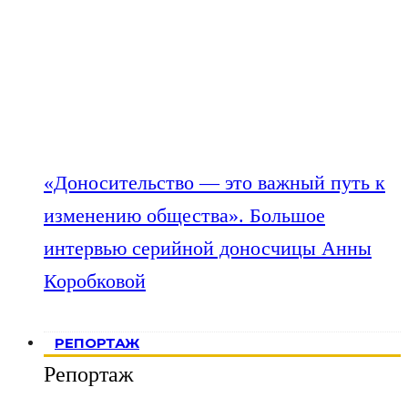
«Доносительство — это важный путь к
изменению общества». Большое
интервью серийной доносчицы Анны
Коробковой
РЕПОРТАЖ
Репортаж