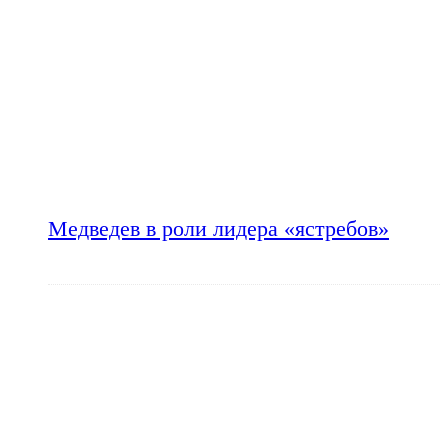
Медведев в роли лидера «ястребов»