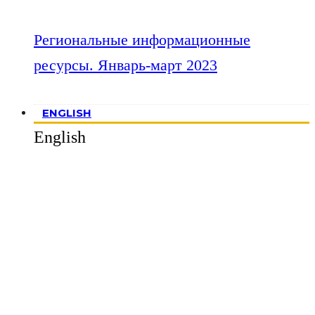
Региональные информационные
ресурсы. Январь-март 2023
ENGLISH
English