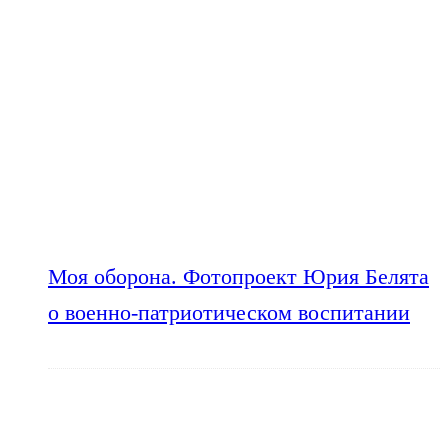
Моя оборона. Фотопроект Юрия Белята
о военно-патриотическом воспитании