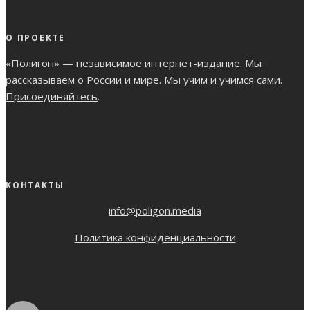
О ПРОЕКТЕ
«Полигон» — независимое интернет-издание. Мы
рассказываем о России и мире. Мы учим и учимся сами.
Присоединяйтесь
.
КОНТАКТЫ
info@poligon.media
Политика конфиденциальности