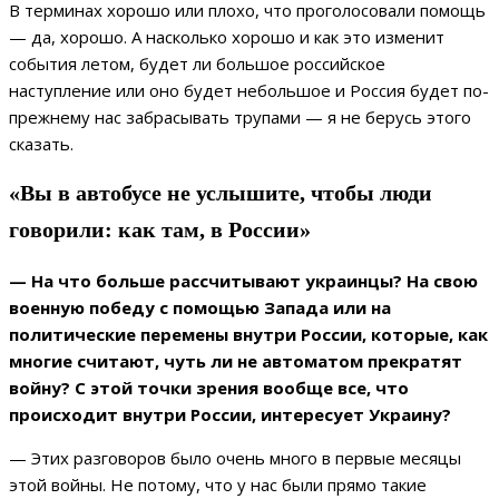
В терминах хорошо или плохо, что проголосовали помощь
— да, хорошо. А насколько хорошо и как это изменит
события летом, будет ли большое российское
наступление или оно будет небольшое и Россия будет по-
прежнему нас забрасывать трупами — я не берусь этого
сказать.
«Вы в автобусе не услышите, чтобы люди
говорили: как там, в России»
— На что больше рассчитывают украинцы? На свою
военную победу с помощью Запада или на
политические перемены внутри России, которые, как
многие считают, чуть ли не автоматом прекратят
войну? С этой точки зрения вообще все, что
происходит внутри России, интересует Украину?
— Этих разговоров было очень много в первые месяцы
этой войны. Не потому, что у нас были прямо такие