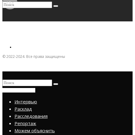
18+
© 2022-2024. Все права защищены
ПРИСОЕДИНИТЬСЯ
Интервью
Расклад
Расследования
Репортаж
Можем объяснить