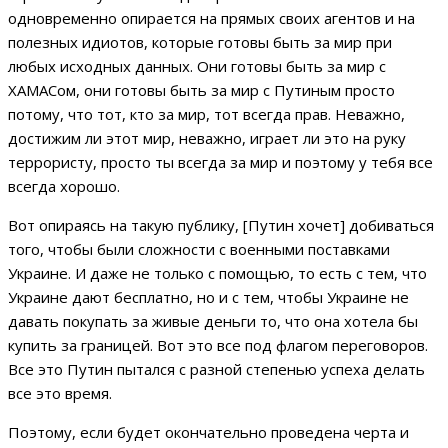
одновременно опирается на прямых своих агентов и на
полезных идиотов, которые готовы быть за мир при
любых исходных данных. Они готовы быть за мир с
ХАМАСом, они готовы быть за мир с Путиным просто
потому, что тот, кто за мир, тот всегда прав. Неважно,
достижим ли этот мир, неважно, играет ли это на руку
террористу, просто ты всегда за мир и поэтому у тебя все
всегда хорошо.
Вот опираясь на такую публику, [Путин хочет] добиваться
того, чтобы были сложности с военными поставками
Украине. И даже не только с помощью, то есть с тем, что
Украине дают бесплатно, но и с тем, чтобы Украине не
давать покупать за живые деньги то, что она хотела бы
купить за границей. Вот это все под флагом переговоров.
Все это Путин пытался с разной степенью успеха делать
все это время.
Поэтому, если будет окончательно проведена черта и