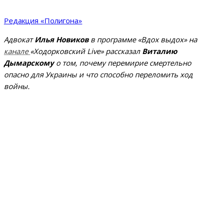
Редакция «Полигона»
Адвокат
Илья Новиков
в программе «Вдох выдох» на
канале
«Ходорковский Live» рассказал
Виталию
Дымарскому
о том, почему перемирие смертельно
опасно для Украины и что способно переломить ход
войны.