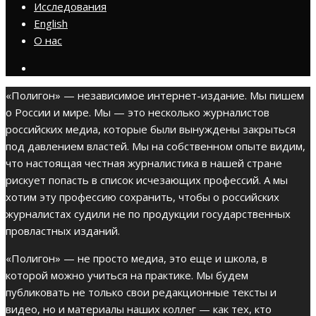
Исследования
English
О нас
«Полигон» — независимое интернет-издание. Мы пишем
о России и мире. Мы — это несколько журналистов
российских медиа, которые были вынуждены закрыться
под давлением властей. Мы на собственном опыте видим,
что настоящая честная журналистика в нашей стране
рискует попасть в список исчезающих профессий. А мы
хотим эту профессию сохранить, чтобы о российских
журналистах судили не по продукции государственных
провластных изданий.
«Полигон» — не просто медиа, это еще и школа, в
которой можно учиться на практике. Мы будем
публиковать не только свои редакционные тексты и
видео, но и материалы наших коллег — как тех, кто