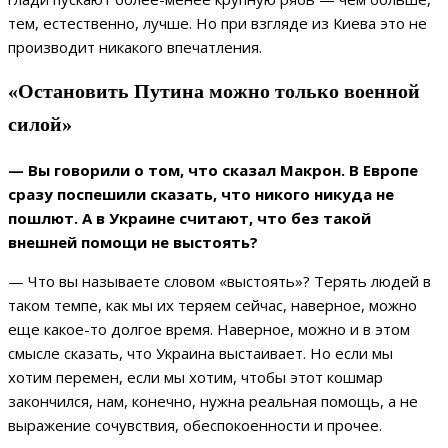
тем, естественно, лучше. Но при взгляде из Киева это не
производит никакого впечатления.
«Остановить Путина можно только военной
силой»
— Вы говорили о том, что сказал Макрон. В Европе
сразу поспешили сказать, что никого никуда не
пошлют. А в Украине считают, что без такой
внешней помощи не выстоять?
— Что вы называете словом «выстоять»? Терять людей в
таком темпе, как мы их теряем сейчас, наверное, можно
еще какое-то долгое время. Наверное, можно и в этом
смысле сказать, что Украина выстаивает. Но если мы
хотим перемен, если мы хотим, чтобы этот кошмар
закончился, нам, конечно, нужна реальная помощь, а не
выражение сочувствия, обеспокоенности и прочее.