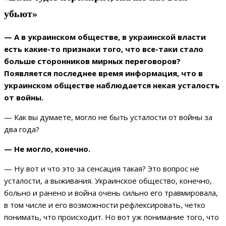
убьют»
— А в украинском обществе, в украинской власти
есть какие-то признаки того, что все-таки стало
больше сторонников мирных переговоров?
Появляется последнее время информация, что в
украинском обществе наблюдается некая усталость
от войны.
— Как вы думаете, могло не быть усталости от войны за
два года?
— Не могло, конечно.
— Ну вот и что это за сенсация такая? Это вопрос не
усталости, а выживания. Украинское общество, конечно,
больно и ранено и война очень сильно его травмировала,
в том числе и его возможности рефлексировать, четко
понимать, что происходит. Но вот уж понимание того, что