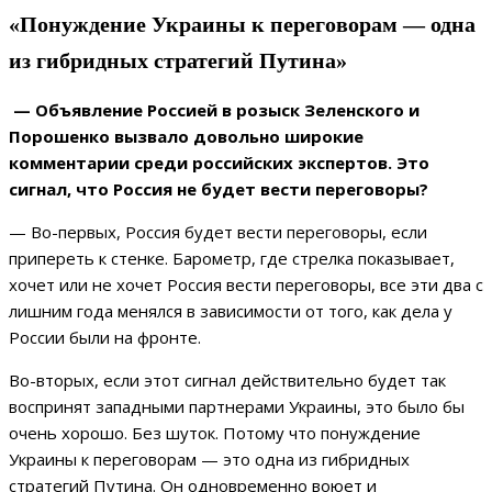
«Понуждение Украины к переговорам — одна
из гибридных стратегий Путина»
— Объявление Россией в розыск Зеленского и
Порошенко вызвало довольно широкие
комментарии среди российских экспертов. Это
сигнал, что Россия не будет вести переговоры?
— Во-первых, Россия будет вести переговоры, если
припереть к стенке. Барометр, где стрелка показывает,
хочет или не хочет Россия вести переговоры, все эти два с
лишним года менялся в зависимости от того, как дела у
России были на фронте.
Во-вторых, если этот сигнал действительно будет так
воспринят западными партнерами Украины, это было бы
очень хорошо. Без шуток. Потому что понуждение
Украины к переговорам — это одна из гибридных
стратегий Путина. Он одновременно воюет и