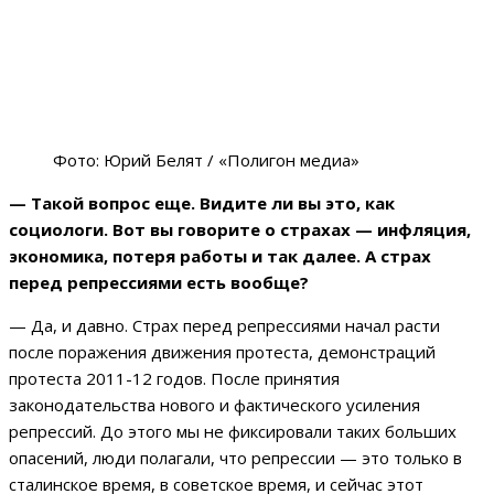
Фото: Юрий Белят / «Полигон медиа»
— Такой вопрос еще. Видите ли вы это, как
социологи. Вот вы говорите о страхах — инфляция,
экономика, потеря работы и так далее. А страх
перед репрессиями есть вообще?
— Да, и давно. Страх перед репрессиями начал расти
после поражения движения протеста, демонстраций
протеста 2011-12 годов. После принятия
законодательства нового и фактического усиления
репрессий. До этого мы не фиксировали таких больших
опасений, люди полагали, что репрессии — это только в
сталинское время, в советское время, и сейчас этот