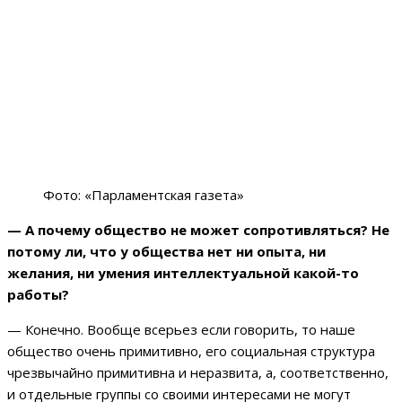
Фото: «Парламентская газета»
— А почему общество не может сопротивляться? Не
потому ли, что у общества нет ни опыта, ни
желания, ни умения интеллектуальной какой-то
работы?
— Конечно. Вообще всерьез если говорить, то наше
общество очень примитивно, его социальная структура
чрезвычайно примитивна и неразвита, а, соответственно,
и отдельные группы со своими интересами не могут