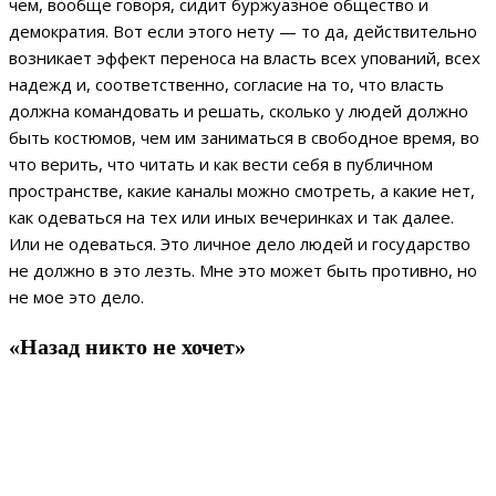
чем, вообще говоря, сидит буржуазное общество и
демократия. Вот если этого нету — то да, действительно
возникает эффект переноса на власть всех упований, всех
надежд и, соответственно, согласие на то, что власть
должна командовать и решать, сколько у людей должно
быть костюмов, чем им заниматься в свободное время, во
что верить, что читать и как вести себя в публичном
пространстве, какие каналы можно смотреть, а какие нет,
как одеваться на тех или иных вечеринках и так далее.
Или не одеваться. Это личное дело людей и государство
не должно в это лезть. Мне это может быть противно, но
не мое это дело.
«Назад никто не хочет»