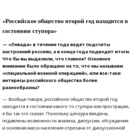
«Российское общество второй год находится в
состоянии ступора»
— «Левада» в течение года ведет подсчеты
настроений россиян, а в конце года подводит итоги.
Что бы вы выделили, что главное? Основное
внимание было обращено на то, что мы называем
«специальной военной операцией», или все-таки
интересы российского общества более
разнообразны?
— Вообще говоря, российское общество второй год
находится в состоянии какого-то ступора или прострации,
я бы так это сказал. Поскольку цензура введена,
подавлены возможности анализа, дискуссии, обсуждения
и основная масса населения отрезана от дискуссионной