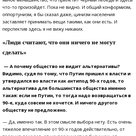
что-то произойдет. Пока не видно. И общий конформизм,
оппортунизм, я бы сказал даже, цинизм населения
заставляет принимать вещи такими, как они есть. И
перспектив здесь я не вижу никаких.
«Люди считают, что они ничего не могут
сделать»
— А почему общество не видит альтернативы?
Видимо, судя по тому, что Путин пришел к власти и
утвердился во власти как антипод 90-х годов, то
альтернатива для большинства общества именно
такая: если не Путин, то тогда надо возвращаться в
90-е, куда совсем не хочется. И ничего другого
обществу не предложено.
— Да, именно так. В этом смысле выбора нету. Есть очень
тяжелое впечатление от 90-х годов действительно, от