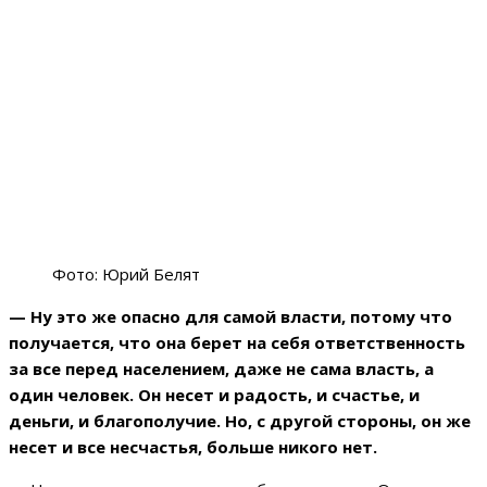
Фото: Юрий Белят
— Ну это же опасно для самой власти, потому что
получается, что она берет на себя
ответственность
за все перед населением, даже не сама власть, а
один человек. Он несет и радость, и счастье, и
деньги, и благополучие. Но, с другой стороны, он же
несет и все несчастья, больше никого нет.