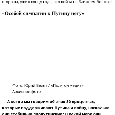
стороны, уже к концу года, это война на Ближнем Востоке.
«Особой симпатии к Путину нету»
Фото: Юрий Белят / «Полигон медиа».
Архивное фото
— А когда мы говорим об этих 80 процентах,
которые поддерживают Путина и войну, насколько
они стабильно пропутинские? В какой мере они