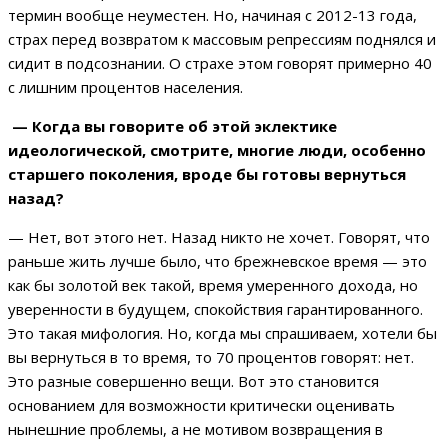
термин вообще неуместен. Но, начиная с 2012-13 года,
страх перед возвратом к массовым репрессиям поднялся и
сидит в подсознании. О страхе этом говорят примерно 40
с лишним процентов населения.
— Когда вы говорите об этой эклектике
идеологической, смотрите, многие люди, особенно
старшего поколения, вроде бы готовы вернуться
назад?
— Нет, вот этого нет. Назад никто не хочет. Говорят, что
раньше жить лучше было, что брежневское время — это
как бы золотой век такой, время умеренного дохода, но
уверенности в будущем, спокойствия гарантированного.
Это такая мифология. Но, когда мы спрашиваем, хотели бы
вы вернуться в то время, то 70 процентов говорят: нет.
Это разные совершенно вещи. Вот это становится
основанием для возможности критически оценивать
нынешние проблемы, а не мотивом возвращения в