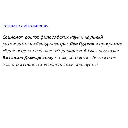
Редакция «Полигона»
Социолог, доктор философских наук и научный
руководитель «Левада-центра»
Лев Гудков
в программе
«Вдох-выдох» на
канале
«Ходорковский Live» рассказал
Виталию Дымарскому
о том, чего хотят, боятся и не
знают россияне и как власть этим пользуется.