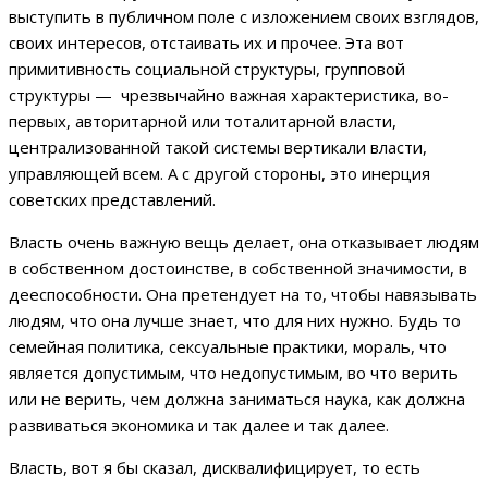
выступить в публичном поле с изложением своих взглядов,
своих интересов, отстаивать их и прочее. Эта вот
примитивность социальной структуры, групповой
структуры — чрезвычайно важная характеристика, во-
первых, авторитарной или тоталитарной власти,
централизованной такой системы вертикали власти,
управляющей всем. А с другой стороны, это инерция
советских представлений.
Власть очень важную вещь делает, она отказывает людям
в собственном достоинстве, в собственной значимости, в
дееспособности. Она претендует на то, чтобы навязывать
людям, что она лучше знает, что для них нужно. Будь то
семейная политика, сексуальные практики, мораль, что
является допустимым, что недопустимым, во что верить
или не верить, чем должна заниматься наука, как должна
развиваться экономика и так далее и так далее.
Власть, вот я бы сказал, дисквалифицирует, то есть