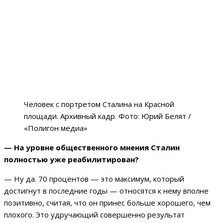
Человек с портретом Сталина на Красной
площади. Архивный кадр. Фото: Юрий Белят /
«Полигон медиа»
— На уровне общественного мнения Сталин
полностью уже реабилитирован?
— Ну да. 70 процентов — это максимум, который
достигнут в последние годы — относятся к нему вполне
позитивно, считая, что он принес больше хорошего, чем
плохого. Это удручающий совершенно результат