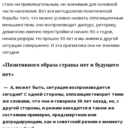
стало ни привлекательным, ни значимым для основной
части населения. Вот вся методология политической
борьбы того, что можно условно назвать оппозиционным
меньшинством, оно воспроизводит дискурс, риторику,
демагогию именно перестройки и начало 90-х годов,
начала реформ. Но прошло 30 лет и мы живем в другой
ситуации совершенно. И эта прагматика она не значима
сегодня.
«Позитивного образа страны нет и будущего
нет»
— А, может быть, ситуация воспроизводится
сегодня? С одной стороны, оппозиция говорит теми
же словами, что она и говорила 30 лет назад, но, с
другой стороны, и режим находится в таком же
состоянии примерно, предсмертном или
деградирующим, как и советский режим к моменту