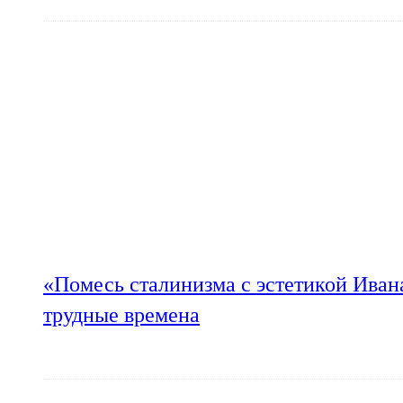
«Помесь сталинизма с эстетикой Иван
трудные времена