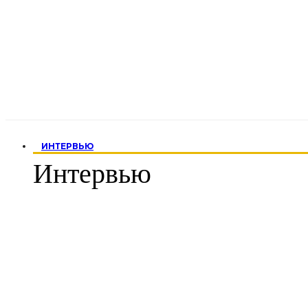
ИНТЕРВЬЮ
Интервью