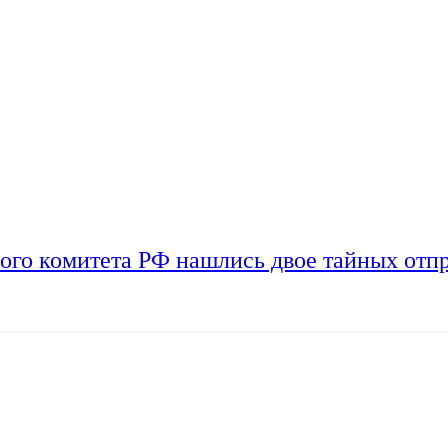
ого комитета РФ нашлись двое тайных отп