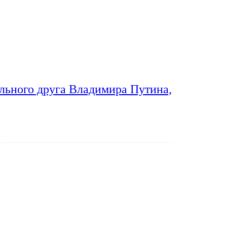
льного друга Владимира Путина,