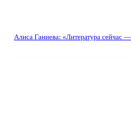
Алиса Ганиева: «Литература сейчас —