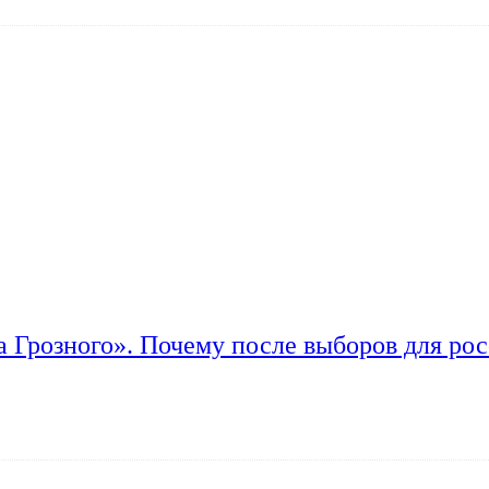
а Грозного». Почему после выборов для рос