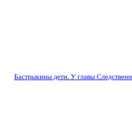
Бастрыкины дети. У главы Следственн