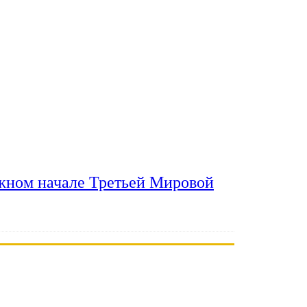
ожном начале Третьей Мировой