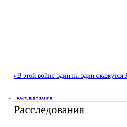
«В этой войне один на один окажутся
РАССЛЕДОВАНИЯ
Расследования