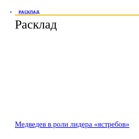
РАСКЛАД
Расклад
Медведев в роли лидера «ястребов»