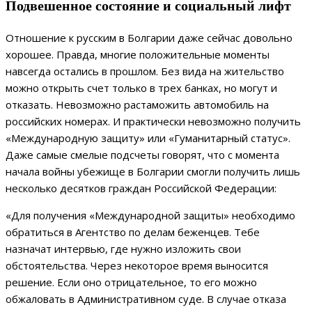
Подвешенное состояние и социальный лифт
Отношение к русским в Болгарии даже сейчас довольно
хорошее. Правда, многие положительные моменты
навсегда остались в прошлом. Без вида на жительство
можно открыть счет только в трех банках, но могут и
отказать. Невозможно растаможить автомобиль на
российских номерах. И практически невозможно получить
«Международную защиту» или «Гуманитарный статус».
Даже самые смелые подсчеты говорят, что с момента
начала войны убежище в Болгарии смогли получить лишь
несколько десятков граждан Российской Федерации:
«Для получения «Международной защиты» необходимо
обратиться в Агентство по делам беженцев. Тебе
назначат интервью, где нужно изложить свои
обстоятельства. Через некоторое время выносится
решение. Если оно отрицательное, то его можно
обжаловать в Административном суде. В случае отказа