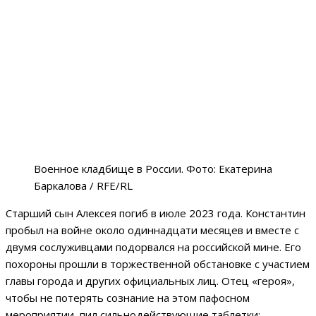
Военное кладбище в России. Фото: Екатерина
Баркалова / RFE/RL
Старший сын Алексея погиб в июле 2023 года. Константин
пробыл на войне около одиннадцати месяцев и вместе с
двумя сослуживцами подорвался на российской мине. Его
похороны прошли в торжественной обстановке с участием
главы города и других официальных лиц. Отец «героя»,
чтобы не потерять сознание на этом пафосном
мероприятии, пил сильнодействующие таблетки: