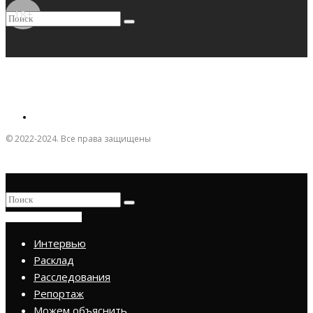
18+
© 2022-2024. Все права защищены
ПРИСОЕДИНИТЬСЯ
Интервью
Расклад
Расследования
Репортаж
Можем объяснить