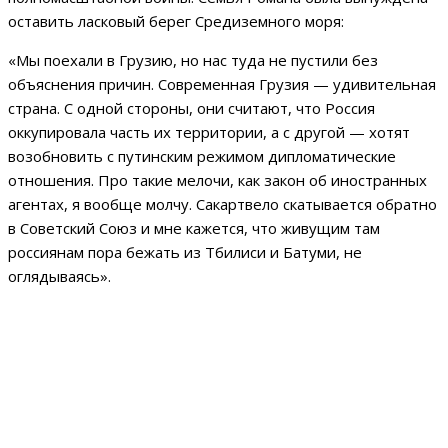
оставить ласковый берег Средиземного моря:
«Мы поехали в Грузию, но нас туда не пустили без
объяснения причин. Современная Грузия — удивительная
страна. С одной стороны, они считают, что Россия
оккупировала часть их территории, а с другой — хотят
возобновить с путинским режимом дипломатические
отношения. Про такие мелочи, как закон об иностранных
агентах, я вообще молчу. Сакартвело скатывается обратно
в Советский Союз и мне кажется, что живущим там
россиянам пора бежать из Тбилиси и Батуми, не
оглядываясь».