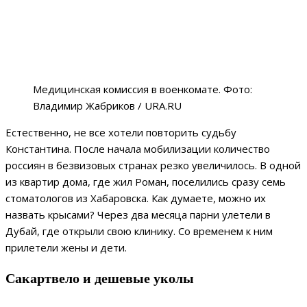
Медицинская комиссия в военкомате. Фото:
Владимир Жабриков / URA.RU
Естественно, не все хотели повторить судьбу
Константина. После начала мобилизации количество
россиян в безвизовых странах резко увеличилось. В одной
из квартир дома, где жил Роман, поселились сразу семь
стоматологов из Хабаровска. Как думаете, можно их
назвать крысами? Через два месяца парни улетели в
Дубай, где открыли свою клинику. Со временем к ним
прилетели жены и дети.
Сакартвело и дешевые уколы