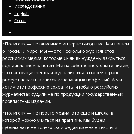
Исследования
English
О нас
«Полигон» — независимое интернет-издание. Мы пишем
о России и мире. Мы — это несколько журналистов
российских медиа, которые были вынуждены закрыться
под давлением властей. Мы на собственном опыте видим,
что настоящая честная журналистика в нашей стране
рискует попасть в список исчезающих профессий. А мы
хотим эту профессию сохранить, чтобы о российских
журналистах судили не по продукции государственных
провластных изданий.
«Полигон» — не просто медиа, это еще и школа, в
которой можно учиться на практике. Мы будем
публиковать не только свои редакционные тексты и