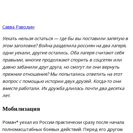
Савва Раводин
Уехать нельзя остаться — где бы вы поставили запятую в
этом заголовке? Война разделила россиян на два лагеря,
одни уехали, другие остались. Оба лагеря считают себя
правыми, многие продолжают спорить в соцсетях или
давно забанили друг друга, но смогут ли они вернуть
прежние отношения? Мы попытались ответить на этот
вопрос с помощью истории двух друзей. Когда-то они
вместе работали. Их дружба длилась почти два десятка
лет.
Мобилизация
Роман* уехал из России практически сразу после начала
полномасштабных боевых действий. Перед его другом