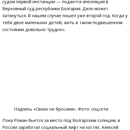
судом первой инстанции — подается апелляция в
Верховный суд республики Болгария. Дело может
затянуться. В нашем случае пошел уже второй год. Когда у
тебя двое маленьких детей, жить в таком подвешенном
состоянии довольно трудно».
Надпись «Своих не бросаем». Фото: соцсети
Пока Роман бьется за место под болгарским солнцем, в
России заработал социальный лифт на костях. Алексей