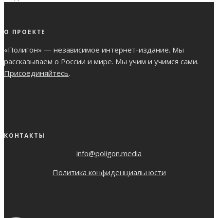
О ПРОЕКТЕ
«Полигон» — независимое интернет-издание. Мы
рассказываем о России и мире. Мы учим и учимся сами.
Присоединяйтесь
.
КОНТАКТЫ
info@poligon.media
Политика конфиденциальности