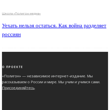
Школа «Полигон медиа»
Уехать нельзя остаться. Как война разделяет
россиян
О ПРОЕКТЕ
«Полигон» — независимое интернет-издание. Мы
рассказываем о России и мире. Мы учим и учимся сами.
Присоединяйтесь
.