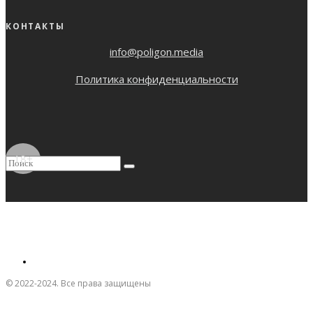
КОНТАКТЫ
info@poligon.media
Политика конфиденциальности
18+
© 2022-2024. Все права защищены