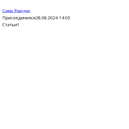
Савва Раводин
Присоединился
28.08.2024 14:03
Статьи
1