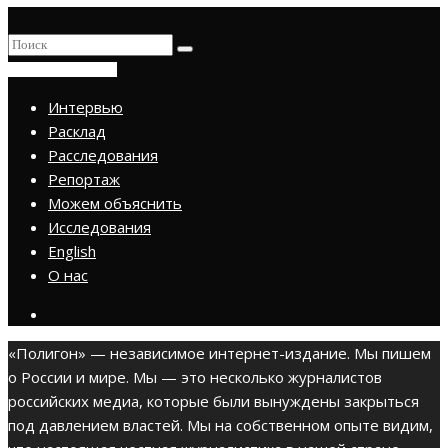
ПРИСОЕДИНИТЬСЯ
Интервью
Расклад
Расследования
Репортаж
Можем объяснить
Исследования
English
О нас
«Полигон» — независимое интернет-издание. Мы пишем
о России и мире. Мы — это несколько журналистов
российских медиа, которые были вынуждены закрыться
под давлением властей. Мы на собственном опыте видим,