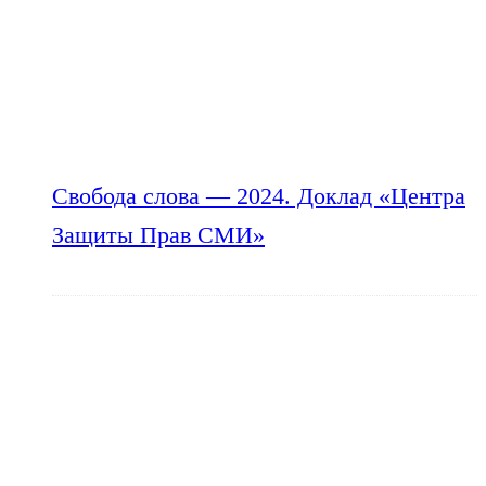
Свобода слова — 2024. Доклад «Центра
Защиты Прав СМИ»