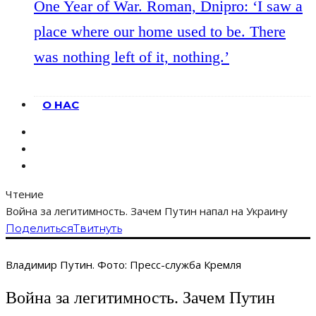
One Year of War. Roman, Dnipro: ‘I saw a
place where our home used to be. There
was nothing left of it, nothing.’
О НАС
Чтение
Война за легитимность. Зачем Путин напал на Украину
Поделиться
Твитнуть
Владимир Путин. Фото: Пресс-служба Кремля
Война за легитимность. Зачем Путин