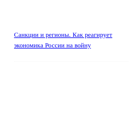
Санкции и регионы. Как реагирует
экономика России на войну