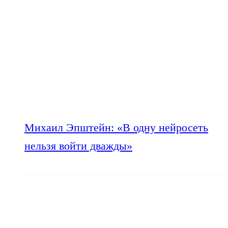
Михаил Эпштейн: «В одну нейросеть
нельзя войти дважды»