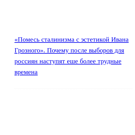
«Помесь сталинизма с эстетикой Ивана
Грозного». Почему после выборов для
россиян наступят еше более трудные
времена