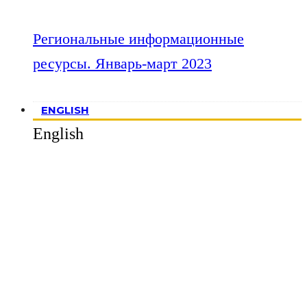
Региональные информационные
ресурсы. Январь-март 2023
ENGLISH
English