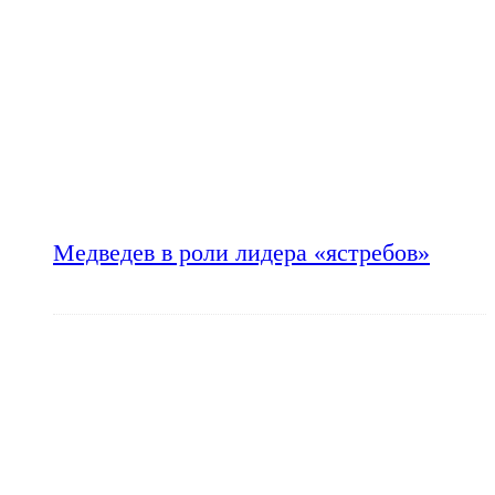
Медведев в роли лидера «ястребов»