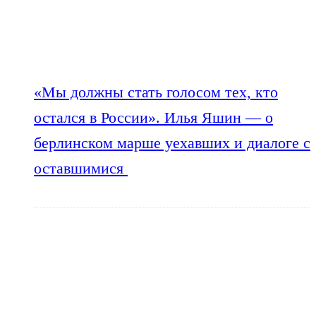
«Мы должны стать голосом тех, кто
остался в России». Илья Яшин — о
берлинском марше уехавших и диалоге с
оставшимися