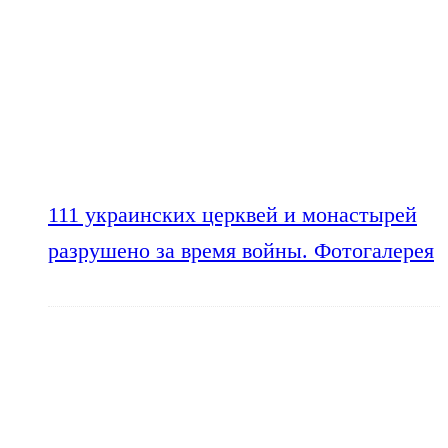
111 украинских церквей и монастырей
разрушено за время войны. Фотогалерея