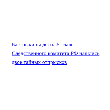
Бастрыкины дети. У главы
Следственного комитета РФ нашлись
двое тайных отпрысков