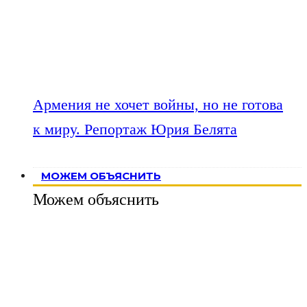
Армения не хочет войны, но не готова
к миру. Репортаж Юрия Белята
МОЖЕМ ОБЪЯСНИТЬ
Можем объяснить