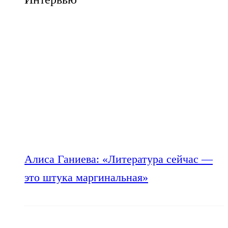
Алиса Ганиева: «Литература сейчас —
это штука маргинальная»