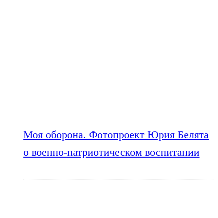
Моя оборона. Фотопроект Юрия Белята
о военно-патриотическом воспитании