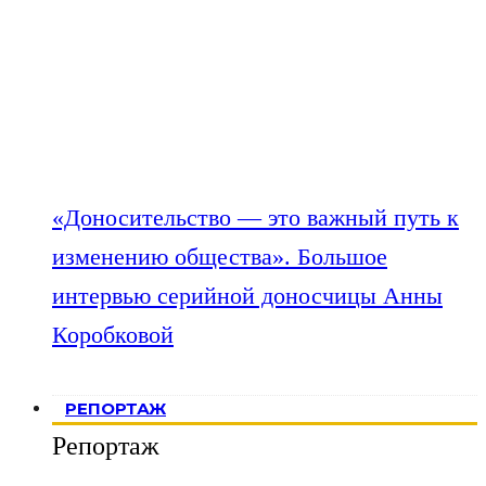
«Доносительство — это важный путь к
изменению общества». Большое
интервью серийной доносчицы Анны
Коробковой
РЕПОРТАЖ
Репортаж