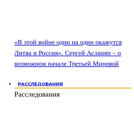
«В этой войне один на один окажутся
Литва и Россия». Сергей Асланян – о
возможном начале Третьей Мировой
РАССЛЕДОВАНИЯ
Расследования