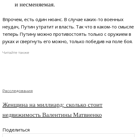
и несменяемая.
Впрочем, есть один нюанс. В случае каких-то военных
неудач, Путин утратит и власть. Так что в каком-то смысле
теперь Путину можно противостоять только с оружием в
руках и свергнуть его можно, только победив на поле боя.
Читайте также
Расследования
Женщина на миллиард: сколько стоит
недвижимость Валентины Матвиенко
Поделиться