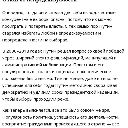
Очевидно, тогда он и сделал для себя вывод: честные
конкурентные выборы опасны, потому что их можно
проиграть и потерять власть. С тех самых пор Путин
старался избегать любой непредсказуемости и
неопределенности на выборах.
В 2000–2018 годах Путин решал вопрос со своей победой
через широкий спектр фальсификаций, манипуляций и
административной мобилизации. При этом и его
популярность в стране, и социально-экономическое
положение были иными. Тем не менее, даже во вполне
успешные для себя годы Путин методично сворачивал
демократию и удлинил сроки президентской каденции,
чтобы выборы проходили реже.
Как теперь выясняется, все это было совсем не зря.
Популярность политика, успешность его деятельности,
восприятие гражданами происходящего в стране — все