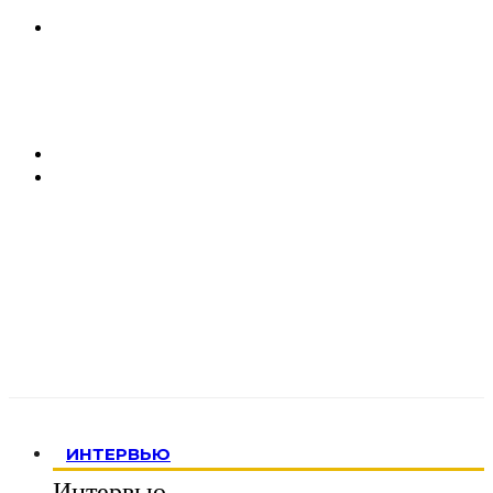
ИНТЕРВЬЮ
Интервью