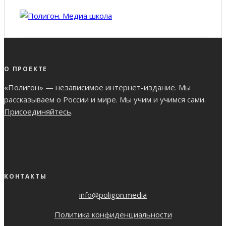
О ПРОЕКТЕ
«Полигон» — независимое интернет-издание. Мы
рассказываем о России и мире. Мы учим и учимся сами.
Присоединяйтесь
.
КОНТАКТЫ
info@poligon.media
Политика конфиденциальности