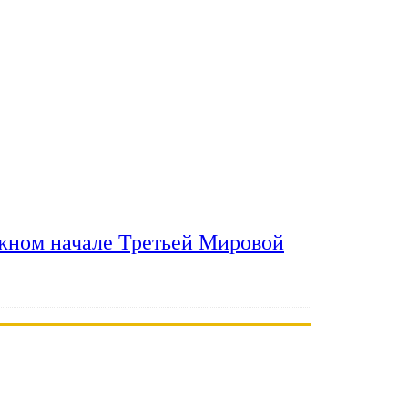
ожном начале Третьей Мировой