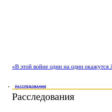
«В этой войне один на один окажутся
РАССЛЕДОВАНИЯ
Расследования