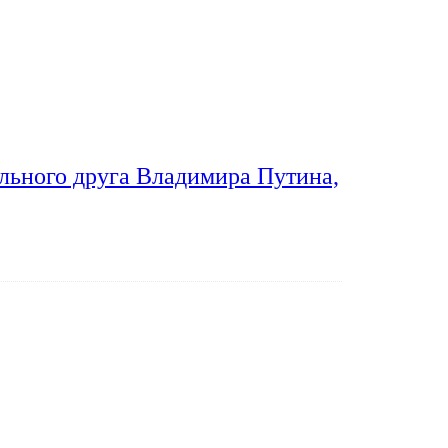
льного друга Владимира Путина,