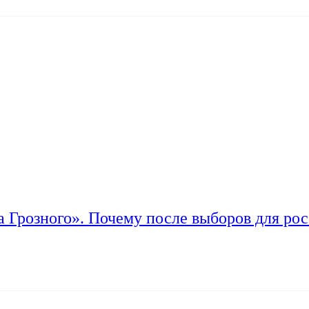
а Грозного». Почему после выборов для рос