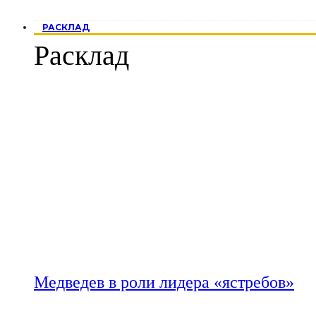
РАСКЛАД
Расклад
Медведев в роли лидера «ястребов»