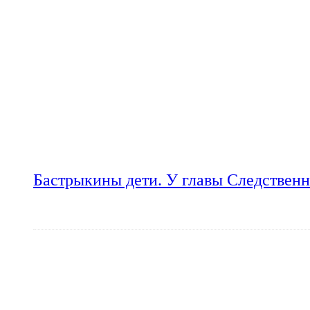
Бастрыкины дети. У главы Следственн