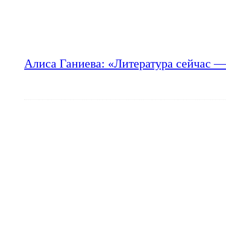
Алиса Ганиева: «Литература сейчас —