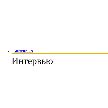
ИНТЕРВЬЮ
Интервью