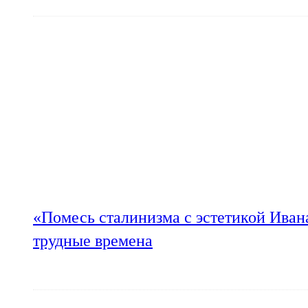
«Помесь сталинизма с эстетикой Иван
трудные времена