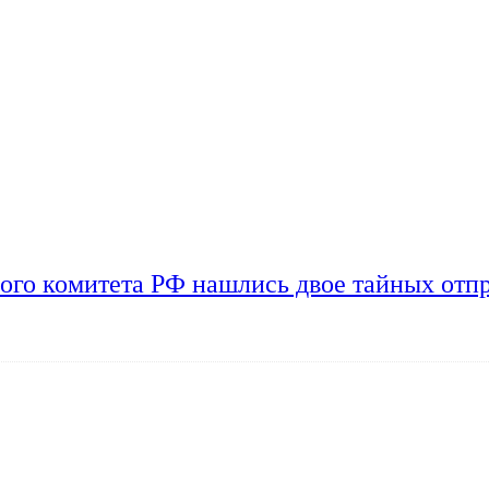
ого комитета РФ нашлись двое тайных отп