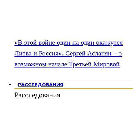
«В этой войне один на один окажутся
Литва и Россия». Сергей Асланян – о
возможном начале Третьей Мировой
РАССЛЕДОВАНИЯ
Расследования