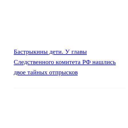
Бастрыкины дети. У главы
Следственного комитета РФ нашлись
двое тайных отпрысков