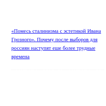
«Помесь сталинизма с эстетикой Ивана
Грозного». Почему после выборов для
россиян наступят еше более трудные
времена