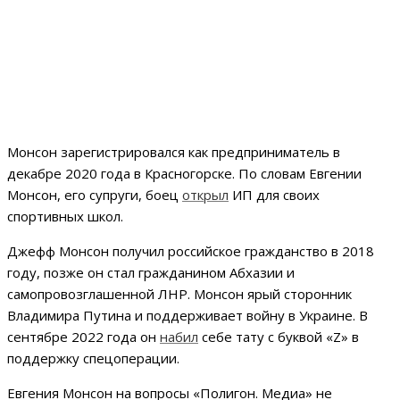
Монсон зарегистрировался как предприниматель в
декабре 2020 года в Красногорске. По словам Евгении
Монсон, его супруги, боец
открыл
ИП для своих
спортивных школ.
Джефф Монсон получил российское гражданство в 2018
году, позже он стал гражданином Абхазии и
самопровозглашенной ЛНР. Монсон ярый сторонник
Владимира Путина и поддерживает войну в Украине. В
сентябре 2022 года он
набил
себе тату с буквой «Z» в
поддержку спецоперации.
Евгения Монсон на вопросы «Полигон. Медиа» не