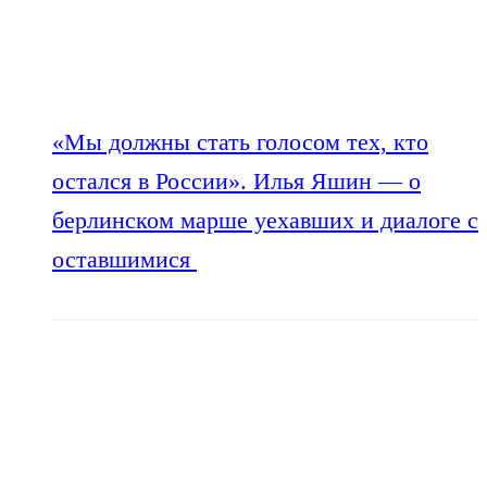
«Мы должны стать голосом тех, кто
остался в России». Илья Яшин — о
берлинском марше уехавших и диалоге с
оставшимися