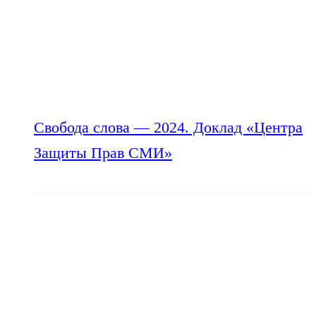
Свобода слова — 2024. Доклад «Центра
Защиты Прав СМИ»