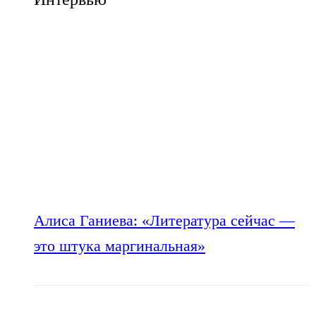
Алиса Ганиева: «Литература сейчас —
это штука маргинальная»