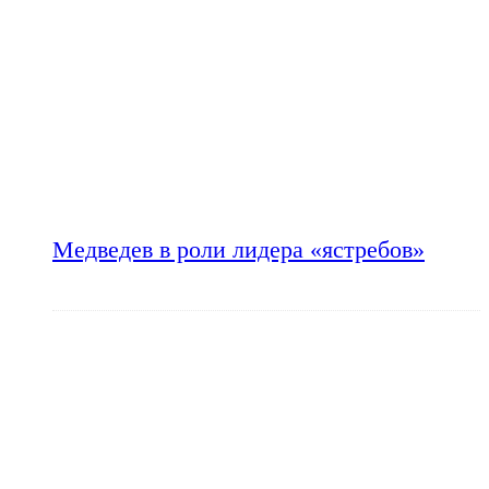
Медведев в роли лидера «ястребов»