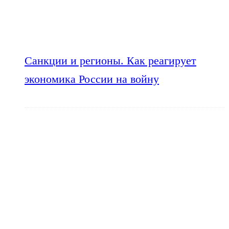
Санкции и регионы. Как реагирует
экономика России на войну