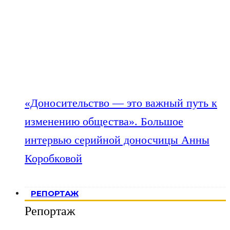
«Доносительство — это важный путь к
изменению общества». Большое
интервью серийной доносчицы Анны
Коробковой
РЕПОРТАЖ
Репортаж