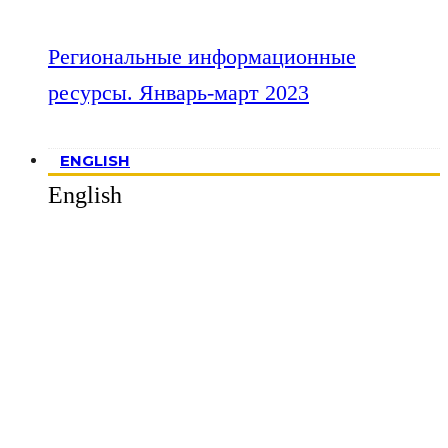
Региональные информационные
ресурсы. Январь-март 2023
ENGLISH
English