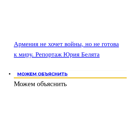
Армения не хочет войны, но не готова
к миру. Репортаж Юрия Белята
МОЖЕМ ОБЪЯСНИТЬ
Можем объяснить