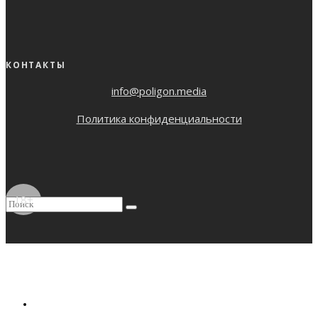
КОНТАКТЫ
info@poligon.media
Политика конфиденциальности
18+