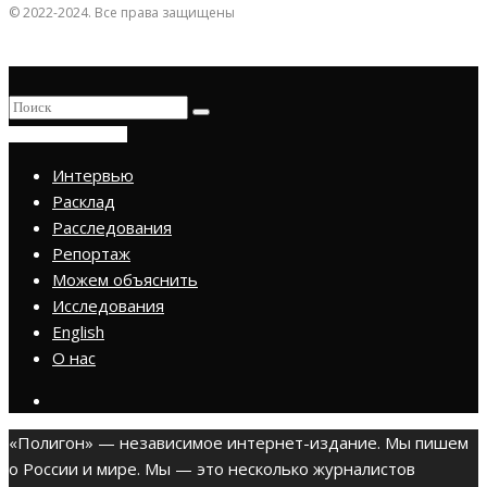
© 2022-2024. Все права защищены
ПРИСОЕДИНИТЬСЯ
Интервью
Расклад
Расследования
Репортаж
Можем объяснить
Исследования
English
О нас
«Полигон» — независимое интернет-издание. Мы пишем
о России и мире. Мы — это несколько журналистов