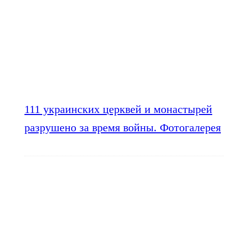
111 украинских церквей и монастырей
разрушено за время войны. Фотогалерея