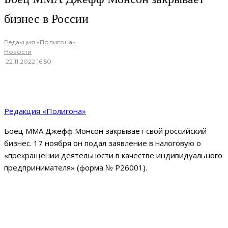
бизнес в России
Редакция «Полигона»
·
Новости
·
22.11.2022 16:50
Редакция «Полигона»
Боец ММА Джефф Монсон закрывает свой российский
бизнес. 17 ноября он подал заявление в налоговую о
«прекращении деятельности в качестве индивидуального
предпринимателя» (форма № Р26001).