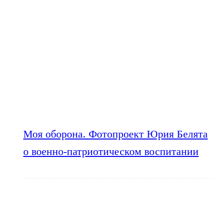
Моя оборона. Фотопроект Юрия Белята
о военно-патриотическом воспитании