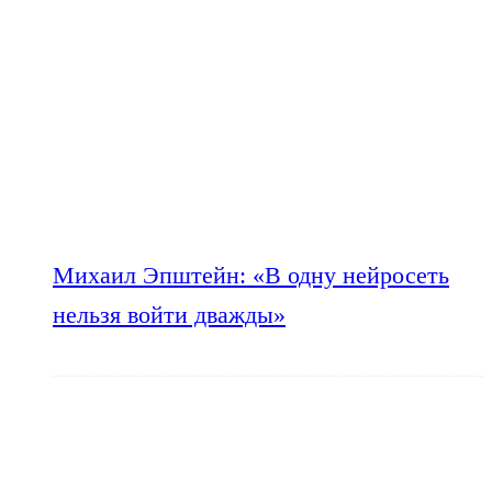
Михаил Эпштейн: «В одну нейросеть
нельзя войти дважды»