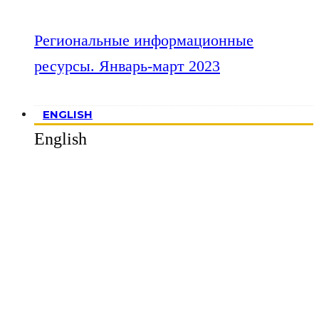
Региональные информационные
ресурсы. Январь-март 2023
ENGLISH
English