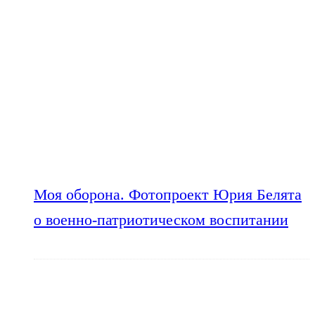
Моя оборона. Фотопроект Юрия Белята
о военно-патриотическом воспитании