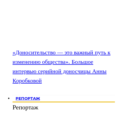
«Доносительство — это важный путь к
изменению общества». Большое
интервью серийной доносчицы Анны
Коробковой
РЕПОРТАЖ
Репортаж