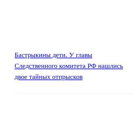
Бастрыкины дети. У главы
Следственного комитета РФ нашлись
двое тайных отпрысков