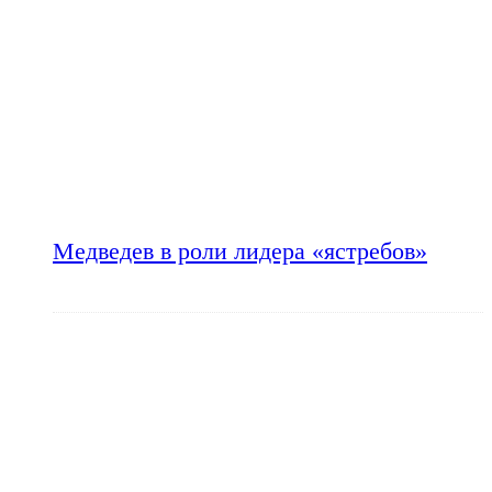
Медведев в роли лидера «ястребов»