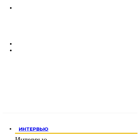
ИНТЕРВЬЮ
Интервью