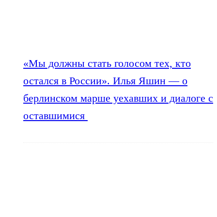
«Мы должны стать голосом тех, кто
остался в России». Илья Яшин — о
берлинском марше уехавших и диалоге с
оставшимися