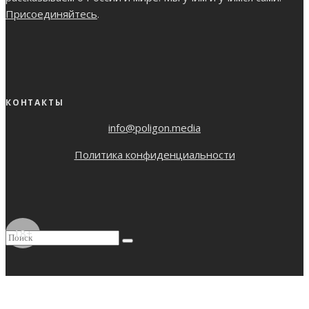
Присоединяйтесь
.
КОНТАКТЫ
info@poligon.media
Политика конфиденциальности
18+