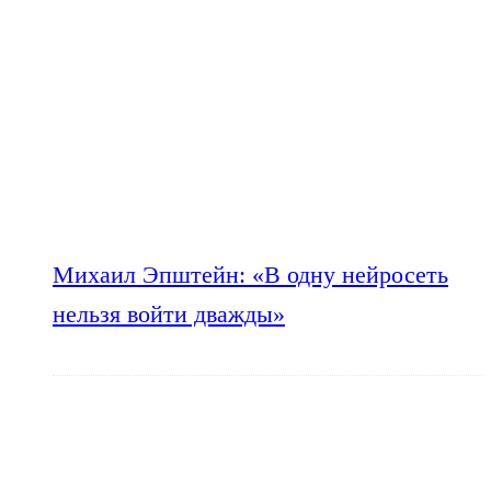
Михаил Эпштейн: «В одну нейросеть
нельзя войти дважды»