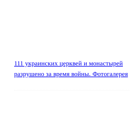
111 украинских церквей и монастырей
разрушено за время войны. Фотогалерея