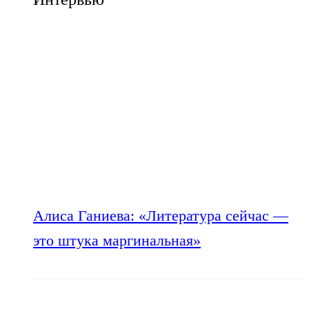
Алиса Ганиева: «Литература сейчас —
это штука маргинальная»