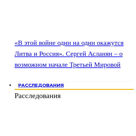
«В этой войне один на один окажутся
Литва и Россия». Сергей Асланян – о
возможном начале Третьей Мировой
РАССЛЕДОВАНИЯ
Расследования