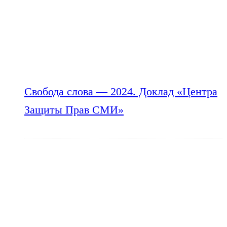
Свобода слова — 2024. Доклад «Центра
Защиты Прав СМИ»