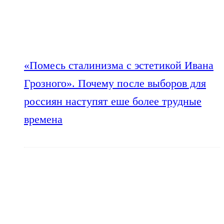
«Помесь сталинизма с эстетикой Ивана
Грозного». Почему после выборов для
россиян наступят еше более трудные
времена