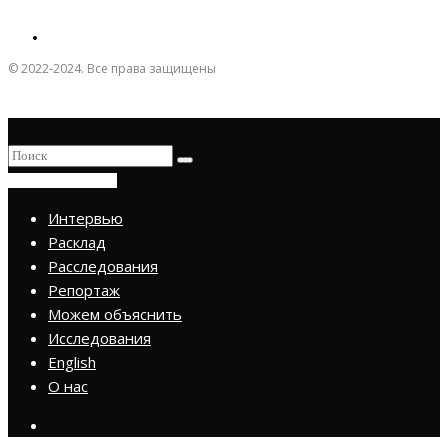
© 2022-2024. Все права защищены
ПРИСОЕДИНИТЬСЯ
Интервью
Расклад
Расследования
Репортаж
Можем объяснить
Исследования
English
О нас