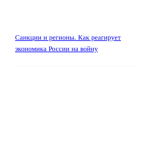
Санкции и регионы. Как реагирует
экономика России на войну