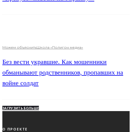
Можем объяснить
Школа «Полигон медиа»
Без вести укравшие. Как мошенники
обманывают родственников, пропавших на
войне солдат
ЗАГРУЗИТЬ БОЛЬШЕ
О ПРОЕКТЕ