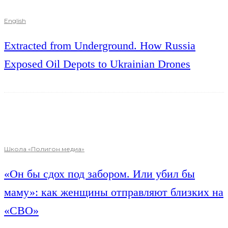
English
Extracted from Underground. How Russia
Exposed Oil Depots to Ukrainian Drones
Школа «Полигон медиа»
«Он бы сдох под забором. Или убил бы
маму»: как женщины отправляют близких на
«СВО»