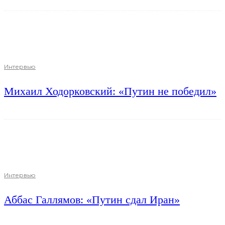
Интервью
Михаил Ходорковский: «Путин не победил»
Интервью
Аббас Галлямов: «Путин сдал Иран»