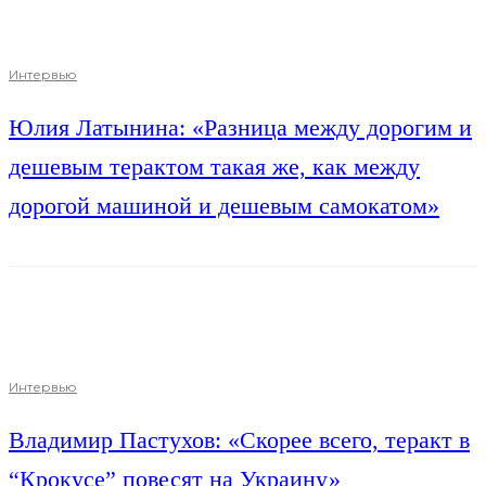
Интервью
Юлия Латынина: «Разница между дорогим и
дешевым терактом такая же, как между
дорогой машиной и дешевым самокатом»
Интервью
Владимир Пастухов: «Скорее всего, теракт в
“Крокусе” повесят на Украину»