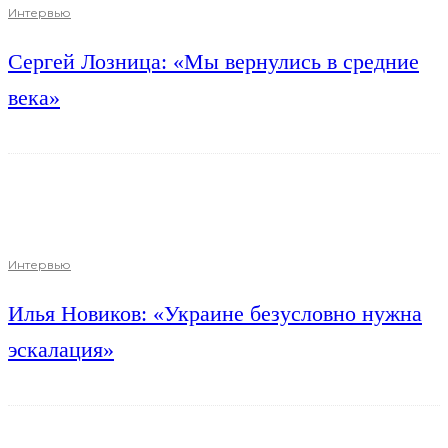
Интервью
Сергей Лозница: «Мы вернулись в средние
века»
Интервью
Илья Новиков: «Украине безусловно нужна
эскалация»