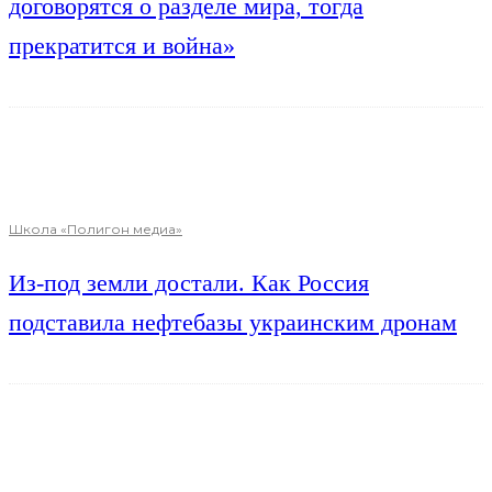
договорятся о разделе мира, тогда
прекратится и война»
Школа «Полигон медиа»
Из-под земли достали. Как Россия
подставила нефтебазы украинским дронам