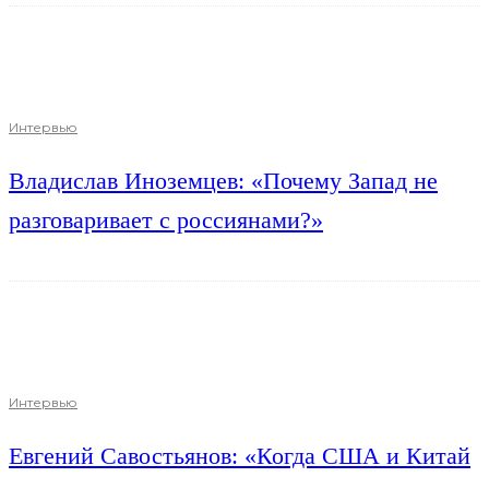
Интервью
Владислав Иноземцев: «Почему Запад не
разговаривает с россиянами?»
Интервью
Евгений Савостьянов: «Когда США и Китай