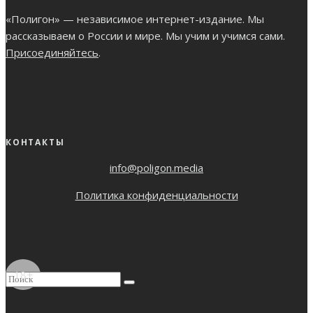
«Полигон» — независимое интернет-издание. Мы
рассказываем о России и мире. Мы учим и учимся сами.
Присоединяйтесь
.
КОНТАКТЫ
info@poligon.media
Политика конфиденциальности
18+