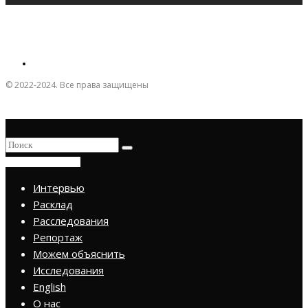
© 2022-2024. Все права защищены
ПРИСОЕДИНИТЬСЯ
Интервью
Расклад
Расследования
Репортаж
Можем объяснить
Исследования
English
О нас