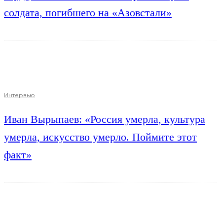
солдата, погибшего на «Азовстали»
Интервью
Иван Вырыпаев: «Россия умерла, культура
умерла, искусство умерло. Поймите этот
факт»