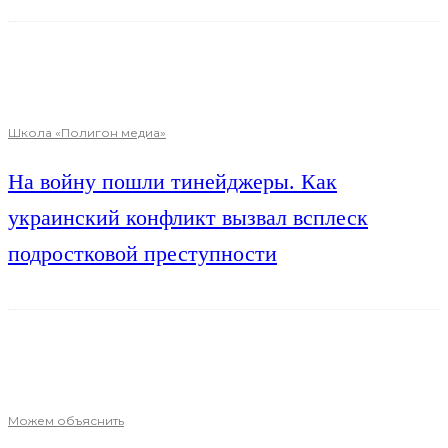
Школа «Полигон медиа»
На войну пошли тинейджеры. Как
украинский конфликт вызвал всплеск
подростковой преступности
Можем объяснить