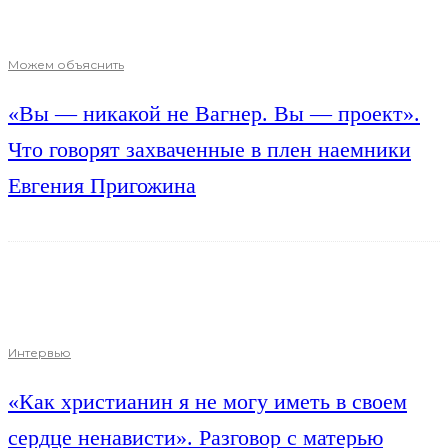
Можем объяснить
«Вы — никакой не Вагнер. Вы — проект».
Что говорят захваченные в плен наемники
Евгения Пригожина
Интервью
«Как христианин я не могу иметь в своем
сердце ненависти». Разговор с матерью