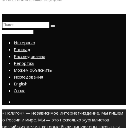
ПРИСОЕДИНИТЬСЯ
Интервью
Расклад
Расследования
Репортаж
Можем объяснить
Исследования
English
О нас
«Полигон» — независимое интернет-издание. Мы пишем
о России и мире. Мы — это несколько журналистов
российских медиа, которые были вынуждены закрыться