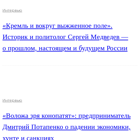
Интервью
«Кремль и вокруг выжженное поле».
Историк и политолог Сергей Медведев —
о прошлом, настоящем и будущем России
Интервью
«Воложа зря конопатят»: предприниматель
Дмитрий Потапенко о падении экономики,
хунте и санкциях