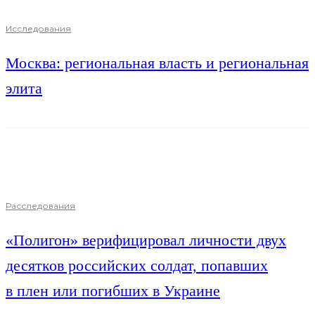
Исследования
Москва: региональная власть и региональная
элита
Расследования
«Полигон» верифицировал личности двух
десятков российских солдат, попавших
в плен или погибших в Украине