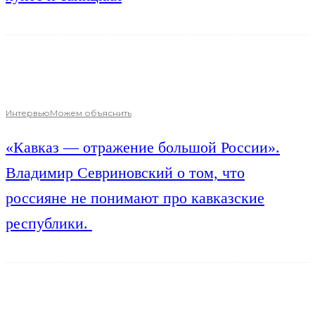
Интервью
Можем объяснить
«Кавказ — отражение большой России».
Владимир Севриновский о том, что
россияне не понимают про кавказские
республики.