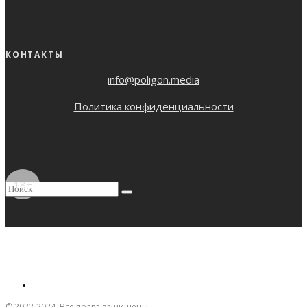
КОНТАКТЫ
info@poligon.media
Политика конфиденциальности
18+
© 2022-2024. Все права защищены