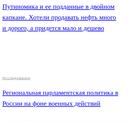
Путиномика и ее подданные в двойном
капкане. Хотели продавать нефть много
и дорого, а придется мало и дешево
Исследования
Региональная парламентская политика в
России на фоне военных действий